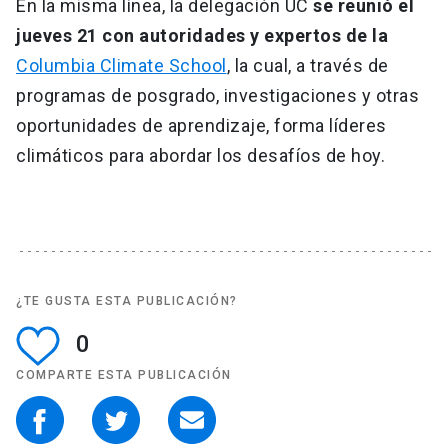
En la misma línea, la delegación UC
se reunió el
jueves 21 con autoridades y expertos de la
Columbia Climate School
, la cual, a través de
programas de posgrado, investigaciones y otras
oportunidades de aprendizaje, forma líderes
climáticos para abordar los desafíos de hoy.
¿TE GUSTA ESTA PUBLICACIÓN?
0
COMPARTE ESTA PUBLICACIÓN