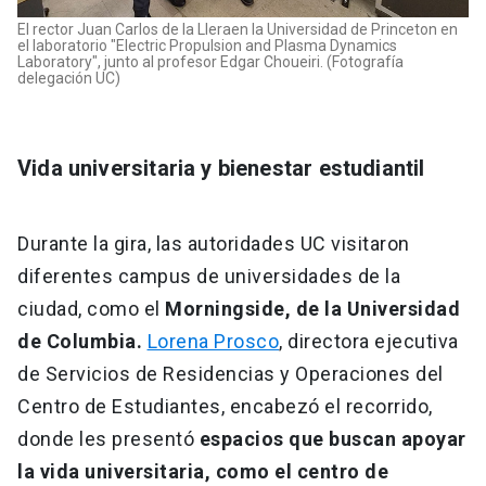
El rector Juan Carlos de la Lleraen la Universidad de Princeton en
el laboratorio "Electric Propulsion and Plasma Dynamics
Laboratory", junto al profesor Edgar Choueiri. (Fotografía
delegación UC)
Vida universitaria y bienestar estudiantil
Durante la gira, las autoridades UC visitaron
diferentes campus de universidades de la
ciudad, como el
Morningside, de la Universidad
de Columbia.
Lorena Prosco
, directora ejecutiva
de Servicios de Residencias y Operaciones del
Centro de Estudiantes, encabezó el recorrido,
donde les presentó
espacios que buscan apoyar
la vida universitaria, como el centro de