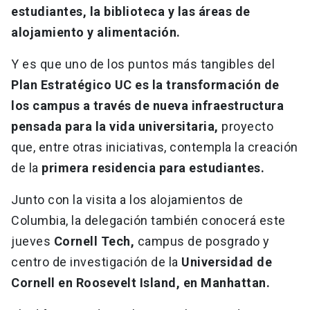
estudiantes, la biblioteca y las áreas de
alojamiento y alimentación.
Y es que uno de los puntos más tangibles del
Plan Estratégico UC es la transformación de
los campus a través de nueva infraestructura
pensada para la vida universitaria,
proyecto
que, entre otras iniciativas, contempla la creación
de la
primera residencia para estudiantes.
Junto con la visita a los alojamientos de
Columbia, la delegación también conocerá este
jueves
Cornell Tech,
campus de posgrado y
centro de investigación de la
Universidad de
Cornell en Roosevelt Island, en Manhattan.