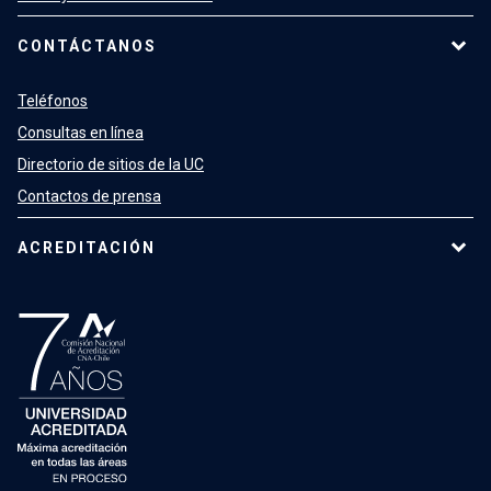
CONTÁCTANOS
Teléfonos
Consultas en línea
Directorio de sitios de la UC
Contactos de prensa
ACREDITACIÓN