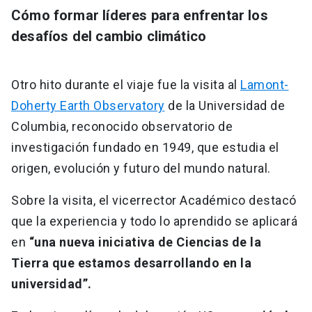
Cómo formar líderes para enfrentar los
desafíos del cambio climático
Otro hito durante el viaje fue la visita al
Lamont-
Doherty Earth Observatory
de la Universidad de
Columbia, reconocido observatorio de
investigación fundado en 1949, que estudia el
origen, evolución y futuro del mundo natural.
Sobre la visita, el vicerrector Académico destacó
que la experiencia y todo lo aprendido se aplicará
en
“una nueva iniciativa de Ciencias de la
Tierra que estamos desarrollando en la
universidad”.