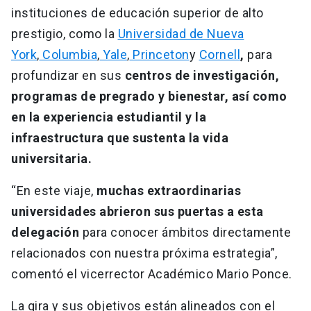
instituciones de educación superior de alto
prestigio, como la
Universidad de Nueva
York
,
Columbia
,
Yale
,
Princeton
y
Cornell
,
para
profundizar en sus
centros de investigación,
programas de pregrado y bienestar, así como
en la experiencia estudiantil y la
infraestructura que sustenta la vida
universitaria.
“En este viaje,
muchas extraordinarias
universidades abrieron sus puertas a esta
delegación
para conocer ámbitos directamente
relacionados con nuestra próxima estrategia”,
comentó el vicerrector Académico Mario Ponce.
La gira y sus objetivos están alineados con el