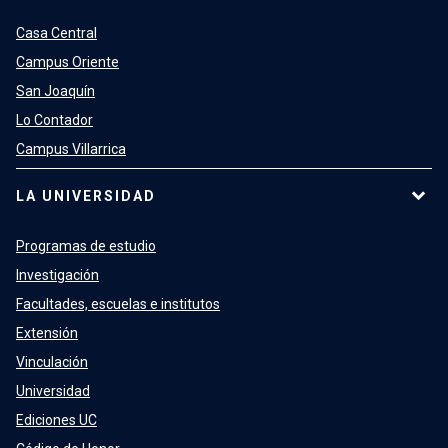
Casa Central
Campus Oriente
San Joaquín
Lo Contador
Campus Villarrica
LA UNIVERSIDAD
Programas de estudio
Investigación
Facultades, escuelas e institutos
Extensión
Vinculación
Universidad
Ediciones UC