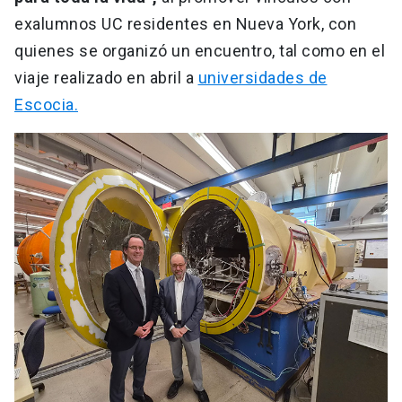
exalumnos UC residentes en Nueva York, con
quienes se organizó un encuentro, tal como en el
viaje realizado en abril a
universidades de
Escocia.