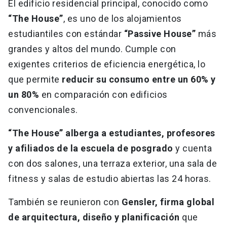
El edificio residencial principal, conocido como
“The House”
, es uno de los alojamientos
estudiantiles con estándar
“Passive House”
más
grandes y altos del mundo. Cumple con
exigentes criterios de eficiencia energética, lo
que permite
reducir su consumo entre un 60% y
un 80%
en comparación con edificios
convencionales.
“The House” alberga a estudiantes, profesores
y afiliados de la escuela de posgrado
y cuenta
con dos salones, una terraza exterior, una sala de
fitness y salas de estudio abiertas las 24 horas.
También se reunieron con
Gensler, firma global
de arquitectura, diseño y planificación
que