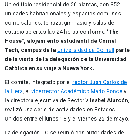
Un edificio residencial de 26 plantas, con 352
unidades habitacionales y espacios comunes
como salones, terraza, gimnasio y salas de
estudio abiertas las 24 horas conforma
“The
House”, alojamiento estudiantil de Cornell
Tech, campus de la
Universidad de Cornell
parte
de la visita de la delegación de la Universidad
Católica en su viaje a Nueva York.
El comité, integrado por el
rector Juan Carlos de
la Llera
, el
vicerrector Académico Mario Ponce
y
la directora ejecutiva de Rectoría
Isabel Alarcón
,
realizó una serie de actividades en Estados
Unidos entre el lunes 18 y el viernes 22 de mayo.
La delegación UC se reunió con autoridades de