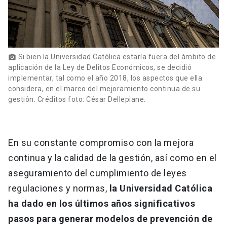
Si bien la Universidad Católica estaría fuera del ámbito de
photo_camera
aplicación de la Ley de Delitos Económicos, se decidió
implementar, tal como el año 2018, los aspectos que ella
considera, en el marco del mejoramiento continua de su
gestión. Créditos foto: César Dellepiane.
En su constante compromiso con la mejora
continua y la calidad de la gestión, así como en el
aseguramiento del cumplimiento de leyes
regulaciones y normas,
la Universidad Católica
ha dado en los últimos años significativos
pasos para generar modelos de prevención de