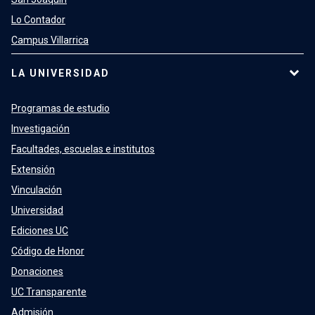
Lo Contador
Campus Villarrica
LA UNIVERSIDAD
Programas de estudio
Investigación
Facultades, escuelas e institutos
Extensión
Vinculación
Universidad
Ediciones UC
Código de Honor
Donaciones
UC Transparente
Admisión