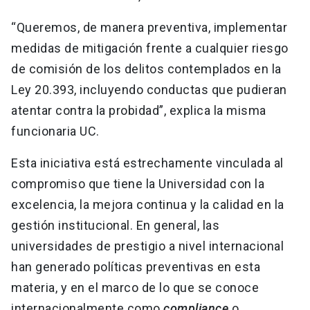
“Queremos, de manera preventiva, implementar
medidas de mitigación frente a cualquier riesgo
de comisión de los delitos contemplados en la
Ley 20.393, incluyendo conductas que pudieran
atentar contra la probidad”, explica la misma
funcionaria UC.
Esta iniciativa está estrechamente vinculada al
compromiso que tiene la Universidad con la
excelencia, la mejora continua y la calidad en la
gestión institucional. En general, las
universidades de prestigio a nivel internacional
han generado políticas preventivas en esta
materia, y en el marco de lo que se conoce
internacionalmente como
compliance
o