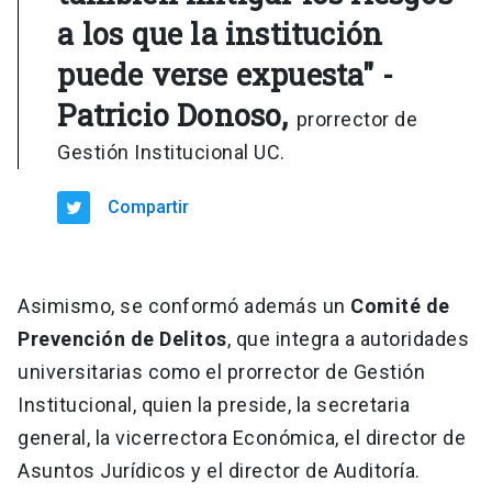
a los que la institución
puede verse expuesta" -
Patricio Donoso,
prorrector de
Gestión Institucional UC.
Compartir
Asimismo, se conformó además un
Comité de
Prevención de Delitos
, que integra a autoridades
universitarias como el prorrector de Gestión
Institucional, quien la preside, la secretaria
general, la vicerrectora Económica, el director de
Asuntos Jurídicos y el director de Auditoría.