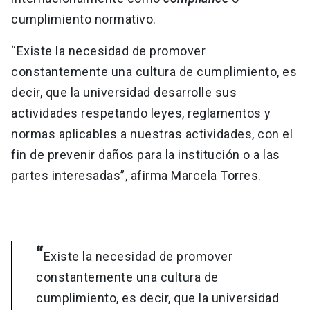
cumplimiento normativo.
“Existe la necesidad de promover
constantemente una cultura de cumplimiento, es
decir, que la universidad desarrolle sus
actividades respetando leyes, reglamentos y
normas aplicables a nuestras actividades, con el
fin de prevenir daños para la institución o a las
partes interesadas”, afirma Marcela Torres.
“
Existe la necesidad de promover
constantemente una cultura de
cumplimiento, es decir, que la universidad