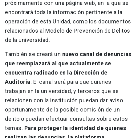
próximamente con una página web, en la que se
encontrará toda la información pertinente a la
operación de esta Unidad, como los documentos
relacionados al Modelo de Prevención de Delitos
de la universidad.
También se creará un
nuevo canal de denuncias
que reemplazará al que actualmente se
encuentra radicado en la Dirección de
Auditoría
. El canal será para que quienes
trabajan en la universidad, y terceros que se
relacionen con la institución puedan dar aviso
oportunamente de la posible comisión de un
delito o puedan efectuar consultas sobre estos
temas.
Para proteger la identidad de quienes
realizan las denuncias, la plataforma