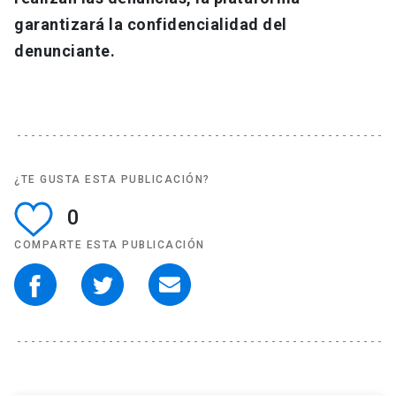
garantizará la confidencialidad del
denunciante.
¿TE GUSTA ESTA PUBLICACIÓN?
0
COMPARTE ESTA PUBLICACIÓN