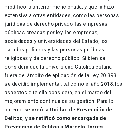
modificó la anterior mencionada, y que la hizo
extensiva a otras entidades, como las personas
jurídicas de derecho privado, las empresas
públicas creadas por ley, las empresas,
sociedades y universidades del Estado, los
partidos políticos y las personas jurídicas
religiosas y de derecho público. Si bien se
considera que la Universidad Católica estaría
fuera del ámbito de aplicación de la Ley 20.393,
se decidió implementar, tal como el año 2018, los
aspectos que ella considera, en el marco del
mejoramiento continua de su gestión. Para lo
anterior
se creó la Unidad de Prevención de
Delitos, y se ratificó como encargada de
Prevención de Delitos a Marcela Torres
.