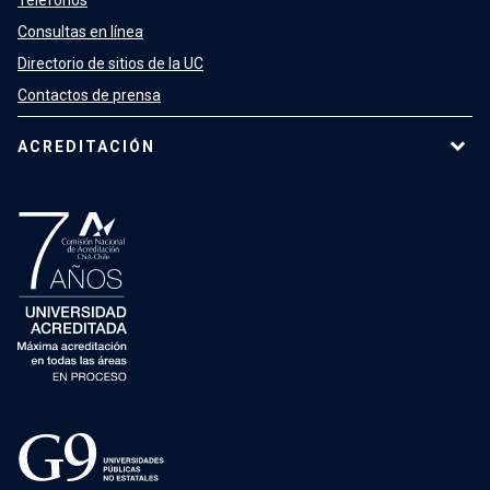
Consultas en línea
Directorio de sitios de la UC
Contactos de prensa
ACREDITACIÓN