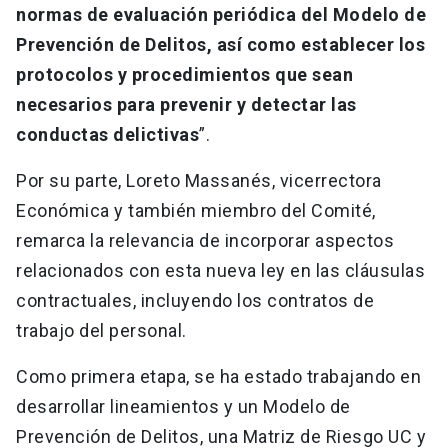
normas de evaluación periódica del Modelo de
Prevención de Delitos, así como establecer los
protocolos y procedimientos que sean
necesarios para prevenir y detectar las
conductas delictivas
”.
Por su parte, Loreto Massanés, vicerrectora
Económica y también miembro del Comité,
remarca la relevancia de incorporar aspectos
relacionados con esta nueva ley en las cláusulas
contractuales, incluyendo los contratos de
trabajo del personal.
Como primera etapa, se ha estado trabajando en
desarrollar lineamientos y un Modelo de
Prevención de Delitos, una Matriz de Riesgo UC y