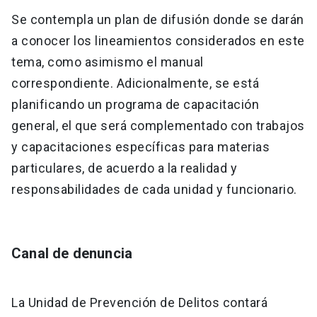
Se contempla un plan de difusión donde se darán
a conocer los lineamientos considerados en este
tema, como asimismo el manual
correspondiente. Adicionalmente, se está
planificando un programa de capacitación
general, el que será complementado con trabajos
y capacitaciones específicas para materias
particulares, de acuerdo a la realidad y
responsabilidades de cada unidad y funcionario.
Canal de denuncia
La Unidad de Prevención de Delitos contará