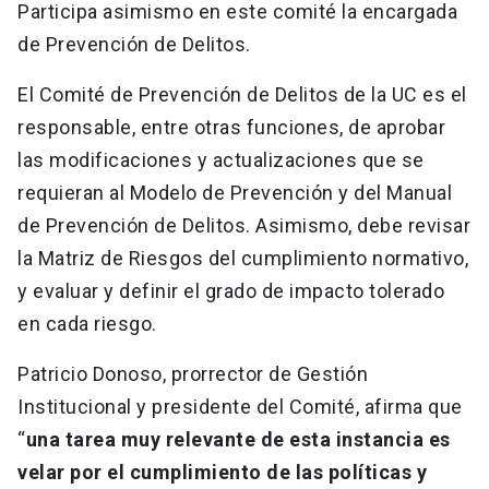
Participa asimismo en este comité la encargada
de Prevención de Delitos.
El Comité de Prevención de Delitos de la UC es el
responsable, entre otras funciones, de aprobar
las modificaciones y actualizaciones que se
requieran al Modelo de Prevención y del Manual
de Prevención de Delitos. Asimismo, debe revisar
la Matriz de Riesgos del cumplimiento normativo,
y evaluar y definir el grado de impacto tolerado
en cada riesgo.
Patricio Donoso, prorrector de Gestión
Institucional y presidente del Comité, afirma que
“
una tarea muy relevante de esta instancia es
velar por el cumplimiento de las políticas y