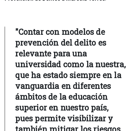
"Contar con modelos de
prevención del delito es
relevante para una
universidad como la nuestra,
que ha estado siempre en la
vanguardia en diferentes
ámbitos de la educación
superior en nuestro país,
pues permite visibilizar y
también mitigar los riesgos