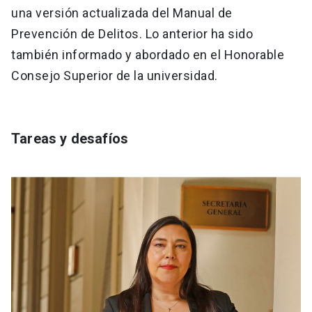
una versión actualizada del Manual de
Prevención de Delitos. Lo anterior ha sido
también informado y abordado en el Honorable
Consejo Superior de la universidad.
Tareas y desafíos