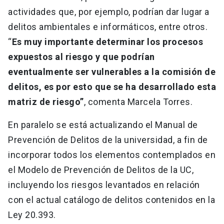
actividades que, por ejemplo, podrían dar lugar a
delitos ambientales e informáticos, entre otros.
“
Es muy importante determinar los procesos
expuestos al riesgo y que podrían
eventualmente ser vulnerables a la comisión de
delitos, es por esto que se ha desarrollado esta
matriz de riesgo”
, comenta Marcela Torres.
En paralelo se está actualizando el Manual de
Prevención de Delitos de la universidad, a fin de
incorporar todos los elementos contemplados en
el Modelo de Prevención de Delitos de la UC,
incluyendo los riesgos levantados en relación
con el actual catálogo de delitos contenidos en la
Ley 20.393.