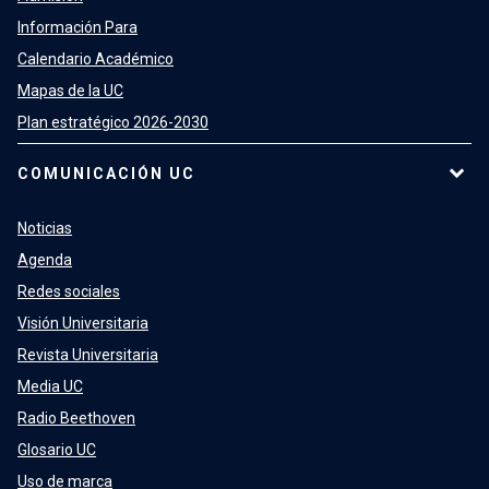
Información Para
Calendario Académico
Mapas de la UC
Plan estratégico 2026-2030
COMUNICACIÓN UC
Noticias
Agenda
Redes sociales
Visión Universitaria
Revista Universitaria
Media UC
Radio Beethoven
Glosario UC
Uso de marca