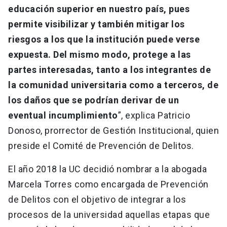
educación superior en nuestro país, pues
permite visibilizar y también mitigar los
riesgos a los que la institución puede verse
expuesta. Del mismo modo, protege a las
partes interesadas, tanto a los integrantes de
la comunidad universitaria como a terceros, de
los daños que se podrían derivar de un
eventual incumplimiento
”, explica Patricio
Donoso, prorrector de Gestión Institucional, quien
preside el Comité de Prevención de Delitos.
El año 2018 la UC decidió nombrar a la abogada
Marcela Torres como encargada de Prevención
de Delitos con el objetivo de integrar a los
procesos de la universidad aquellas etapas que