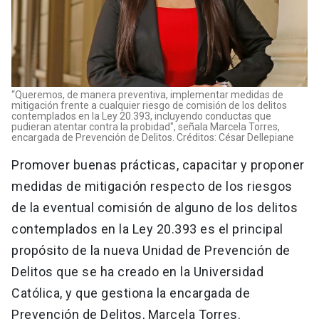
“Queremos, de manera preventiva, implementar medidas de
mitigación frente a cualquier riesgo de comisión de los delitos
contemplados en la Ley 20.393, incluyendo conductas que
pudieran atentar contra la probidad", señala Marcela Torres,
encargada de Prevención de Delitos. Créditos: César Dellepiane
Promover buenas prácticas, capacitar y proponer
medidas de mitigación respecto de los riesgos
de la eventual comisión de alguno de los delitos
contemplados en la Ley 20.393 es el principal
propósito de la nueva Unidad de Prevención de
Delitos que se ha creado en la Universidad
Católica, y que gestiona la encargada de
Prevención de Delitos, Marcela Torres.