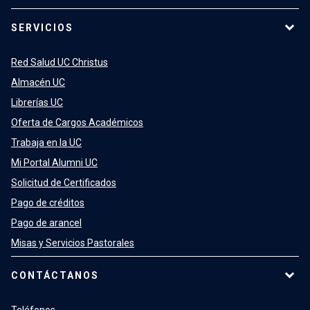
SERVICIOS
Red Salud UC Christus
Almacén UC
Librerías UC
Oferta de Cargos Académicos
Trabaja en la UC
Mi Portal Alumni UC
Solicitud de Certificados
Pago de créditos
Pago de arancel
Misas y Servicios Pastorales
CONTÁCTANOS
Teléfonos