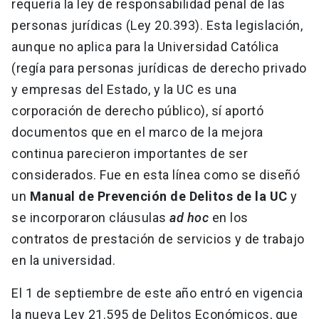
requería la ley de responsabilidad penal de las
personas jurídicas (Ley 20.393). Esta legislación,
aunque no aplica para la Universidad Católica
(regía para personas jurídicas de derecho privado
y empresas del Estado, y la UC es una
corporación de derecho público), sí aportó
documentos que en el marco de la mejora
continua parecieron importantes de ser
considerados. Fue en esta línea como se diseñó
un
Manual de Prevención de Delitos de la UC
y
se incorporaron cláusulas
ad hoc
en los
contratos de prestación de servicios y de trabajo
en la universidad.
El 1 de septiembre de este año entró en vigencia
la nueva Ley 21.595 de Delitos Económicos, que