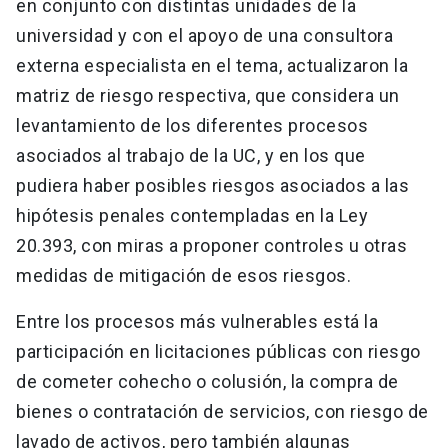
en conjunto con distintas unidades de la
universidad y con el apoyo de una consultora
externa especialista en el tema, actualizaron la
matriz de riesgo respectiva, que considera un
levantamiento de los diferentes procesos
asociados al trabajo de la UC, y en los que
pudiera haber posibles riesgos asociados a las
hipótesis penales contempladas en la Ley
20.393, con miras a proponer controles u otras
medidas de mitigación de esos riesgos.
Entre los procesos más vulnerables está la
participación en licitaciones públicas con riesgo
de cometer cohecho o colusión, la compra de
bienes o contratación de servicios, con riesgo de
lavado de activos, pero también algunas