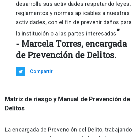
desarrolle sus actividades respetando leyes,
reglamentos y normas aplicables a nuestras
actividades, con el fin de prevenir daños para
"
la institución o a las partes interesadas
- Marcela Torres, encargada
de Prevención de Delitos.
Compartir
Matriz de riesgo
y Manual de Prevención de
Delitos
La encargada de Prevención del Delito, trabajando