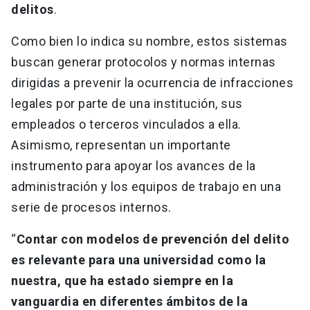
delitos
.
Como bien lo indica su nombre, estos sistemas
buscan generar protocolos y normas internas
dirigidas a prevenir la ocurrencia de infracciones
legales por parte de una institución, sus
empleados o terceros vinculados a ella.
Asimismo, representan un importante
instrumento para apoyar los avances de la
administración y los equipos de trabajo en una
serie de procesos internos.
“
Contar con modelos de prevención del delito
es relevante para una universidad como la
nuestra, que ha estado siempre en la
vanguardia en diferentes ámbitos de la