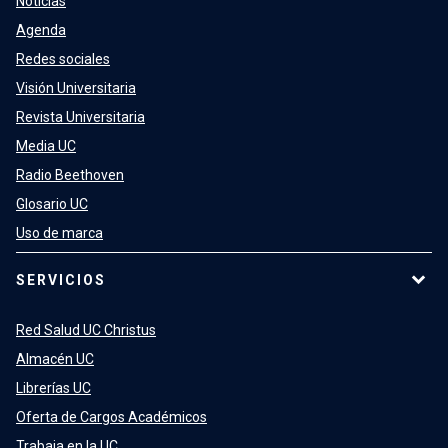
Noticias
Agenda
Redes sociales
Visión Universitaria
Revista Universitaria
Media UC
Radio Beethoven
Glosario UC
Uso de marca
SERVICIOS
Red Salud UC Christus
Almacén UC
Librerías UC
Oferta de Cargos Académicos
Trabaja en la UC