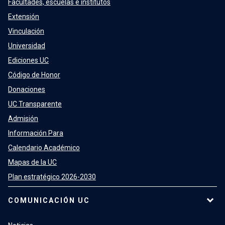
Facultades, escuelas e institutos
Extensión
Vinculación
Universidad
Ediciones UC
Código de Honor
Donaciones
UC Transparente
Admisión
Información Para
Calendario Académico
Mapas de la UC
Plan estratégico 2026-2030
COMUNICACIÓN UC