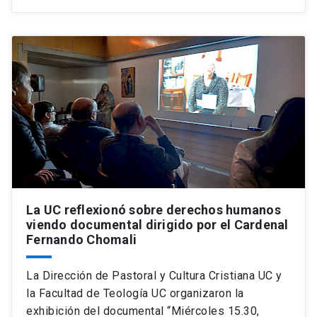
La UC reflexionó sobre derechos humanos
viendo documental dirigido por el Cardenal
Fernando Chomali
La Dirección de Pastoral y Cultura Cristiana UC y
la Facultad de Teología UC organizaron la
exhibición del documental “Miércoles 15.30,