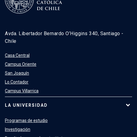
Avda. Libertador Bernardo O’Higgins 340, Santiago -
Chile
Casa Central
Campus Oriente
San Joaquín
Lo Contador
Campus Villarrica
LA UNIVERSIDAD
Programas de estudio
Investigación