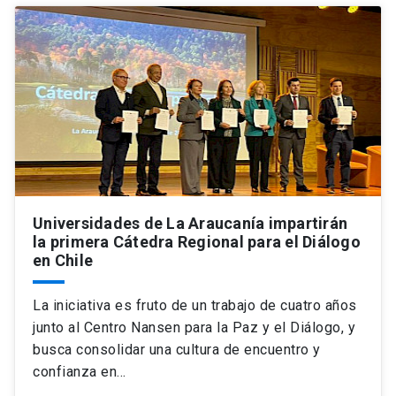
Universidades de La Araucanía impartirán
la primera Cátedra Regional para el Diálogo
en Chile
La iniciativa es fruto de un trabajo de cuatro años
junto al Centro Nansen para la Paz y el Diálogo, y
busca consolidar una cultura de encuentro y
confianza en…