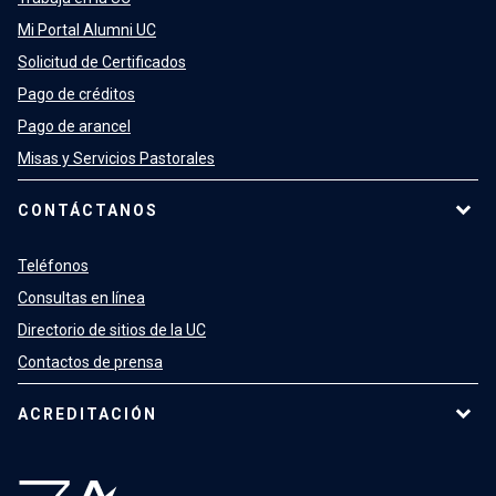
Mi Portal Alumni UC
Solicitud de Certificados
Pago de créditos
Pago de arancel
Misas y Servicios Pastorales
CONTÁCTANOS
Teléfonos
Consultas en línea
Directorio de sitios de la UC
Contactos de prensa
ACREDITACIÓN