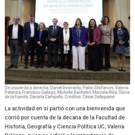
De izquierda a derecha: Daniel Innerarity, Pablo Stefanoni, Valeria
Palanza, Francisco Gallego, Michelle Bachelet, Marcela Ríos, Gloria
de la Fuente, Daniela Campello. Créditos: César Dellepiane
La actividad en sí partió con una bienvenida que
corrió por cuenta de la decana de la Facultad de
Historia, Geografía y Ciencia Política UC, Valeria