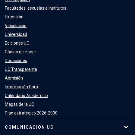
Facultades, escuelas e institutos
Extensión
Vinculación
Universidad
Ediciones UC
Código de Honor
Donaciones
UC Transparente
Admisión
Información Para
Calendario Académico
Mapas de la UC
Plan estratégico 2026-2030
COMUNICACIÓN UC