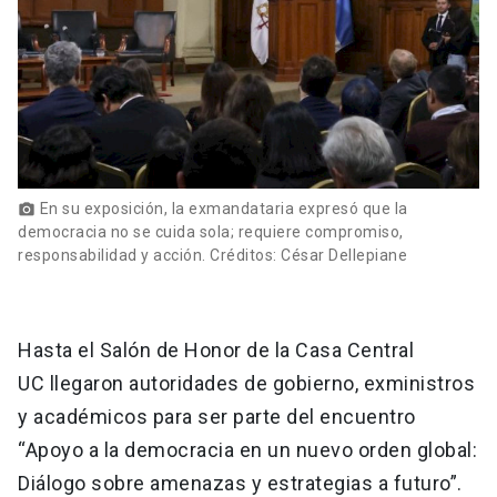
En su exposición, la exmandataria expresó que la
photo_camera
democracia no se cuida sola; requiere compromiso,
responsabilidad y acción. Créditos: César Dellepiane
Hasta el Salón de Honor de la Casa Central
UC llegaron autoridades de gobierno, exministros
y académicos para ser parte del encuentro
“Apoyo a la democracia en un nuevo orden global:
Diálogo sobre amenazas y estrategias a futuro”.