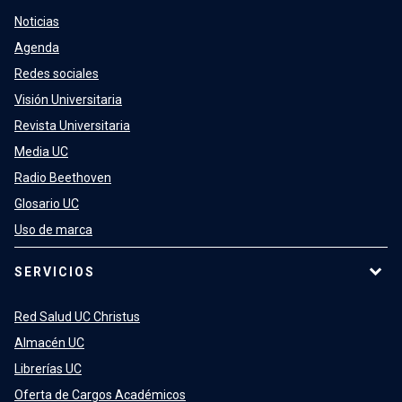
Noticias
Agenda
Redes sociales
Visión Universitaria
Revista Universitaria
Media UC
Radio Beethoven
Glosario UC
Uso de marca
SERVICIOS
Red Salud UC Christus
Almacén UC
Librerías UC
Oferta de Cargos Académicos