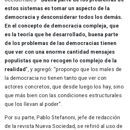
estos sistemas es tomar un aspecto de la
democracia y desconsiderar todos los demás.
En el concepto de democracia compleja, que
es la teoría que he desarrollado, buena parte
de los problemas de las democracias tienen
que ver con una enorme cantidad mensajes
populistas que no recogen lo complejo de la
realidad
”, y agregó: “propongo que los males de
la democracia no tienen tanto que ver con
actores concretos, que desde luego los hay, sino
que más bien con las condiciones estructurales
que los llevan al poder”.
Por su parte, Pablo Stefanoni, jefe de redacción
de la revista Nueva Sociedad, se refirió al uso de