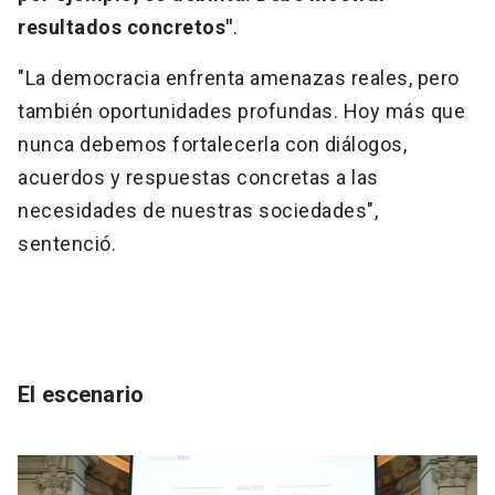
resultados concretos"
.
"La democracia enfrenta amenazas reales, pero
también oportunidades profundas. Hoy más que
nunca debemos fortalecerla con diálogos,
acuerdos y respuestas concretas a las
necesidades de nuestras sociedades",
sentenció.
El escenario