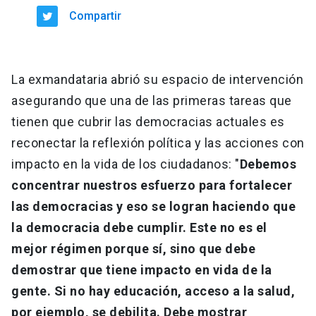
Compartir
La exmandataria abrió su espacio de intervención
asegurando que una de las primeras tareas que
tienen que cubrir las democracias actuales es
reconectar la reflexión política y las acciones con
impacto en la vida de los ciudadanos: "
Debemos
concentrar nuestros esfuerzo para fortalecer
las democracias y eso se logran haciendo que
la democracia debe cumplir. Este no es el
mejor régimen porque sí, sino que debe
demostrar que tiene impacto en vida de la
gente. Si no hay educación, acceso a la salud,
por ejemplo, se debilita. Debe mostrar