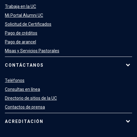
Trabaja en la UC
Mi Portal Alumni UC
Solicitud de Certificados
Pago de créditos
Pago de arancel
Misas y Servicios Pastorales
CONTÁCTANOS
Teléfonos
Consultas en línea
Directorio de sitios de la UC
Contactos de prensa
ACREDITACIÓN