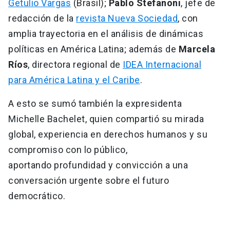
Getulio Vargas
(Brasil);
Pablo Stefanoni
, jefe de
redacción de la
revista Nueva Sociedad
, con
amplia trayectoria en el análisis de dinámicas
políticas en América Latina; además de
Marcela
Ríos
, directora regional de
IDEA Internacional
para América Latina y el Caribe
.
A esto se sumó también la expresidenta
Michelle Bachelet, quien compartió su mirada
global, experiencia en derechos humanos y su
compromiso con lo público,
aportando profundidad y convicción a una
conversación urgente sobre el futuro
democrático.