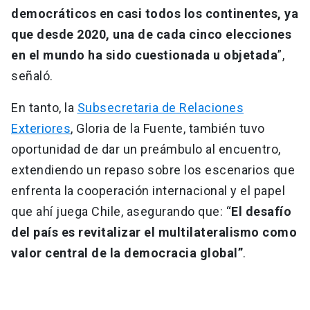
democráticos en casi todos los continentes, ya
que desde 2020, una de cada cinco elecciones
en el mundo ha sido cuestionada u objetada
”,
señaló.
En tanto, la
Subsecretaria de Relaciones
Exteriores
, Gloria de la Fuente, también tuvo
oportunidad de dar un preámbulo al encuentro,
extendiendo un repaso sobre los escenarios que
enfrenta la cooperación internacional y el papel
que ahí juega Chile, asegurando que: “
El desafío
del país es revitalizar el multilateralismo como
valor central de la democracia global”
.