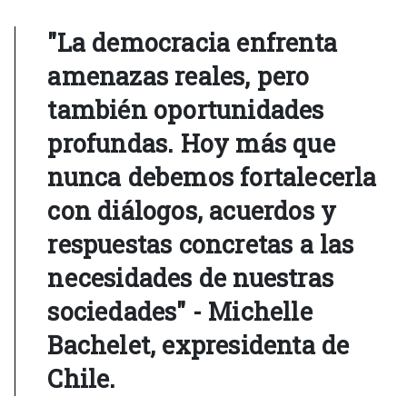
"La democracia enfrenta
amenazas reales, pero
también oportunidades
profundas. Hoy más que
nunca debemos fortalecerla
con diálogos, acuerdos y
respuestas concretas a las
necesidades de nuestras
sociedades" - Michelle
Bachelet, expresidenta de
Chile.