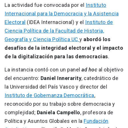
La actividad fue convocada por el
Instituto
Internacional para la Democracia y la Asistencia
Electoral
(IDEA Internacional) y el
Instituto de
Ciencia Política de la Facultad de Historia,
Geografía y Ciencia Política UC
y
abordó los
desafíos de la integridad electoral y el impacto
de la digitalización para las democracias
.
La instancia contó con un panel
ad hoc
al objetivo
del encuentro:
Daniel Innerarity
, catedrático de
la Universidad del País Vasco y director del
Instituto de Gobernanza Democrática
,
reconocido por su trabajo sobre democracia y
complejidad;
Daniela Campello
, profesora de
Política y Asuntos Globales en la
Fundación