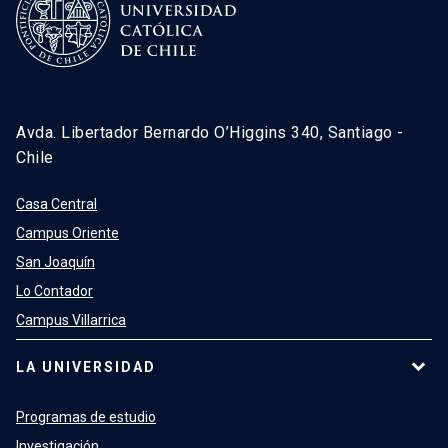
Avda. Libertador Bernardo O’Higgins 340, Santiago -
Chile
Casa Central
Campus Oriente
San Joaquín
Lo Contador
Campus Villarrica
LA UNIVERSIDAD
Programas de estudio
Investigación