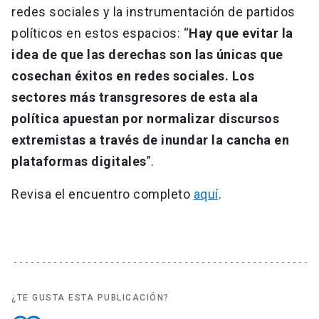
redes sociales y la instrumentación de partidos
políticos en estos espacios: “
Hay que evitar la
idea de que las derechas son las únicas que
cosechan éxitos en redes sociales. Los
sectores más transgresores de esta ala
política apuestan por normalizar discursos
extremistas a través de inundar la cancha en
plataformas digitales
”.
Revisa el encuentro completo
aquí
.
¿TE GUSTA ESTA PUBLICACIÓN?