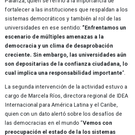
Palanza, quien se refirió a la importancia de
fortalecer a las instituciones que respaldan a los
sistemas democráticos y también al rol de las
universidades en ese sentido:
“Enfrentamos un
escenario de múltiples amenazas a la
democracia y un clima de desaprobación
creciente. Sin embargo, las universidades aún
son depositarias de la confianza ciudadana, lo
cual implica una responsabilidad importante
”.
La segunda intervención de la actividad estuvo a
cargo de Marcela Ríos, directora regional de IDEA
Internacional para América Latina y el Caribe,
quien con un dato alertó sobre los desafíos de
las democracias en el mundo “
Vemos con
preocupación el estado de la los sistemas