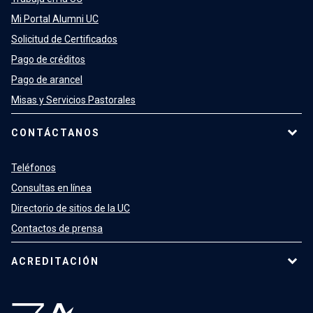
Mi Portal Alumni UC
Solicitud de Certificados
Pago de créditos
Pago de arancel
Misas y Servicios Pastorales
CONTÁCTANOS
Teléfonos
Consultas en línea
Directorio de sitios de la UC
Contactos de prensa
ACREDITACIÓN