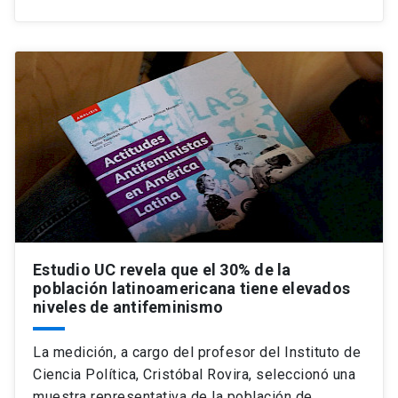
Estudio UC revela que el 30% de la
población latinoamericana tiene elevados
niveles de antifeminismo
La medición, a cargo del profesor del Instituto de
Ciencia Política, Cristóbal Rovira, seleccionó una
muestra representativa de la población de