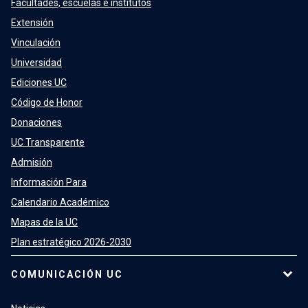
Facultades, escuelas e institutos
Extensión
Vinculación
Universidad
Ediciones UC
Código de Honor
Donaciones
UC Transparente
Admisión
Información Para
Calendario Académico
Mapas de la UC
Plan estratégico 2026-2030
COMUNICACIÓN UC