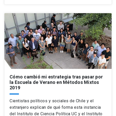
Cómo cambió mi estrategia tras pasar por
la Escuela de Verano en Métodos Mixtos
2019
Cientistas políticos y sociales de Chile y el
extranjero explican de qué forma esta instancia
del Instituto de Ciencia Política UC y el Instituto