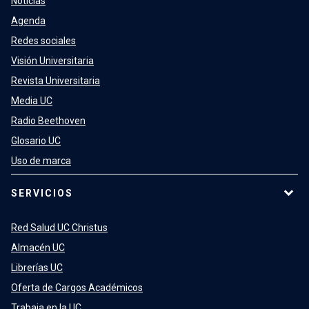
Noticias
Agenda
Redes sociales
Visión Universitaria
Revista Universitaria
Media UC
Radio Beethoven
Glosario UC
Uso de marca
SERVICIOS
Red Salud UC Christus
Almacén UC
Librerías UC
Oferta de Cargos Académicos
Trabaja en la UC