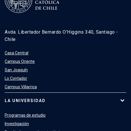
Avda. Libertador Bernardo O’Higgins 340, Santiago -
Chile
Casa Central
Campus Oriente
San Joaquín
Lo Contador
Campus Villarrica
LA UNIVERSIDAD
Programas de estudio
Investigación