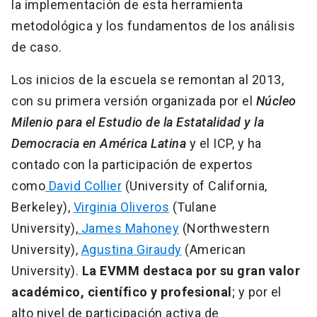
la implementación de esta herramienta
metodológica y los fundamentos de los análisis
de caso.
Los inicios de la escuela se remontan al 2013,
con su primera versión organizada por el
Núcleo
Milenio para el Estudio de la Estatalidad y la
Democracia en América Latina
y el ICP, y ha
contado con la participación de expertos
como
David Collier
(University of California,
Berkeley),
Virginia Oliveros
(Tulane
University),
James Mahoney
(Northwestern
University),
Agustina Giraudy
(American
University).
La EVMM destaca por su gran valor
académico, científico y profesional
; y por el
alto nivel de participación activa de