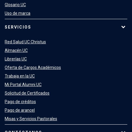
Glosario UC
Uso de marca
SERVICIOS
Red Salud UC Christus
Almacén UC
Librerías UC
Oferta de Cargos Académicos
Trabaja en la UC
Mi Portal Alumni UC
Solicitud de Certificados
Pago de créditos
Pago de arancel
Misas y Servicios Pastorales