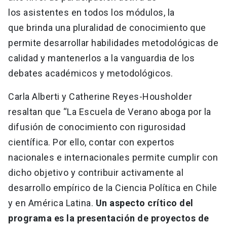
los asistentes en todos los módulos, la
que brinda una pluralidad de conocimiento que
permite desarrollar habilidades metodológicas de
calidad y mantenerlos a la vanguardia de los
debates académicos y metodológicos.
Carla Alberti y Catherine Reyes-Housholder
resaltan que “La Escuela de Verano aboga por la
difusión de conocimiento con rigurosidad
científica. Por ello, contar con expertos
nacionales e internacionales permite cumplir con
dicho objetivo y contribuir activamente al
desarrollo empírico de la Ciencia Política en Chile
y en América Latina.
Un aspecto crítico del
programa es la presentación de proyectos de