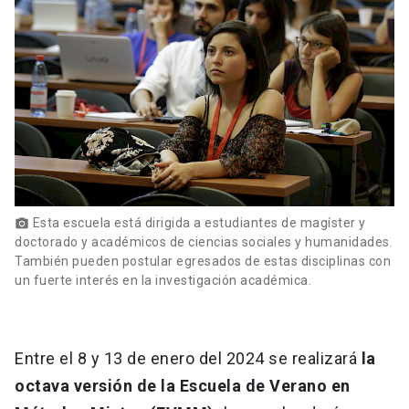
Esta escuela está dirigida a estudiantes de magíster y
photo_camera
doctorado y académicos de ciencias sociales y humanidades.
También pueden postular egresados de estas disciplinas con
un fuerte interés en la investigación académica.
Entre el 8 y 13 de enero del 2024 se realizará
la
octava versión de la Escuela de Verano en