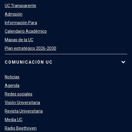
UC Transparente
Admisión
Información Para
Calendario Académico
Mapas de la UC
Plan estratégico 2026-2030
COMUNICACIÓN UC
Noticias
Agenda
Redes sociales
Visión Universitaria
Revista Universitaria
Media UC
Radio Beethoven