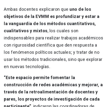
Ambas docentes explicaron que
uno de los
objetivos de la EVMM es profundizar y estar a
la vanguardia de los métodos cuantitativos,
cualitativos y mixtos
, los cuales son
indispensables para realizar trabajos académicos
con rigurosidad científica que den respuesta a
los fenómenos políticos actuales; y tratar de no
usar los métodos tradicionales, sino que explorar
en nuevas tecnologías.
“Este espacio permite fomentar la
construcción de redes académicas y mejorar, a
través de la retroalimentación de docentes y
pares, los proyectos de investigación de cada
participante”
, indicaron las coordinadoras de