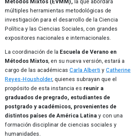
Métodos Mixtos (EVMM),
la que abordará
múltiples herramientas metodológicas de
investigación para el desarrollo de la Ciencia
Política y las Ciencias Sociales, con grandes
expositores nacionales e internacionales.
La coordinación de la
Escuela de Verano en
Métodos Mixtos
, en su nueva versión, estará a
cargo de las académicas
Carla Alberti
y
Catherine
Reyes-Housholder
, quienes subrayan que el
propósito de esta instancia es
reunir a
graduados de pregrado, estudiantes de
postgrado y académicos, provenientes de
distintos países de América Latina
y con una
formación disciplinar de ciencias sociales y
humanidades.