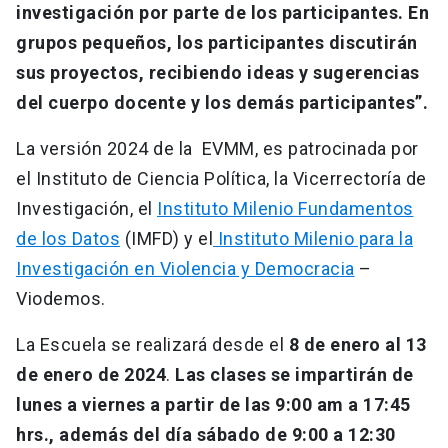
investigación por parte de los participantes. En
grupos pequeños, los participantes discutirán
sus proyectos, recibiendo ideas y sugerencias
del cuerpo docente y los demás participantes”.
La versión 2024 de la EVMM, es patrocinada por
el Instituto de Ciencia Política, la Vicerrectoría de
Investigación, el
Instituto Milenio Fundamentos
de los Datos
(IMFD) y el
Instituto Milenio para la
Investigación en Violencia y Democracia
–
Viodemos.
La Escuela se realizará desde el
8 de enero al 13
de enero de 2024
.
Las clases se impartirán de
lunes a viernes a partir de las 9:00 am a 17:45
hrs., además del día sábado de 9:00 a 12:30