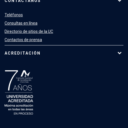
CONTÁCTANOS
Teléfonos
Consultas en línea
Directorio de sitios de la UC
Contactos de prensa
ACREDITACIÓN