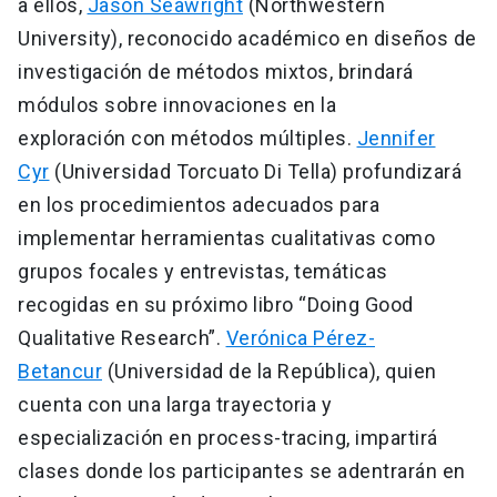
a ellos,
Jason Seawright
(Northwestern
University), reconocido académico en diseños de
investigación de métodos mixtos, brindará
módulos sobre innovaciones en la
exploración con métodos múltiples.
Jennifer
Cyr
(Universidad Torcuato Di Tella) profundizará
en los procedimientos adecuados para
implementar herramientas cualitativas como
grupos focales y entrevistas, temáticas
recogidas en su próximo libro “Doing Good
Qualitative Research”.
Verónica Pérez-
Betancur
(Universidad de la República), quien
cuenta con una larga trayectoria y
especialización en process-tracing, impartirá
clases donde los participantes se adentrarán en