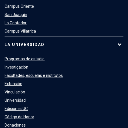
Campus Oriente
San Joaquín
Lo Contador
Campus Villarrica
LA UNIVERSIDAD
Programas de estudio
Investigación
Facultades, escuelas e institutos
Extensión
Vinculación
Universidad
Ediciones UC
Código de Honor
Donaciones