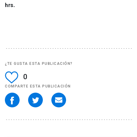
hrs.
¿TE GUSTA ESTA PUBLICACIÓN?
0
COMPARTE ESTA PUBLICACIÓN