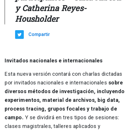
y Catherina Reyes-
Housholder
Compartir
Invitados nacionales e internacionales
Esta nueva versión contará con charlas dictadas
por invitados nacionales e internacionales
sobre
diversos métodos de investigación, incluyendo
experimentos, material de archivos, big data,
process tracing, grupos focales y trabajo de
campo.
Y se dividirá en tres tipos de sesiones:
clases magistrales, talleres aplicados y