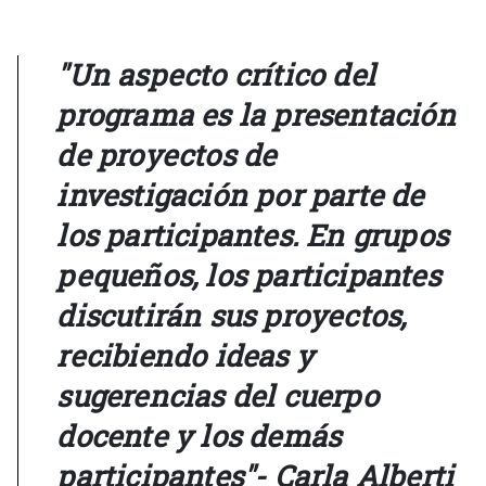
"Un aspecto crítico del
programa es la presentación
de proyectos de
investigación por parte de
los participantes. En grupos
pequeños, los participantes
discutirán sus proyectos,
recibiendo ideas y
sugerencias del cuerpo
docente y los demás
participantes"- Carla Alberti