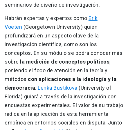
seminarios de diseño de investigación.
Habrán expertas y expertos como
Erik
Voeten
(Georgetown University) quien
profundizará en un aspecto clave de la
investigación científica, como son los
conceptos. En su módulo se podrá conocer más
sobre
la medición de conceptos políticos
,
poniendo el foco de atención en la teoría y
métodos
con aplicaciones a la ideología y la
democracia
.
Lenka Bustikova
(University of
Florida) guiará a través de la investigación con
encuestas experimentales. El valor de su trabajo
radica en la aplicación de esta herramienta
empírica en entornos sociales en disputa. Junto