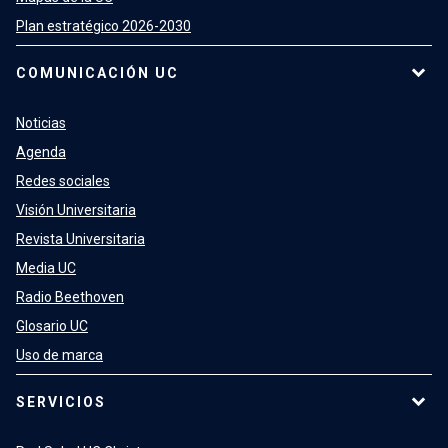
Plan estratégico 2026-2030
COMUNICACIÓN UC
Noticias
Agenda
Redes sociales
Visión Universitaria
Revista Universitaria
Media UC
Radio Beethoven
Glosario UC
Uso de marca
SERVICIOS