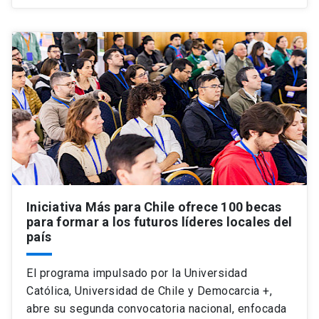
Iniciativa Más para Chile ofrece 100 becas
para formar a los futuros líderes locales del
país
El programa impulsado por la Universidad
Católica, Universidad de Chile y Democarcia +,
abre su segunda convocatoria nacional, enfocada