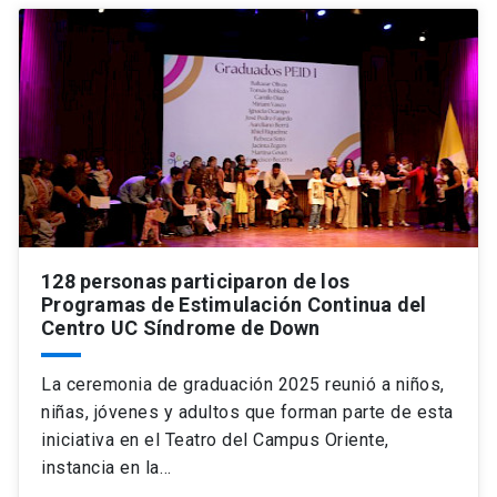
128 personas participaron de los
Programas de Estimulación Continua del
Centro UC Síndrome de Down
La ceremonia de graduación 2025 reunió a niños,
niñas, jóvenes y adultos que forman parte de esta
iniciativa en el Teatro del Campus Oriente,
instancia en la…