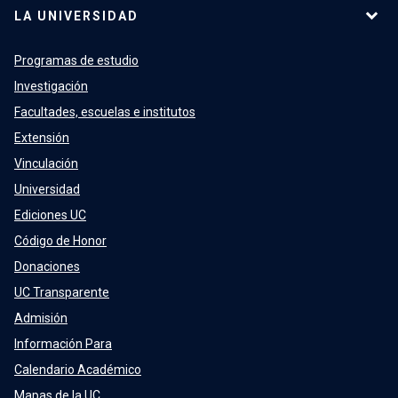
LA UNIVERSIDAD
Programas de estudio
Investigación
Facultades, escuelas e institutos
Extensión
Vinculación
Universidad
Ediciones UC
Código de Honor
Donaciones
UC Transparente
Admisión
Información Para
Calendario Académico
Mapas de la UC