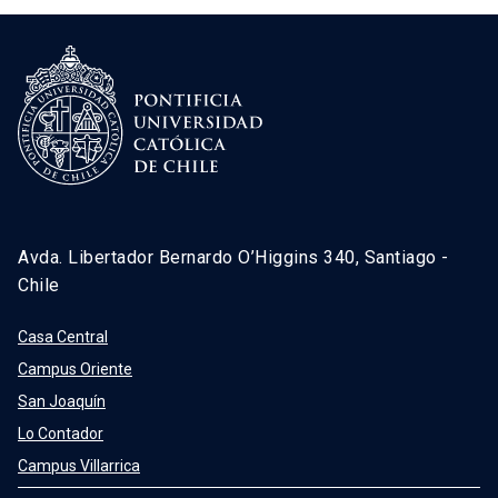
Avda. Libertador Bernardo O’Higgins 340, Santiago -
Chile
Casa Central
Campus Oriente
San Joaquín
Lo Contador
Campus Villarrica