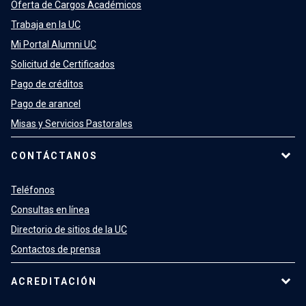
Oferta de Cargos Académicos
Trabaja en la UC
Mi Portal Alumni UC
Solicitud de Certificados
Pago de créditos
Pago de arancel
Misas y Servicios Pastorales
CONTÁCTANOS
Teléfonos
Consultas en línea
Directorio de sitios de la UC
Contactos de prensa
ACREDITACIÓN