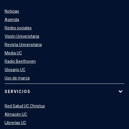
Noticias
Agenda
Redes sociales
Visión Universitaria
Revista Universitaria
Media UC
Radio Beethoven
Glosario UC
Uso de marca
SERVICIOS
Red Salud UC Christus
Almacén UC
Librerías UC