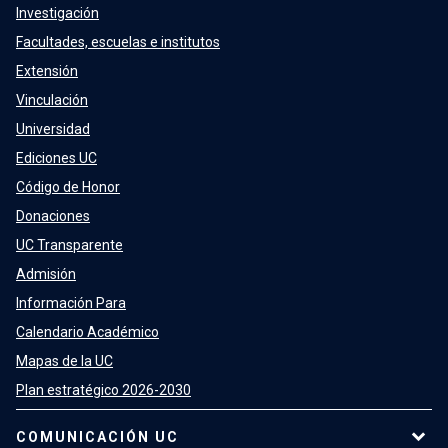
Investigación
Facultades, escuelas e institutos
Extensión
Vinculación
Universidad
Ediciones UC
Código de Honor
Donaciones
UC Transparente
Admisión
Información Para
Calendario Académico
Mapas de la UC
Plan estratégico 2026-2030
COMUNICACIÓN UC