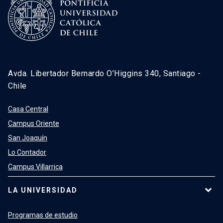
Avda. Libertador Bernardo O’Higgins 340, Santiago -
Chile
Casa Central
Campus Oriente
San Joaquín
Lo Contador
Campus Villarrica
LA UNIVERSIDAD
Programas de estudio