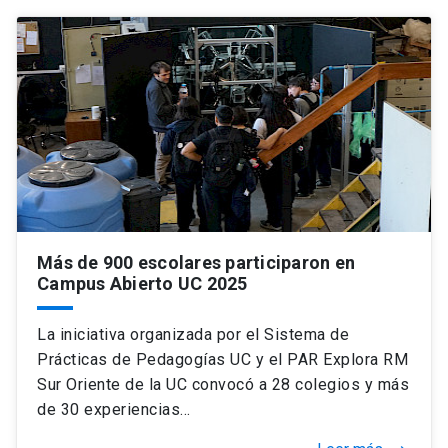
Más de 900 escolares participaron en
Campus Abierto UC 2025
La iniciativa organizada por el Sistema de
Prácticas de Pedagogías UC y el PAR Explora RM
Sur Oriente de la UC convocó a 28 colegios y más
de 30 experiencias…