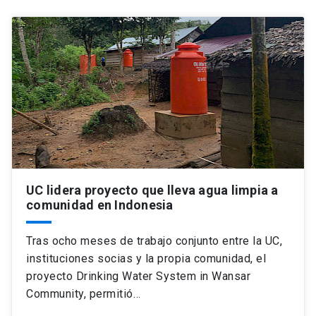
UC lidera proyecto que lleva agua limpia a
comunidad en Indonesia
Tras ocho meses de trabajo conjunto entre la UC,
instituciones socias y la propia comunidad, el
proyecto Drinking Water System in Wansar
Community, permitió…