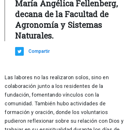
María Angélica Fellenberg,
decana de la Facultad de
Agronomía y Sistemas
Naturales.
Compartir
Las labores no las realizaron solos, sino en
colaboración junto a los residentes de la
fundación, fomentando vínculos con la
comunidad. También hubo actividades de
formación y oración, donde los voluntarios
pudieron reflexionar sobre su relación con Dios y
trabajar en su espiritualidad durante los días de