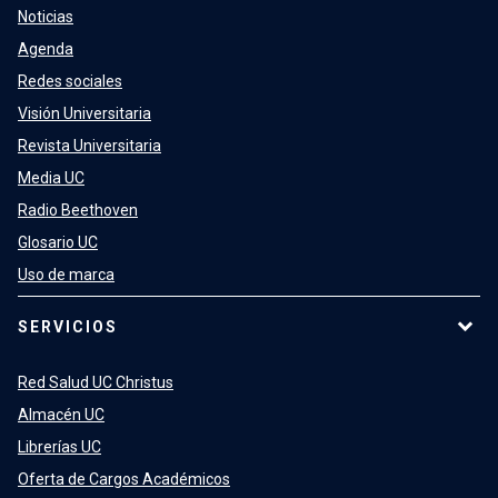
Noticias
Agenda
Redes sociales
Visión Universitaria
Revista Universitaria
Media UC
Radio Beethoven
Glosario UC
Uso de marca
SERVICIOS
Red Salud UC Christus
Almacén UC
Librerías UC
Oferta de Cargos Académicos