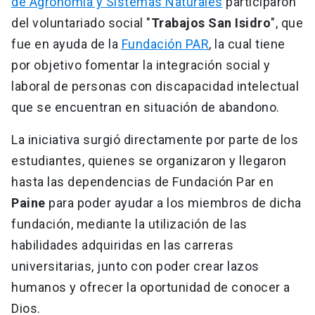
de Agronomía y Sistemas Naturales
participaron
del voluntariado social "
Trabajos San Isidro
", que
fue en ayuda de la
Fundación PAR
, la cual tiene
por objetivo fomentar la integración social y
laboral de personas con discapacidad intelectual
que se encuentran en situación de abandono.
La iniciativa surgió directamente por parte de los
estudiantes, quienes se organizaron y llegaron
hasta las dependencias de Fundación Par en
Paine
para poder ayudar a los miembros de dicha
fundación, mediante la utilización de las
habilidades adquiridas en las carreras
universitarias, junto con poder crear lazos
humanos y ofrecer la oportunidad de conocer a
Dios.