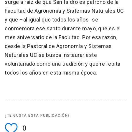
surge a raíz de que San Isidro es patrono de la
Facultad de Agronomía y Sistemas Naturales UC
y que –al igual que todos los años- se
conmemora ese santo durante mayo, que es el
mes aniversario de la Facultad. Por esa razón,
desde la Pastoral de Agronomía y Sistemas
Naturales UC se busca instaurar este
voluntariado como una tradición y que re repita
todos los años en esta misma época.
¿TE GUSTA ESTA PUBLICACIÓN?
0