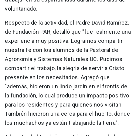
voluntariado.
Respecto de la actividad, el Padre David Ramírez,
de Fundación PAR, detalló que "fue realmente una
experiencia muy positiva. Logramos compartir
nuestra fe con los alumnos de la Pastoral de
Agronomía y Sistemas Naturales UC. Pudimos
compartir el trabajo, la alegría de servir a Cristo
presente en los necesitados. Agregó que
"además, hicieron un lindo jardín en el frontis de
la fundación, lo cual produce un impacto positivo
para los residentes y para quienes nos visitan.
También hicieron una cerca para el huerto, donde
los muchachos ya están trabajando la tierra".