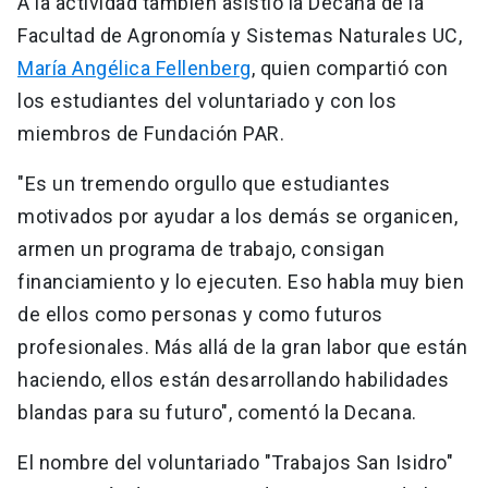
A la actividad también asistió la Decana de la
Facultad de Agronomía y Sistemas Naturales UC,
María Angélica Fellenberg
, quien compartió con
los estudiantes del voluntariado y con los
miembros de Fundación PAR.
"Es un tremendo orgullo que estudiantes
motivados por ayudar a los demás se organicen,
armen un programa de trabajo, consigan
financiamiento y lo ejecuten. Eso habla muy bien
de ellos como personas y como futuros
profesionales. Más allá de la gran labor que están
haciendo, ellos están desarrollando habilidades
blandas para su futuro", comentó la Decana.
El nombre del voluntariado "Trabajos San Isidro"