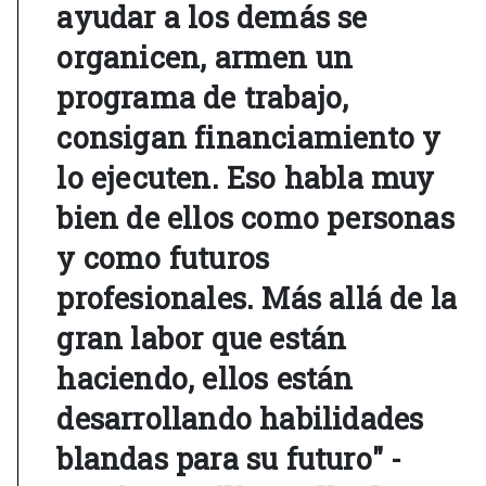
ayudar a los demás se
organicen, armen un
programa de trabajo,
consigan financiamiento y
lo ejecuten. Eso habla muy
bien de ellos como personas
y como futuros
profesionales. Más allá de la
gran labor que están
haciendo, ellos están
desarrollando habilidades
blandas para su futuro" -