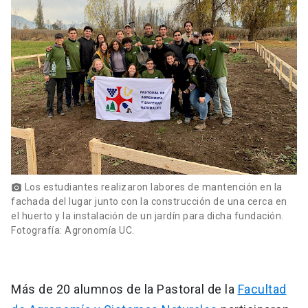
Los estudiantes realizaron labores de mantención en la
photo_camera
fachada del lugar junto con la construcción de una cerca en
el huerto y la instalación de un jardín para dicha fundación.
Fotografía: Agronomía UC.
Más de 20 alumnos de la Pastoral de la
Facultad