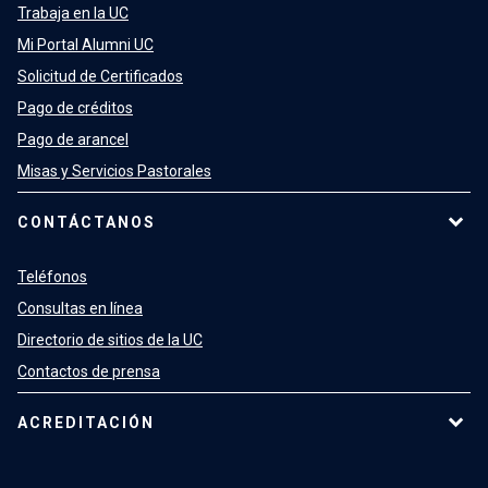
Trabaja en la UC
Mi Portal Alumni UC
Solicitud de Certificados
Pago de créditos
Pago de arancel
Misas y Servicios Pastorales
CONTÁCTANOS
Teléfonos
Consultas en línea
Directorio de sitios de la UC
Contactos de prensa
ACREDITACIÓN