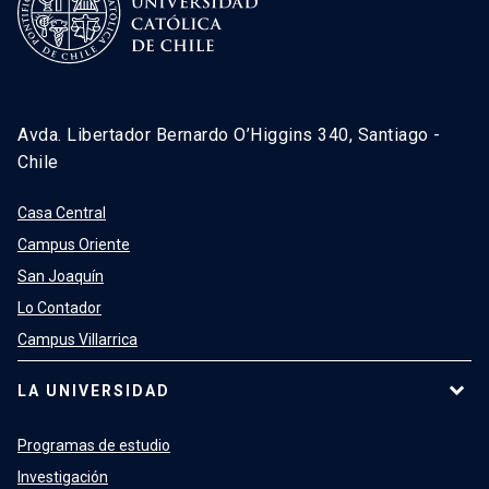
Avda. Libertador Bernardo O’Higgins 340, Santiago -
Chile
Casa Central
Campus Oriente
San Joaquín
Lo Contador
Campus Villarrica
LA UNIVERSIDAD
Programas de estudio
Investigación