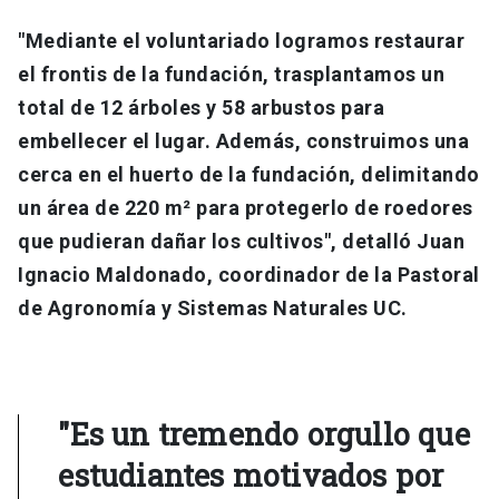
"Mediante el voluntariado logramos restaurar
el frontis de la fundación, trasplantamos un
total de 12 árboles y 58 arbustos para
embellecer el lugar. Además, construimos una
cerca en el huerto de la fundación, delimitando
un área de 220 m² para protegerlo de roedores
que pudieran dañar los cultivos", detalló Juan
Ignacio Maldonado, coordinador de la Pastoral
de Agronomía y Sistemas Naturales UC.
"Es un tremendo orgullo que
estudiantes motivados por