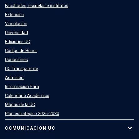
Facultades, escuelas e institutos
Extensión
Vinculación
Universidad
Ediciones UC
Código de Honor
Donaciones
UC Transparente
Admisión
Información Para
Calendario Académico
Mapas de la UC
Plan estratégico 2026-2030
COMUNICACIÓN UC