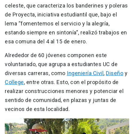
celeste, que caracteriza los banderines y poleras
de Proyecta, iniciativa estudiantil que, bajo el
lema “fomentemos el servicio y la alegría,
estando siempre en sintonía”, realizó trabajos en
esa comuna del 4 al 15 de enero.
Alrededor de 60 jóvenes componen este
voluntariado, que agrupa a estudiantes UC de
diversas carreras, como
Ingeniería Civil
,
Diseño
y
College
, entre otras. Esto, con el propósito de
realizar construcciones menores y potenciar el
sentido de comunidad, en plazas y juntas de
vecinos de esta localidad.