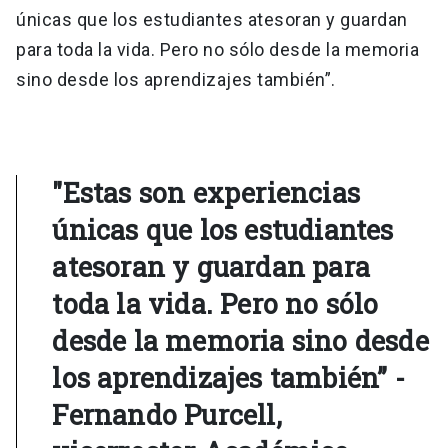
únicas que los estudiantes atesoran y guardan
para toda la vida. Pero no sólo desde la memoria
sino desde los aprendizajes también”.
"Estas son experiencias
únicas que los estudiantes
atesoran y guardan para
toda la vida. Pero no sólo
desde la memoria sino desde
los aprendizajes también” -
Fernando Purcell,