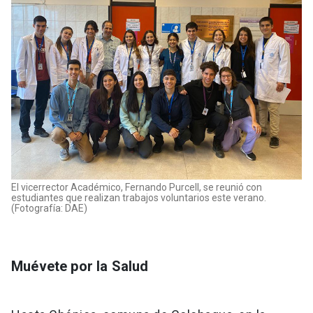
El vicerrector Académico, Fernando Purcell, se reunió con
estudiantes que realizan trabajos voluntarios este verano.
(Fotografía: DAE)
Muévete por la Salud