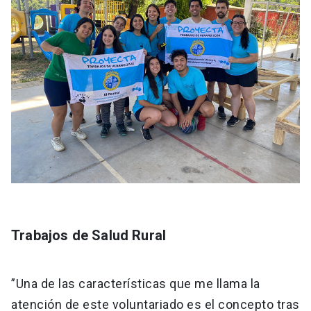
Trabajos de Salud Rural
”Una de las características que me llama la
atención de este voluntariado es el concepto tras