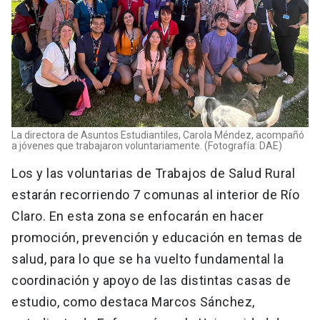
La directora de Asuntos Estudiantiles, Carola Méndez, acompañó
a jóvenes que trabajaron voluntariamente. (Fotografía: DAE)
Los y las voluntarias de Trabajos de Salud Rural
estarán recorriendo 7 comunas al interior de Río
Claro. En esta zona se enfocarán en hacer
promoción, prevención y educación en temas de
salud, para lo que se ha vuelto fundamental la
coordinación y apoyo de las distintas casas de
estudio, como destaca Marcos Sánchez,