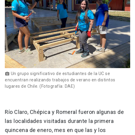
Un grupo significativo de estudiantes de la UC se
photo_camera
encuentran realizando trabajos de verano en distintos
lugares de Chile. (Fotografía: DAE)
Río Claro, Chépica y Romeral fueron algunas de
las localidades visitadas durante la primera
quincena de enero, mes en que las y los