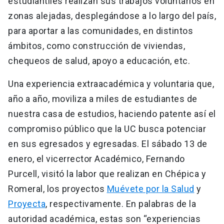
estudiantiles realizan sus trabajos voluntarios en
zonas alejadas, desplegándose a lo largo del país,
para aportar a las comunidades, en distintos
ámbitos, como construcción de viviendas,
chequeos de salud, apoyo a educación, etc.
Una experiencia extraacadémica y voluntaria que,
año a año, moviliza a miles de estudiantes de
nuestra casa de estudios, haciendo patente así el
compromiso público que la UC busca potenciar
en sus egresados y egresadas. El sábado 13 de
enero, el vicerrector Académico, Fernando
Purcell, visitó la labor que realizan en Chépica y
Romeral, los proyectos
Muévete por la Salud
y
Proyecta
, respectivamente. En palabras de la
autoridad académica, estas son “experiencias