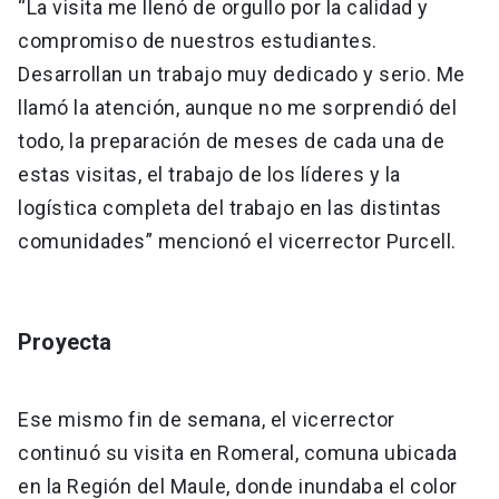
“La visita me llenó de orgullo por la calidad y
compromiso de nuestros estudiantes.
Desarrollan un trabajo muy dedicado y serio. Me
llamó la atención, aunque no me sorprendió del
todo, la preparación de meses de cada una de
estas visitas, el trabajo de los líderes y la
logística completa del trabajo en las distintas
comunidades” mencionó el vicerrector Purcell.
Proyecta
Ese mismo fin de semana, el vicerrector
continuó su visita en Romeral, comuna ubicada
en la Región del Maule, donde inundaba el color