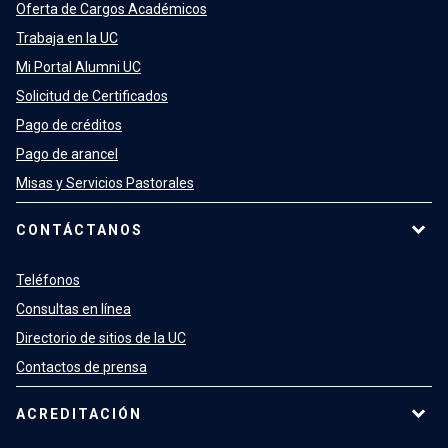
Oferta de Cargos Académicos
Trabaja en la UC
Mi Portal Alumni UC
Solicitud de Certificados
Pago de créditos
Pago de arancel
Misas y Servicios Pastorales
CONTÁCTANOS
Teléfonos
Consultas en línea
Directorio de sitios de la UC
Contactos de prensa
ACREDITACIÓN