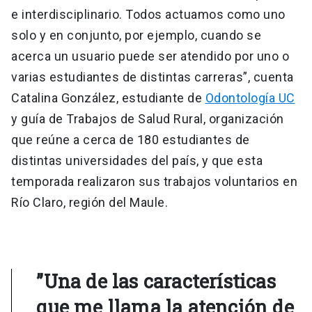
e interdisciplinario. Todos actuamos como uno
solo y en conjunto, por ejemplo, cuando se
acerca un usuario puede ser atendido por uno o
varias estudiantes de distintas carreras”, cuenta
Catalina González, estudiante de
Odontología UC
y guía de Trabajos de Salud Rural, organización
que reúne a cerca de 180 estudiantes de
distintas universidades del país, y que esta
temporada realizaron sus trabajos voluntarios en
Río Claro, región del Maule.
”Una de las características
que me llama la atención de