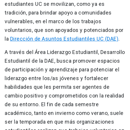
estudiantes UC se movilizan, como ya es
tradición, para brindar apoyo a comunidades
vulnerables, en el marco de los trabajos
voluntarios, que son apoyados y potenciados por
la
Dirección de Asuntos Estudiantiles UC (DAE)
.
A través del Área Liderazgo Estudiantil, Desarrollo
Estudiantil de la DAE, busca promover espacios
de participación y aprendizaje para potenciar el
liderazgo entre los/as jóvenes y fortalecer
habilidades que les permita ser agentes de
cambio positivo y comprometidos con la realidad
de su entorno. El fin de cada semestre
académico, tanto en invierno como verano, suele
ser la temporada en que más organizaciones