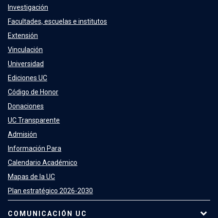
Investigación
Facultades, escuelas e institutos
Extensión
Vinculación
Universidad
Ediciones UC
Código de Honor
Donaciones
UC Transparente
Admisión
Información Para
Calendario Académico
Mapas de la UC
Plan estratégico 2026-2030
COMUNICACIÓN UC