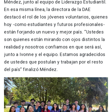
Méndez, junto al equipo de Liderazgo Estudiantil.
En esa misma línea, la directora de la DAE
destacó el rol de los jóvenes voluntarios, quienes
hoy -como estudiantes y futuros profesionales-
están forjando un nuevo y mejor país. “Ustedes
son quienes están mirando con ojos distintos la
realidad y nosotros confiamos en que será así,
junto a Ivonne y el equipo. Estamos agradecidos
de ustedes que postulan y trabajan por el resto
del país” finalizó Méndez.