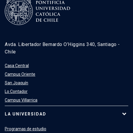
Avda. Libertador Bernardo O’Higgins 340, Santiago -
Chile
Casa Central
Campus Oriente
San Joaquín
Lo Contador
Campus Villarrica
LA UNIVERSIDAD
Programas de estudio