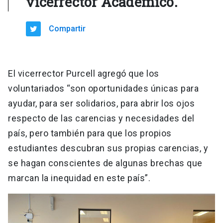
vicerrector Académico.
Compartir
El vicerrector Purcell agregó que los
voluntariados “son oportunidades únicas para
ayudar, para ser solidarios, para abrir los ojos
respecto de las carencias y necesidades del
país, pero también para que los propios
estudiantes descubran sus propias carencias, y
se hagan conscientes de algunas brechas que
marcan la inequidad en este país”.