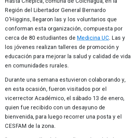
Hasta Chépica, comuna de Colchagua, en la
Región del Libertador General Bernardo
O'Higgins, llegaron las y los voluntarios que
conforman esta organización, compuesta por
cerca de 80 estudiantes de
Medicina UC
. Las y
los jóvenes realizan talleres de promoción y
educación para mejorar la salud y calidad de vida
en comunidades rurales.
Durante una semana estuvieron colaborando y,
en esta ocasión, fueron visitados por el
vicerrector Académico, el sábado 13 de enero,
quien fue recibido con un desayuno de
bienvenida, para luego recorrer una posta y el
CESFAM de la zona.