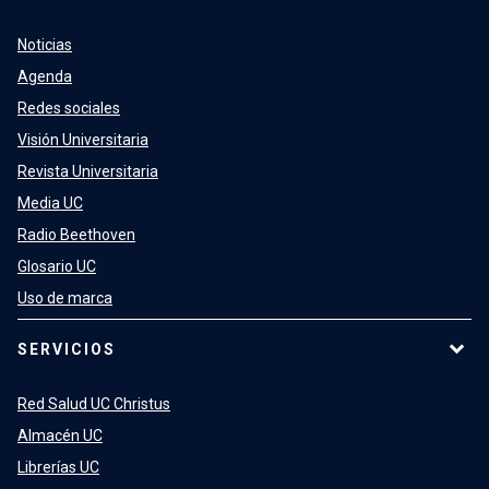
Noticias
Agenda
Redes sociales
Visión Universitaria
Revista Universitaria
Media UC
Radio Beethoven
Glosario UC
Uso de marca
SERVICIOS
Red Salud UC Christus
Almacén UC
Librerías UC