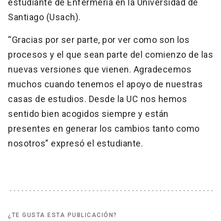
estudiante de Enfermería en la Universidad de
Santiago (Usach).
“Gracias por ser parte, por ver como son los
procesos y el que sean parte del comienzo de las
nuevas versiones que vienen. Agradecemos
muchos cuando tenemos el apoyo de nuestras
casas de estudios. Desde la UC nos hemos
sentido bien acogidos siempre y están
presentes en generar los cambios tanto como
nosotros” expresó el estudiante.
¿TE GUSTA ESTA PUBLICACIÓN?