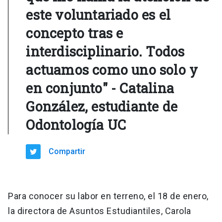
este voluntariado es el
concepto tras e
interdisciplinario. Todos
actuamos como uno solo y
en conjunto" - Catalina
González, estudiante de
Odontología UC
Compartir
Para conocer su labor en terreno, el 18 de enero,
la directora de Asuntos Estudiantiles, Carola