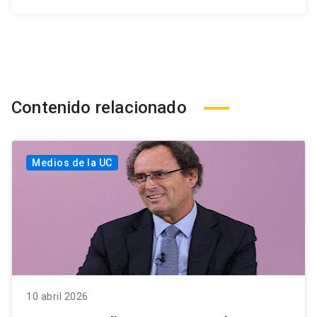
Contenido relacionado
Medios de la UC
10 abril 2026