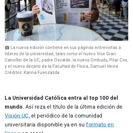
La nueva edición contiene en sus páginas entrevistas a
photo_camera
líderes de la universidad, tales como el nuevo Vice Gran
Canciller de la UC, padre Osvaldo, la nueva Ombuds, Pilar Cox,
y el nuevo decano de la Facultad de Física, Samuel Hevia.
Créditos: Karina Fuenzalida
La Universidad Católica entra al top 100 del
mundo
. Así reza el título de la última edición de
Visión UC
, el periódico de la comunidad
universitaria disponible ya en su
formato en