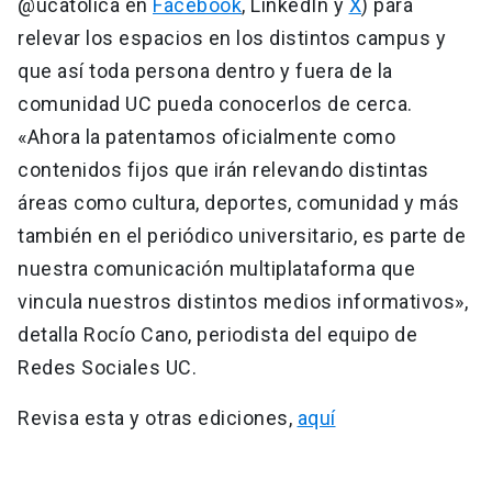
@ucatolica en
Facebook
, LinkedIn y
X
) para
relevar los espacios en los distintos campus y
que así toda persona dentro y fuera de la
comunidad UC pueda conocerlos de cerca.
«Ahora la patentamos oficialmente como
contenidos fijos que irán relevando distintas
áreas como cultura, deportes, comunidad y más
también en el periódico universitario, es parte de
nuestra comunicación multiplataforma que
vincula nuestros distintos medios informativos»,
detalla Rocío Cano, periodista del equipo de
Redes Sociales UC.
Revisa esta y otras ediciones,
aquí