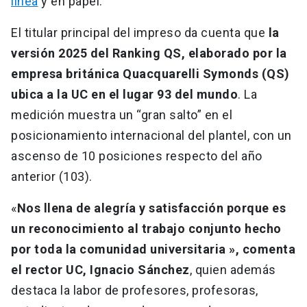
línea
y en papel.
El titular principal del impreso da cuenta que
la
versión 2025 del Ranking QS, elaborado por la
empresa británica Quacquarelli Symonds (QS)
ubica a la UC en el lugar 93 del mundo
. La
medición muestra un “gran salto” en el
posicionamiento internacional del plantel, con un
ascenso de 10 posiciones respecto del año
anterior (103).
«
Nos llena de alegría y satisfacción porque es
un reconocimiento al trabajo conjunto hecho
por toda la comunidad universitaria », comenta
el rector UC, Ignacio Sánchez
, quien además
destaca la labor de profesores, profesoras,