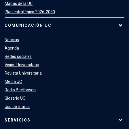
Mapas de la UC
Plan estratégico 2026-2030
COMUNICACIÓN UC
Noticias
Agenda
Redes sociales
Visión Universitaria
Revista Universitaria
Media UC
Radio Beethoven
Glosario UC
Uso de marca
SERVICIOS