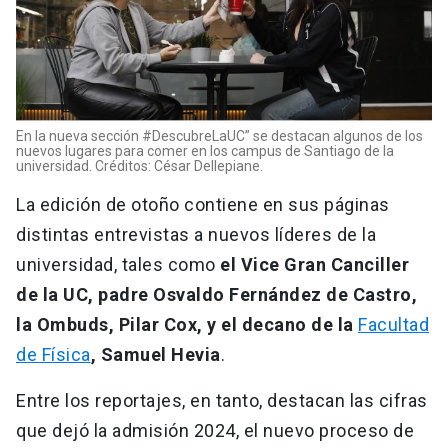
En la nueva sección #DescubreLaUC” se destacan algunos de los
nuevos lugares para comer en los campus de Santiago de la
universidad. Créditos: César Dellepiane.
La edición de otoño contiene en sus páginas
distintas entrevistas a nuevos líderes de la
universidad, tales como
el Vice Gran Canciller
de la UC, padre Osvaldo Fernández de Castro,
la Ombuds, Pilar Cox, y el decano de la
Facultad
de Física
, Samuel Hevia
.
Entre los reportajes, en tanto, destacan las cifras
que dejó la admisión 2024, el nuevo proceso de