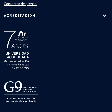
Contactos de prensa
ACREDITACIÓN