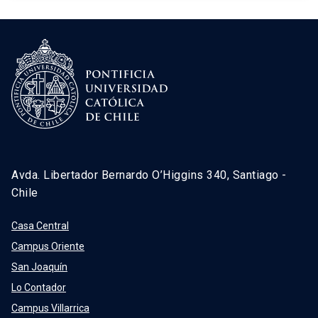
Avda. Libertador Bernardo O’Higgins 340, Santiago -
Chile
Casa Central
Campus Oriente
San Joaquín
Lo Contador
Campus Villarrica