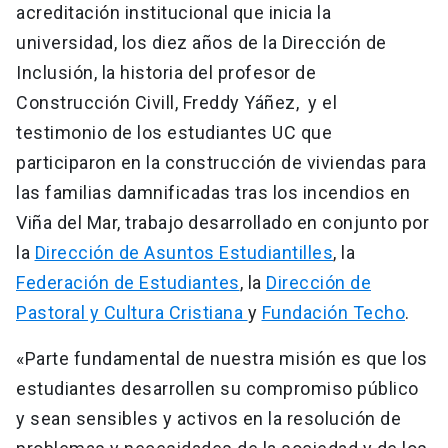
acreditación institucional que inicia la
universidad, los diez años de la Dirección de
Inclusión, la historia del profesor de
Construcción Civill, Freddy Yáñez, y el
testimonio de los estudiantes UC que
participaron en la construcción de viviendas para
las familias damnificadas tras los incendios en
Viña del Mar, trabajo desarrollado en conjunto por
la
Dirección de Asuntos Estudiantilles
, la
Federación de Estudiantes
, la
Dirección de
Pastoral y Cultura Cristiana
y
Fundación Techo
.
«Parte fundamental de nuestra misión es que los
estudiantes desarrollen su compromiso público
y sean sensibles y activos en la resolución de