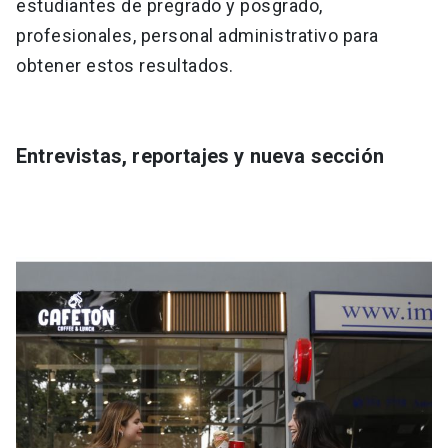
estudiantes de pregrado y posgrado,
profesionales, personal administrativo para
obtener estos resultados.
Entrevistas, reportajes y nueva sección