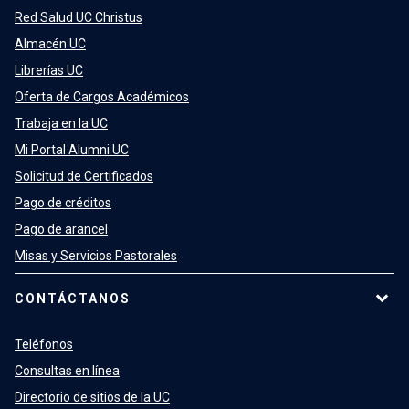
Red Salud UC Christus
Almacén UC
Librerías UC
Oferta de Cargos Académicos
Trabaja en la UC
Mi Portal Alumni UC
Solicitud de Certificados
Pago de créditos
Pago de arancel
Misas y Servicios Pastorales
CONTÁCTANOS
Teléfonos
Consultas en línea
Directorio de sitios de la UC