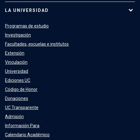
LA UNIVERSIDAD
Programas de estudio
Investigación
Facultades, escuelas e institutos
Extensión
Vinculación
Universidad
Ediciones UC
Código de Honor
Donaciones
UC Transparente
Admisión
Información Para
Calendario Académico