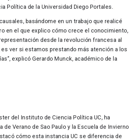
a Política de la Universidad Diego Portales.
ausales, basándome en un trabajo que realicé
bro en el que explico cómo crece el conocimiento,
 representación desde la revolución francesa al
 es ver si estamos prestando más atención a los
as”, explicó Gerardo Munck, académico de la
er del Instituto de Ciencia Política UC, ha
a de Verano de Sao Paulo y la Escuela de Invierno
stacó cómo esta instancia UC se diferencia de