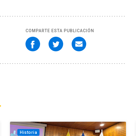
COMPARTE ESTA PUBLICACIÓN
Historia