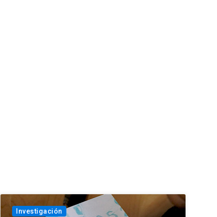
Investigación