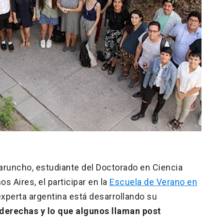
Caruncho, estudiante del Doctorado en Ciencia
os Aires, el participar en la
Escuela de Verano en
experta argentina está desarrollando su
derechas y lo que algunos llaman post