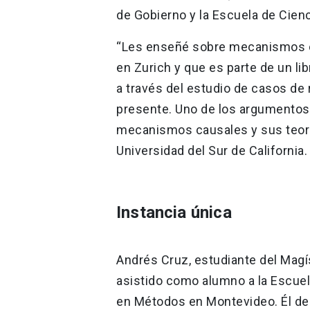
de Gobierno y la Escuela de Cienci
“Les enseñé sobre mecanismos c
en Zurich y que es parte de un li
a través del estudio de casos de
presente. Uno de los argumentos
mecanismos causales y sus teorí
Universidad del Sur de California.
Instancia única
Andrés Cruz, estudiante del Magíst
asistido como alumno a la Escuel
en Métodos en Montevideo. Él de