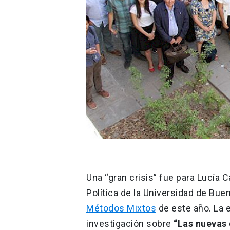
Una “gran crisis” fue para Lucía 
Política de la Universidad de Buen
Métodos Mixtos
de este año. La 
investigación sobre
“Las nuevas 