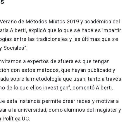
os
e Verano de Métodos Mixtos 2019 y académica del
arla Alberti, explicó que lo que se hace es impartir
gías entre las tradicionales y las últimas que se
y Sociales”.
nvitamos a expertos de afuera es que tengan
ación con estos métodos, que hayan publicado y
da sobre la metodología que usan, tanto a través
o de lo que ellos investigan”, comentó Alberti.
 esta instancia permite crear redes y motivar a
sar a la universidad, como alumnos del magíster y
 Política UC.