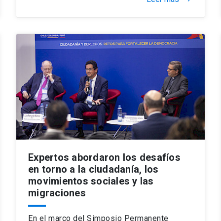
Expertos abordaron los desafíos
en torno a la ciudadanía, los
movimientos sociales y las
migraciones
En el marco del Simposio Permanente