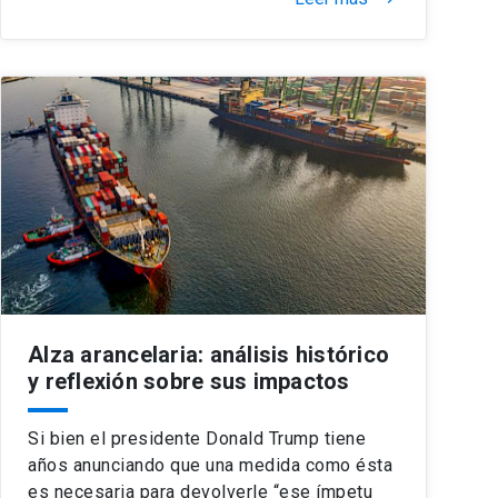
Alza arancelaria: análisis histórico
y reflexión sobre sus impactos
Si bien el presidente Donald Trump tiene
años anunciando que una medida como ésta
es necesaria para devolverle “ese ímpetu