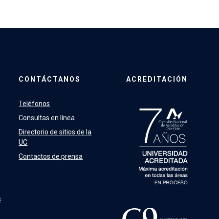
CONTÁCTANOS
ACREDITACIÓN
Teléfonos
Consultas en línea
Directorio de sitios de la
UC
Contactos de prensa
s