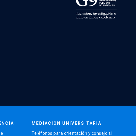
ENCIA
MEDIACIÓN UNIVERSITARIA
de
Teléfonos para orientación y consejo si