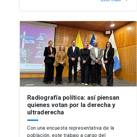
Radiografía política: así piensan
quienes votan por la derecha y
ultraderecha
Con una encuesta representativa de la
población, este trabajo a cargo del