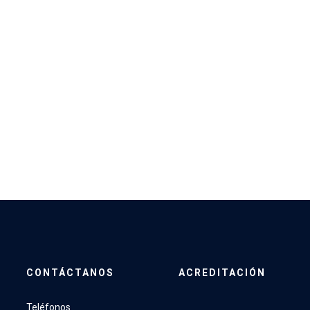
CONTÁCTANOS
ACREDITACIÓN
Teléfonos