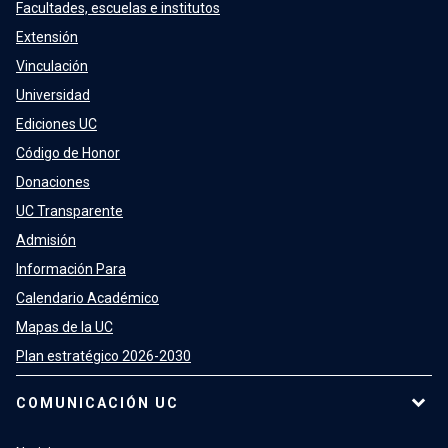
Facultades, escuelas e institutos
Extensión
Vinculación
Universidad
Ediciones UC
Código de Honor
Donaciones
UC Transparente
Admisión
Información Para
Calendario Académico
Mapas de la UC
Plan estratégico 2026-2030
COMUNICACIÓN UC