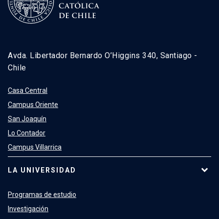
Avda. Libertador Bernardo O’Higgins 340, Santiago -
Chile
Casa Central
Campus Oriente
San Joaquín
Lo Contador
Campus Villarrica
LA UNIVERSIDAD
Programas de estudio
Investigación