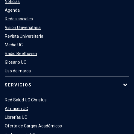
Noticias
Agenda
Redes sociales
Visión Universitaria
Revista Universitaria
Media UC
Radio Beethoven
Glosario UC
Uso de marca
SERVICIOS
Red Salud UC Christus
Almacén UC
Librerías UC
Oferta de Cargos Académicos