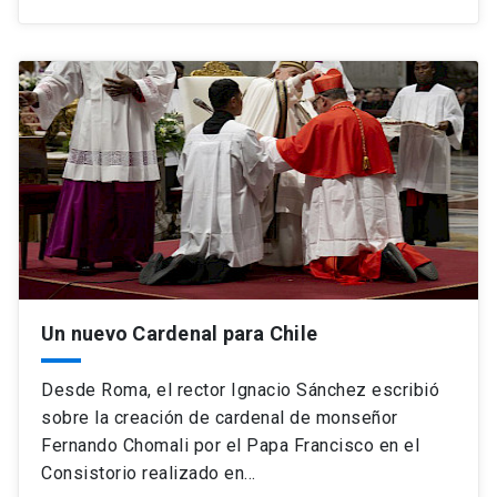
Un nuevo Cardenal para Chile
Desde Roma, el rector Ignacio Sánchez escribió
sobre la creación de cardenal de monseñor
Fernando Chomali por el Papa Francisco en el
Consistorio realizado en…