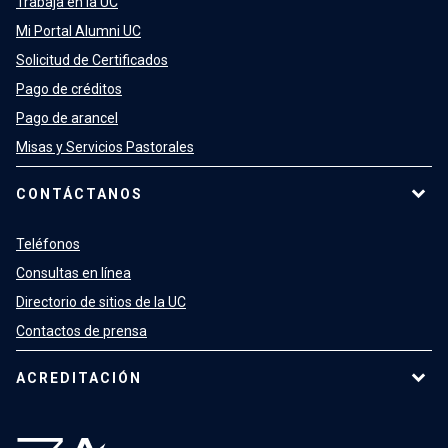
Trabaja en la UC
Mi Portal Alumni UC
Solicitud de Certificados
Pago de créditos
Pago de arancel
Misas y Servicios Pastorales
CONTÁCTANOS
Teléfonos
Consultas en línea
Directorio de sitios de la UC
Contactos de prensa
ACREDITACIÓN