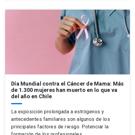
Día Mundial contra el Cáncer de Mama: Más
de 1.300 mujeres han muerto en lo que va
del año en Chile
La exposición prolongada a estrógenos y
antecedentes familiares son algunos de los
principales factores de riesgo. Potenciar la
formación de los profesionales…