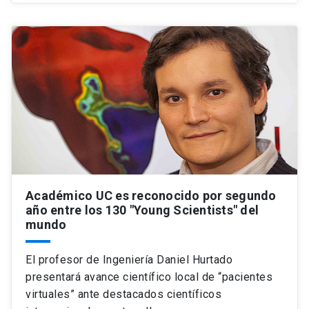
Académico UC es reconocido por segundo
año entre los 130 "Young Scientists" del
mundo
El profesor de Ingeniería Daniel Hurtado
presentará avance científico local de “pacientes
virtuales” ante destacados científicos