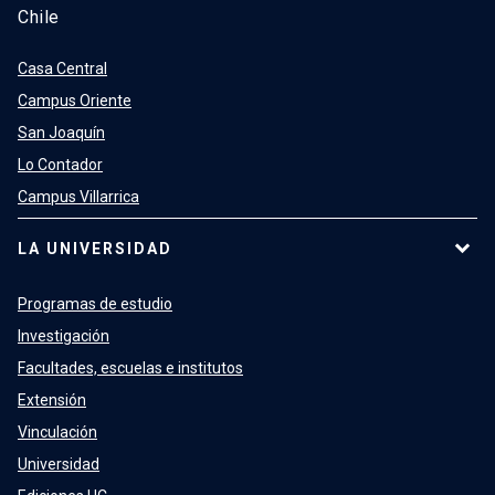
Chile
Casa Central
Campus Oriente
San Joaquín
Lo Contador
Campus Villarrica
LA UNIVERSIDAD
Programas de estudio
Investigación
Facultades, escuelas e institutos
Extensión
Vinculación
Universidad