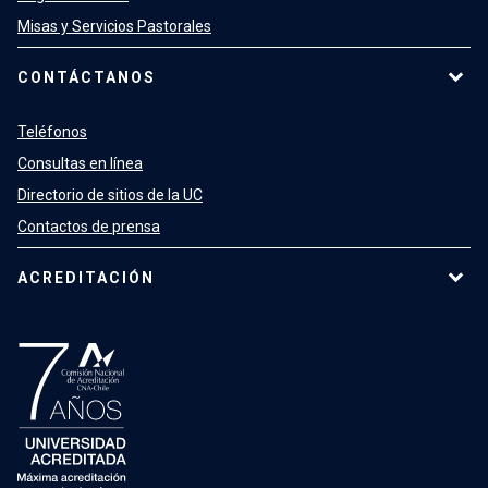
Misas y Servicios Pastorales
CONTÁCTANOS
Teléfonos
Consultas en línea
Directorio de sitios de la UC
Contactos de prensa
ACREDITACIÓN