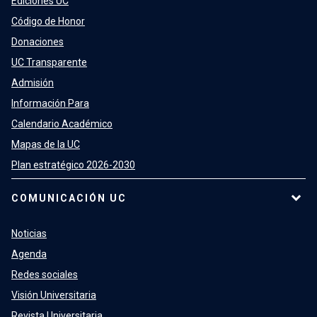
Ediciones UC
Código de Honor
Donaciones
UC Transparente
Admisión
Información Para
Calendario Académico
Mapas de la UC
Plan estratégico 2026-2030
COMUNICACIÓN UC
Noticias
Agenda
Redes sociales
Visión Universitaria
Revista Universitaria