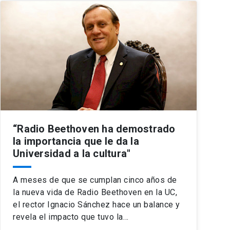
“Radio Beethoven ha demostrado
la importancia que le da la
Universidad a la cultura"
A meses de que se cumplan cinco años de
la nueva vida de Radio Beethoven en la UC,
el rector Ignacio Sánchez hace un balance y
revela el impacto que tuvo la…