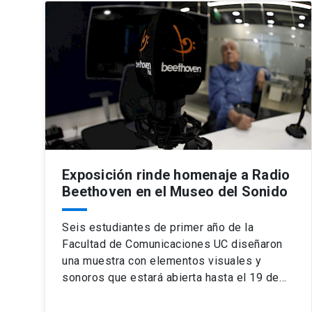
Exposición rinde homenaje a Radio
Beethoven en el Museo del Sonido
Seis estudiantes de primer año de la
Facultad de Comunicaciones UC diseñaron
una muestra con elementos visuales y
sonoros que estará abierta hasta el 19 de…