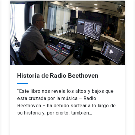
Historia de Radio Beethoven
“Este libro nos revela los altos y bajos que
esta cruzada por la música – Radio
Beethoven – ha debido sortear a lo largo de
su historia y, por cierto, también…