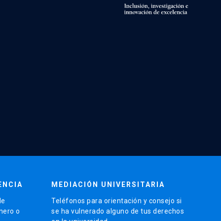
ENCIA
MEDIACIÓN UNIVERSITARIA
de
Teléfonos para orientación y consejo si
énero o
se ha vulnerado alguno de tus derechos