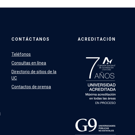
CONTÁCTANOS
ACREDITACIÓN
Teléfonos
Consultas en línea
Directorio de sitios de la
UC
Contactos de prensa
s