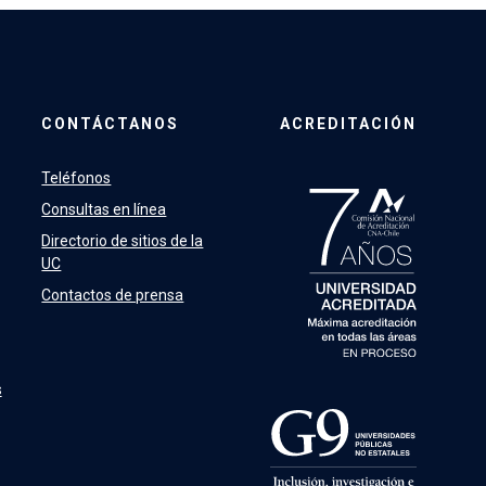
CONTÁCTANOS
ACREDITACIÓN
Teléfonos
Consultas en línea
Directorio de sitios de la
UC
Contactos de prensa
s