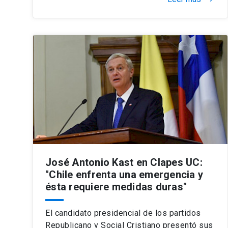
José Antonio Kast en Clapes UC:
"Chile enfrenta una emergencia y
ésta requiere medidas duras"
El candidato presidencial de los partidos
Republicano y Social Cristiano presentó sus