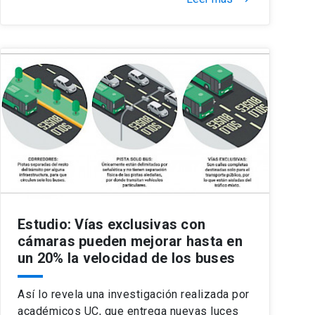
Estudio: Vías exclusivas con
cámaras pueden mejorar hasta en
un 20% la velocidad de los buses
Así lo revela una investigación realizada por
académicos UC, que entrega nuevas luces