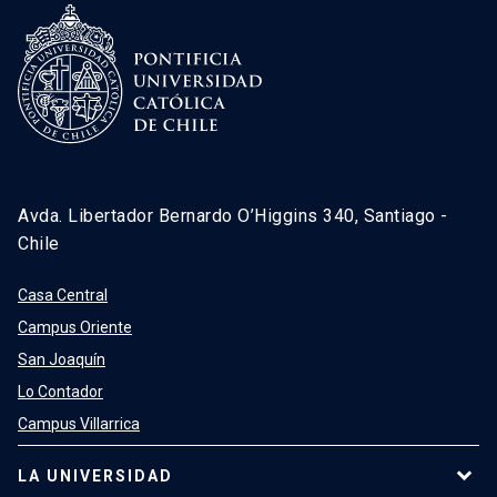
Avda. Libertador Bernardo O’Higgins 340, Santiago -
Chile
Casa Central
Campus Oriente
San Joaquín
Lo Contador
Campus Villarrica
LA UNIVERSIDAD