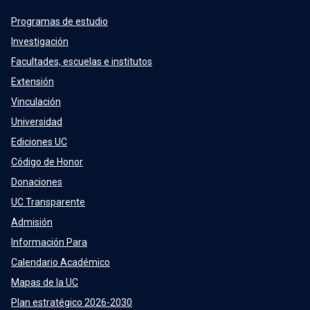
Programas de estudio
Investigación
Facultades, escuelas e institutos
Extensión
Vinculación
Universidad
Ediciones UC
Código de Honor
Donaciones
UC Transparente
Admisión
Información Para
Calendario Académico
Mapas de la UC
Plan estratégico 2026-2030