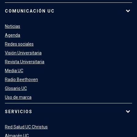
COMUNICACIÓN UC
Noticias
Agenda
Redes sociales
Visión Universitaria
Revista Universitaria
Media UC
Radio Beethoven
Glosario UC
Uso de marca
SERVICIOS
Red Salud UC Christus
Almacén UC