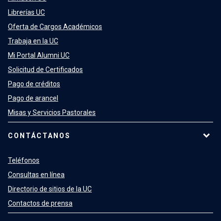
Librerías UC
Oferta de Cargos Académicos
Trabaja en la UC
Mi Portal Alumni UC
Solicitud de Certificados
Pago de créditos
Pago de arancel
Misas y Servicios Pastorales
CONTÁCTANOS
Teléfonos
Consultas en línea
Directorio de sitios de la UC
Contactos de prensa