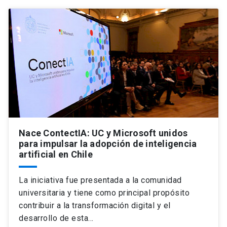
Nace ContectIA: UC y Microsoft unidos
para impulsar la adopción de inteligencia
artificial en Chile
La iniciativa fue presentada a la comunidad
universitaria y tiene como principal propósito
contribuir a la transformación digital y el
desarrollo de esta…