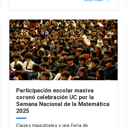
Participación escolar masiva
coronó celebración UC por la
Semana Nacional de la Matemática
2025
Clases magistrales y una Feria de