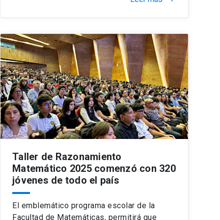
Taller de Razonamiento
Matemático 2025 comenzó con 320
jóvenes de todo el país
El emblemático programa escolar de la
Facultad de Matemáticas, permitirá que