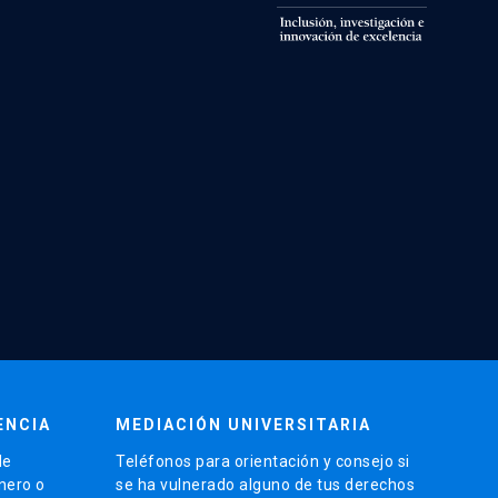
ENCIA
MEDIACIÓN UNIVERSITARIA
de
Teléfonos para orientación y consejo si
énero o
se ha vulnerado alguno de tus derechos