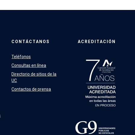
CONTÁCTANOS
ACREDITACIÓN
Teléfonos
Consultas en línea
Directorio de sitios de la
UC
Contactos de prensa
s