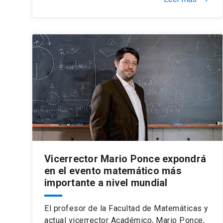
Vicerrector Mario Ponce expondrá
en el evento matemático más
importante a nivel mundial
El profesor de la Facultad de Matemáticas y
actual vicerrector Académico, Mario Ponce,