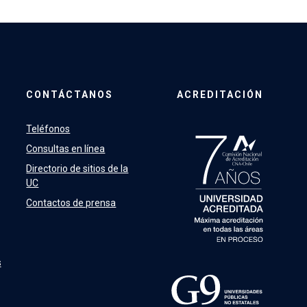
CONTÁCTANOS
ACREDITACIÓN
Teléfonos
Consultas en línea
Directorio de sitios de la
UC
Contactos de prensa
s