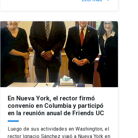
En Nueva York, el rector firmó
convenio en Columbia y participó
en la reunión anual de Friends UC
Luego de sus actividades en Washington, el
rector Ignacio Sánchez viajó a Nueva York en