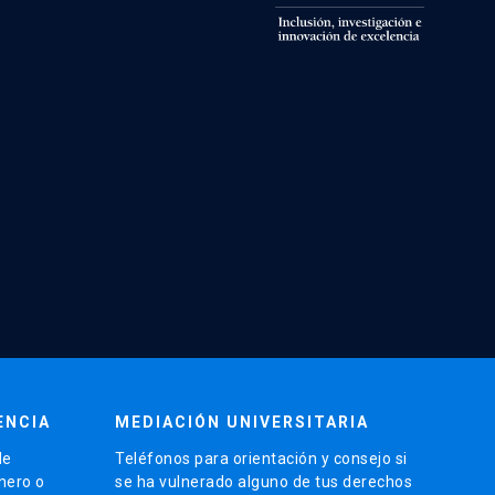
ENCIA
MEDIACIÓN UNIVERSITARIA
de
Teléfonos para orientación y consejo si
énero o
se ha vulnerado alguno de tus derechos