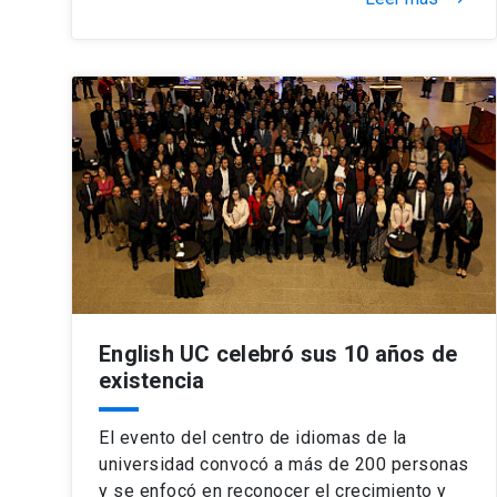
English UC celebró sus 10 años de
existencia
El evento del centro de idiomas de la
universidad convocó a más de 200 personas
y se enfocó en reconocer el crecimiento y