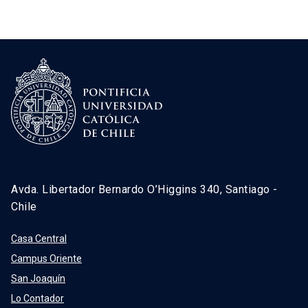
Avda. Libertador Bernardo O’Higgins 340, Santiago -
Chile
Casa Central
Campus Oriente
San Joaquín
Lo Contador