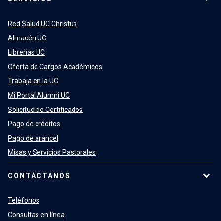
Red Salud UC Christus
Almacén UC
Librerías UC
Oferta de Cargos Académicos
Trabaja en la UC
Mi Portal Alumni UC
Solicitud de Certificados
Pago de créditos
Pago de arancel
Misas y Servicios Pastorales
CONTÁCTANOS
Teléfonos
Consultas en línea