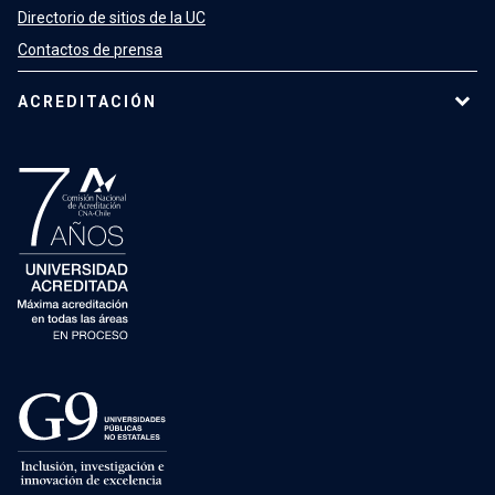
Directorio de sitios de la UC
Contactos de prensa
ACREDITACIÓN