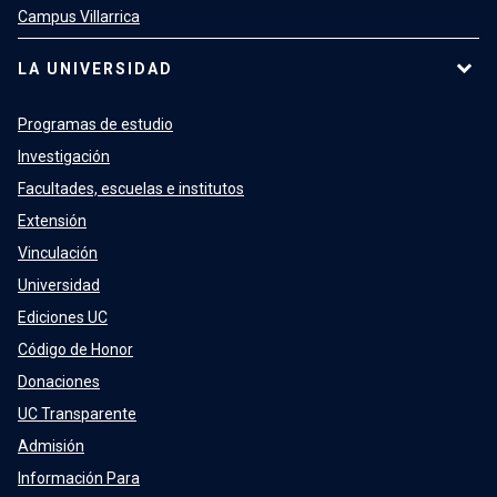
Campus Villarrica
LA UNIVERSIDAD
Programas de estudio
Investigación
Facultades, escuelas e institutos
Extensión
Vinculación
Universidad
Ediciones UC
Código de Honor
Donaciones
UC Transparente
Admisión
Información Para