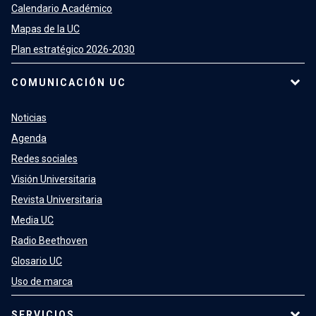
Calendario Académico
Mapas de la UC
Plan estratégico 2026-2030
COMUNICACIÓN UC
Noticias
Agenda
Redes sociales
Visión Universitaria
Revista Universitaria
Media UC
Radio Beethoven
Glosario UC
Uso de marca
SERVICIOS