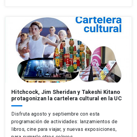
Hitchcock, Jim Sheridan y Takeshi Kitano
protagonizan la cartelera cultural en la UC
Disfruta agosto y septiembre con esta
programación de actividades: lanzamientos de
libros, cine para viajar, y nuevas exposiciones,
para sumarle otros colores…