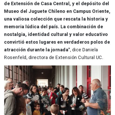
de Extensión de Casa Central, y el depósito del
Museo del Juguete Chileno en Campus Oriente,
una valiosa colección que rescata la historia y
memoria lúdica del país. La combinación de
nostalgia, identidad cultural y valor educativo
convirtió estos lugares en verdaderos polos de
atracción durante la jornada"
, dice Daniela
Rosenfeld, directora de Extensión Cultural UC.