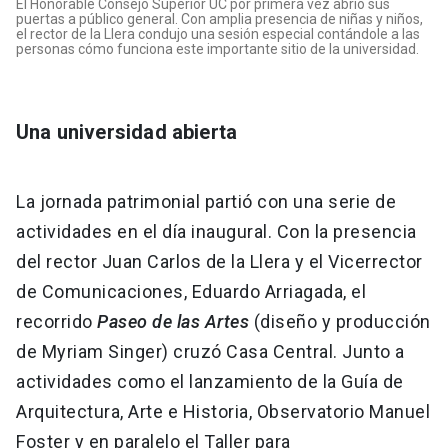
El Honorable Consejo Superior UC por primera vez abrió sus
puertas a público general. Con amplia presencia de niñas y niños,
el rector de la Llera condujo una sesión especial contándole a las
personas cómo funciona este importante sitio de la universidad.
Una universidad abierta
La jornada patrimonial partió con una serie de
actividades en el día inaugural. Con la presencia
del rector Juan Carlos de la Llera y el Vicerrector
de Comunicaciones, Eduardo Arriagada, el
recorrido
Paseo de las Artes
(diseño y producción
de Myriam Singer) cruzó Casa Central. Junto a
actividades como el lanzamiento de la Guía de
Arquitectura, Arte e Historia, Observatorio Manuel
Foster y en paralelo el Taller para