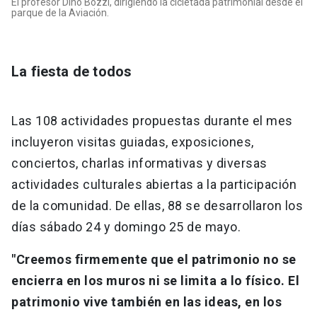
El profesor Dino Bozzi, dirigiendo la cicletada patrimonial desde el
parque de la Aviación.
La fiesta de todos
Las 108 actividades propuestas durante el mes
incluyeron visitas guiadas, exposiciones,
conciertos, charlas informativas y diversas
actividades culturales abiertas a la participación
de la comunidad. De ellas, 88 se desarrollaron los
días sábado 24 y domingo 25 de mayo.
"Creemos firmemente que el patrimonio no se
encierra en los muros ni se limita a lo físico. El
patrimonio vive también en las ideas, en los