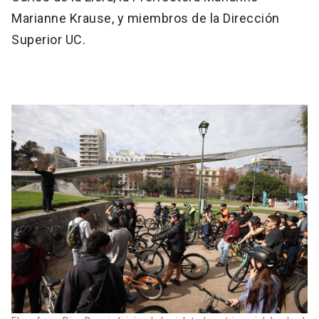
Marianne Krause, y miembros de la Dirección
Superior UC.