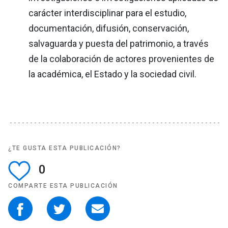
carácter interdisciplinar para el estudio,
documentación, difusión, conservación,
salvaguarda y puesta del patrimonio, a través
de la colaboración de actores provenientes de
la académica, el Estado y la sociedad civil.
¿TE GUSTA ESTA PUBLICACIÓN?
0
COMPARTE ESTA PUBLICACIÓN