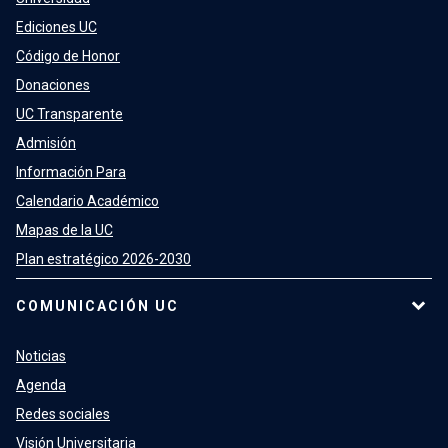
Ediciones UC
Código de Honor
Donaciones
UC Transparente
Admisión
Información Para
Calendario Académico
Mapas de la UC
Plan estratégico 2026-2030
COMUNICACIÓN UC
Noticias
Agenda
Redes sociales
Visión Universitaria