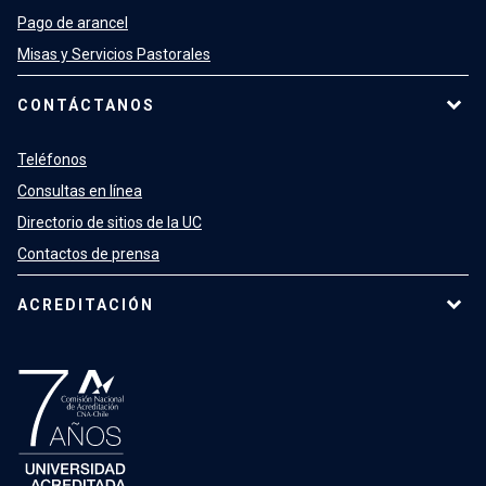
Pago de arancel
Misas y Servicios Pastorales
CONTÁCTANOS
Teléfonos
Consultas en línea
Directorio de sitios de la UC
Contactos de prensa
ACREDITACIÓN