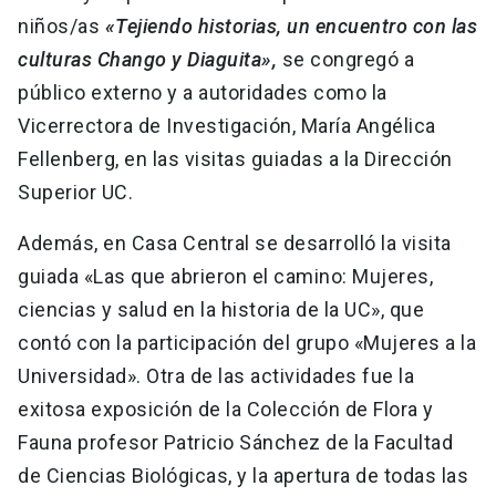
niños/as
«Tejiendo historias, un encuentro con las
culturas Chango y Diaguita»,
se congregó a
público externo y a autoridades como la
Vicerrectora de Investigación, María Angélica
Fellenberg, en las visitas guiadas a la Dirección
Superior UC.
Además, en Casa Central se desarrolló la visita
guiada «Las que abrieron el camino: Mujeres,
ciencias y salud en la historia de la UC», que
contó con la participación del grupo «Mujeres a la
Universidad». Otra de las actividades fue la
exitosa exposición de la Colección de Flora y
Fauna profesor Patricio Sánchez de la Facultad
de Ciencias Biológicas, y la apertura de todas las