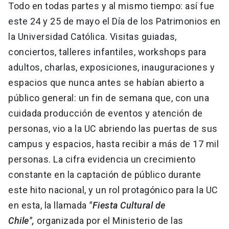
Todo en todas partes y al mismo tiempo: así fue
este 24 y 25 de mayo el Día de los Patrimonios en
la Universidad Católica. Visitas guiadas,
conciertos, talleres infantiles, workshops para
adultos, charlas, exposiciones, inauguraciones y
espacios que nunca antes se habían abierto a
público general: un fin de semana que, con una
cuidada producción de eventos y atención de
personas, vio a la UC abriendo las puertas de sus
campus y espacios, hasta recibir a más de 17 mil
personas. La cifra evidencia un crecimiento
constante en la captación de público durante
este hito nacional, y un rol protagónico para la UC
en esta, la llamada
"Fiesta Cultural de
Chile",
organizada por el Ministerio de las