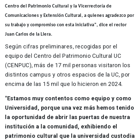
Centro del Patrimonio Cultural y la Vicerrectoría de
Comunicaciones y Extensión Cultural, a quienes agradezco por
su trabajo y compromiso con esta iniciativa", dice el rector
Juan Carlos de la Llera.
Según cifras preliminares, recogidas por el
equipo del Centro del Patrimonio Cultural UC
(CENPUC), más de 17 mil personas visitaron los
distintos campus y otros espacios de la UC, por
encima de las 15 mil que lo hicieron en 2024.
"Estamos muy contentos como equipo y como
Universidad, porque una vez más hemos tenido
la oportunidad de abrir las puertas de nuestra
institución a la comunidad, exhibiendo el
patrimonio cultural que la universidad custodia