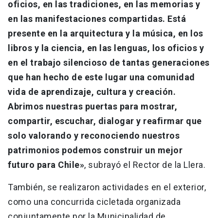
oficios, en las tradiciones, en las memorias y
en las manifestaciones compartidas. Está
presente en la arquitectura y la música, en los
libros y la ciencia, en las lenguas, los oficios y
en el trabajo silencioso de tantas generaciones
que han hecho de este lugar una comunidad
vida de aprendizaje, cultura y creación.
Abrimos nuestras puertas para mostrar,
compartir, escuchar, dialogar y reafirmar que
solo valorando y reconociendo nuestros
patrimonios podemos construir un mejor
futuro para Chile»
, subrayó el Rector de la Llera.
También, se realizaron actividades en el exterior,
como una concurrida cicletada organizada
conjuntamente por la Municipalidad de