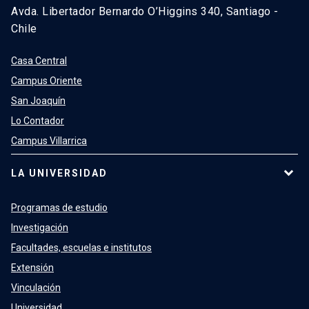
Avda. Libertador Bernardo O’Higgins 340, Santiago -
Chile
Casa Central
Campus Oriente
San Joaquín
Lo Contador
Campus Villarrica
LA UNIVERSIDAD
Programas de estudio
Investigación
Facultades, escuelas e institutos
Extensión
Vinculación
Universidad