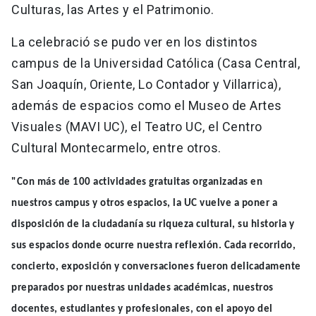
Culturas, las Artes y el Patrimonio.
La celebració se pudo ver en los distintos
campus de la Universidad Católica (Casa Central,
San Joaquín, Oriente, Lo Contador y Villarrica),
además de espacios como el Museo de Artes
Visuales (MAVI UC), el Teatro UC, el Centro
Cultural Montecarmelo, entre otros.
"Con más de 100 actividades gratuitas organizadas en
nuestros campus y otros espacios, la UC vuelve a poner a
disposición de la ciudadanía su riqueza cultural, su historia y
sus espacios donde ocurre nuestra reflexión. Cada recorrido,
concierto, exposición y conversaciones fueron delicadamente
preparados por nuestras unidades académicas, nuestros
docentes, estudiantes y profesionales, con el apoyo del