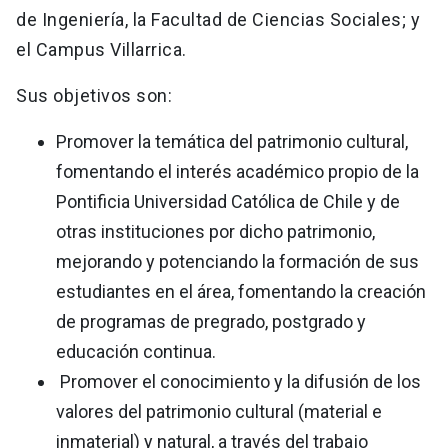
de Ingeniería, la Facultad de Ciencias Sociales; y
el Campus Villarrica.
Sus objetivos son:
Promover la temática del patrimonio cultural,
fomentando el interés académico propio de la
Pontificia Universidad Católica de Chile y de
otras instituciones por dicho patrimonio,
mejorando y potenciando la formación de sus
estudiantes en el área, fomentando la creación
de programas de pregrado, postgrado y
educación continua.
Promover el conocimiento y la difusión de los
valores del patrimonio cultural (material e
inmaterial) y natural, a través del trabajo