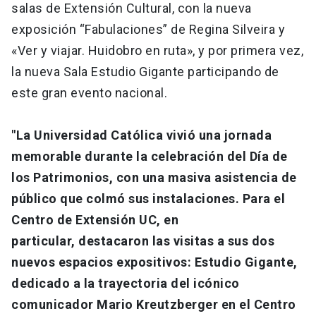
salas de Extensión Cultural, con la nueva
exposición “Fabulaciones” de Regina Silveira y
«Ver y viajar. Huidobro en ruta», y por primera vez,
la nueva Sala Estudio Gigante participando de
este gran evento nacional.
"La Universidad Católica vivió una jornada
memorable durante la celebración del Día de
los Patrimonios, con una masiva asistencia de
público que colmó sus instalaciones. Para el
Centro de Extensión UC, en
particular, destacaron las visitas a sus dos
nuevos espacios expositivos: Estudio Gigante,
dedicado a la trayectoria del icónico
comunicador Mario Kreutzberger en el Centro