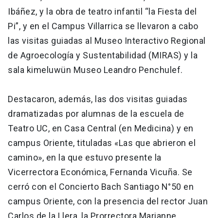
Ibáñez, y la obra de teatro infantil “la Fiesta del
Pi”, y en el Campus Villarrica se llevaron a cabo
las visitas guiadas al Museo Interactivo Regional
de Agroecología y Sustentabilidad (MIRAS) y la
sala kimeluwün Museo Leandro Penchulef.
Destacaron, además, las dos visitas guiadas
dramatizadas por alumnas de la escuela de
Teatro UC, en Casa Central (en Medicina) y en
campus Oriente, tituladas «Las que abrieron el
camino», en la que estuvo presente la
Vicerrectora Económica, Fernanda Vicuña. Se
cerró con el Concierto Bach Santiago N°50 en
campus Oriente, con la presencia del rector Juan
Carlos de la Llera, la Prorrectora Marianne