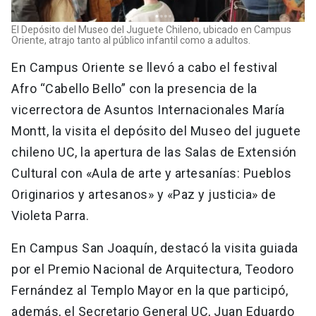
El Depósito del Museo del Juguete Chileno, ubicado en Campus
Oriente, atrajo tanto al público infantil como a adultos.
En Campus Oriente se llevó a cabo el festival
Afro “Cabello Bello” con la presencia de la
vicerrectora de Asuntos Internacionales María
Montt, la visita el depósito del Museo del juguete
chileno UC, la apertura de las Salas de Extensión
Cultural con «Aula de arte y artesanías: Pueblos
Originarios y artesanos» y «Paz y justicia» de
Violeta Parra.
En Campus San Joaquín, destacó la visita guiada
por el Premio Nacional de Arquitectura, Teodoro
Fernández al Templo Mayor en la que participó,
además, el Secretario General UC, Juan Eduardo