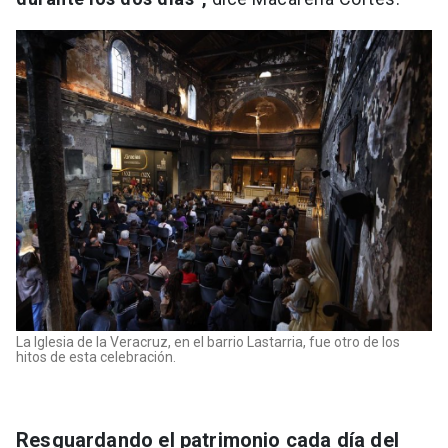
La Iglesia de la Veracruz, en el barrio Lastarria, fue otro de los
hitos de esta celebración.
Resguardando el patrimonio cada día del