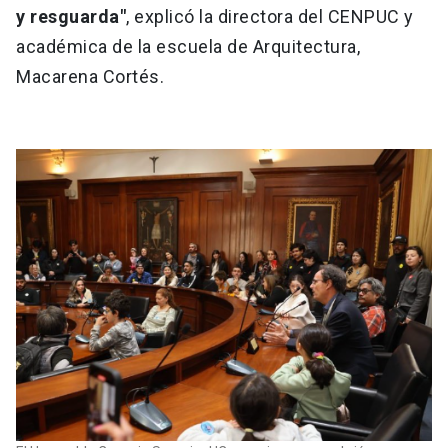
y resguarda"
, explicó la directora del CENPUC y
académica de la escuela de Arquitectura,
Macarena Cortés.