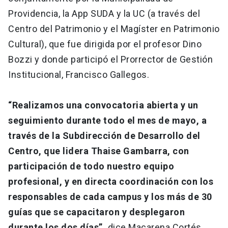
Providencia, la App SUDA y la UC (a través del
Centro del Patrimonio y el Magíster en Patrimonio
Cultural), que fue dirigida por el profesor Dino
Bozzi y donde participó el Prorrector de Gestión
Institucional, Francisco Gallegos.
“Realizamos una convocatoria abierta y un
seguimiento durante todo el mes de mayo, a
través de la Subdirección de Desarrollo del
Centro, que lidera Thaise Gambarra, con
participación de todo nuestro equipo
profesional, y en directa coordinación con los
responsables de cada campus y los más de 30
guías que se capacitaron y desplegaron
durante los dos días”,
dice Macarena Cortés.