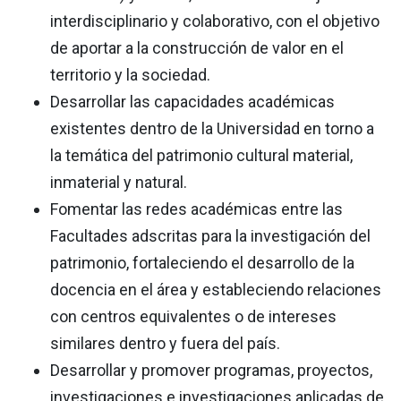
interdisciplinario y colaborativo, con el objetivo
de aportar a la construcción de valor en el
territorio y la sociedad.
Desarrollar las capacidades académicas
existentes dentro de la Universidad en torno a
la temática del patrimonio cultural material,
inmaterial y natural.
Fomentar las redes académicas entre las
Facultades adscritas para la investigación del
patrimonio, fortaleciendo el desarrollo de la
docencia en el área y estableciendo relaciones
con centros equivalentes o de intereses
similares dentro y fuera del país.
Desarrollar y promover programas, proyectos,
investigaciones e investigaciones aplicadas de