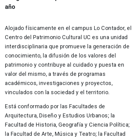
año
Alojado físicamente en el campus Lo Contador, el
Centro del Patrimonio Cultural UC es una unidad
interdisciplinaria que promueve la generación de
conocimiento, la difusión de los valores del
patrimonio y contribuye al cuidado y puesta en
valor del mismo, a través de programas
académicos, investigaciones y proyectos,
vinculados con la sociedad y el territorio.
Está conformado por las Facultades de
Arquitectura, Diseño y Estudios Urbanos; la
Facultad de Historia, Geografía y Ciencia Política;
la Facultad de Arte, Música y Teatro; la Facultad