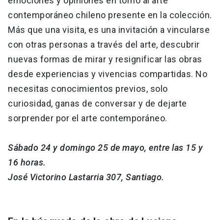
emociones y opiniones en torno al arte
contemporáneo chileno presente en la colección.
Más que una visita, es una invitación a vincularse
con otras personas a través del arte, descubrir
nuevas formas de mirar y resignificar las obras
desde experiencias y vivencias compartidas. No
necesitas conocimientos previos, solo
curiosidad, ganas de conversar y de dejarte
sorprender por el arte contemporáneo.
Sábado 24 y domingo 25 de mayo, entre las 15 y
16 horas.
José Victorino Lastarria 307, Santiago.