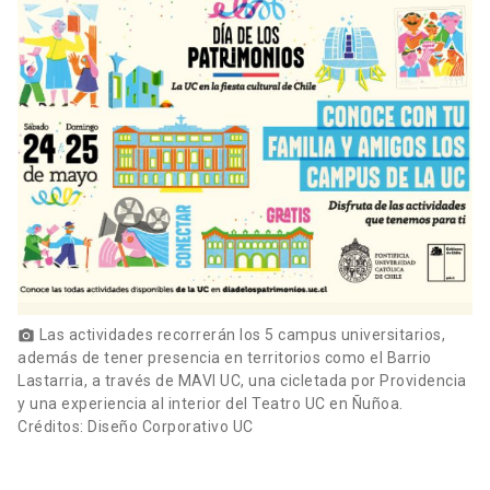
Las actividades recorrerán los 5 campus universitarios,
photo_camera
además de tener presencia en territorios como el Barrio
Lastarria, a través de MAVI UC, una cicletada por Providencia
y una experiencia al interior del Teatro UC en Ñuñoa.
Créditos: Diseño Corporativo UC