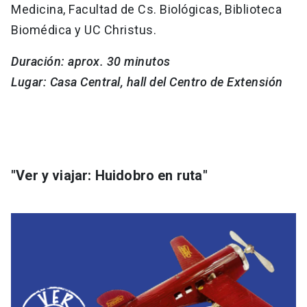
Medicina, Facultad de Cs. Biológicas, Biblioteca
Biomédica y UC Christus.
Duración: aprox. 30 minutos
Lugar: Casa Central, hall del Centro de Extensión
"Ver y viajar: Huidobro en ruta"