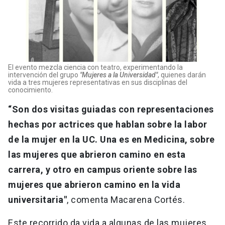
El evento mezcla ciencia con teatro, experimentando la
intervención del grupo
"Mujeres a la Universidad"
, quienes darán
vida a tres mujeres representativas en sus disciplinas del
conocimiento.
“Son dos visitas guiadas con representaciones
hechas por actrices que hablan sobre la labor
de la mujer en la UC. Una es en Medicina, sobre
las mujeres que abrieron camino en esta
carrera, y otro en campus oriente sobre las
mujeres que abrieron camino en la vida
universitaria"
, comenta Macarena Cortés.
Este recorrido da vida a algunas de las mujeres