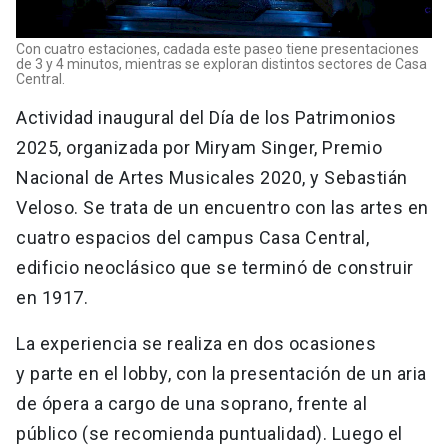
Con cuatro estaciones, cadada este paseo tiene presentaciones
de 3 y 4 minutos, mientras se exploran distintos sectores de Casa
Central.
Actividad inaugural del Día de los Patrimonios
2025, organizada por Miryam Singer, Premio
Nacional de Artes Musicales 2020, y Sebastián
Veloso. Se trata de un encuentro con las artes en
cuatro espacios del campus Casa Central,
edificio neoclásico que se terminó de construir
en 1917.
La experiencia se realiza en dos ocasiones
y parte en el lobby, con la presentación de un aria
de ópera a cargo de una soprano, frente al
público (se recomienda puntualidad). Luego el