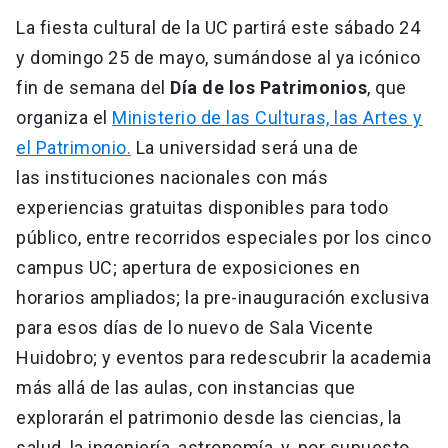
La fiesta cultural de la UC partirá este sábado 24
y domingo 25 de mayo, sumándose al ya icónico
fin de semana del
Día de los Patrimonios
, que
organiza el
Ministerio de las Culturas, las Artes y
el Patrimonio.
La universidad será una de
las instituciones nacionales con más
experiencias gratuitas disponibles para todo
público, entre recorridos especiales por los cinco
campus UC; apertura de exposiciones en
horarios ampliados; la pre-inauguración exclusiva
para esos días de lo nuevo de Sala Vicente
Huidobro; y eventos para redescubrir la academia
más allá de las aulas, con instancias que
explorarán el patrimonio desde las ciencias, la
salud, la ingeniería, astronomía, y, por supuesto,