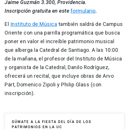
Jaime Guzmán 3.300, Providencia.
Inscripción gratuita en este
formulario
.
El
Instituto de Música
también saldrá de Campus
Oriente con una parrilla programática que busca
poner en valor el increíble patrimonio musical
que alberga la Catedral de Santiago. A las 10:00
de la mañana, el profesor del Instituto de Música
y organista de la Catedral, Danilo Rodríguez,
ofrecerá un recital, que incluye obras de Arvo
Pärt, Domenico Zipoli y Philip Glass (con
inscripción).
SÚMATE A LA FIESTA DEL DÍA DE LOS
PATRIMONIOS EN LA UC