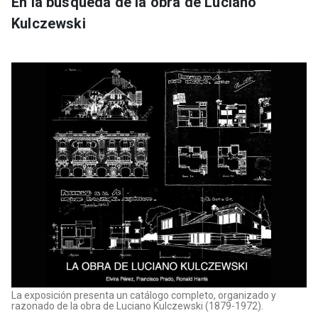
En la búsqueda de la obra de Luciano
Kulczewski
La exposición presenta un catálogo completo, organizado y
razonado de la obra de Luciano Kulczewski (1879-1972).