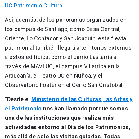
UC Patrimonio Cultural
.
Así, además, de los panoramas organizados en
los campus de Santiago, como Casa Central,
Oriente, Lo Contador y San Joaquín, esta fiesta
patrimonial también llegará a territorios externos
a estos edificios, como el barrio Lastarria a
través de MAVI UC, el campus Villarrica en la
Araucanía, el Teatro UC en Ñuñoa, y el
Observatorio Foster en el Cerro San Cristóbal.
"Desde el
Ministerio de las Culturas, las Artes y
el Patrimonio
nos han llamado porque somos
una de las instituciones que realiza más
actividades entorno al Día de los Patrimonios,
más allá de solo las visitas guiadas. Todas