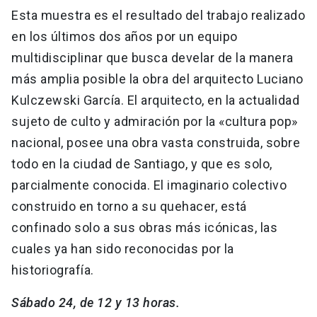
Esta muestra es el resultado del trabajo realizado
en los últimos dos años por un equipo
multidisciplinar que busca develar de la manera
más amplia posible la obra del arquitecto Luciano
Kulczewski García. El arquitecto, en la actualidad
sujeto de culto y admiración por la «cultura pop»
nacional, posee una obra vasta construida, sobre
todo en la ciudad de Santiago, y que es solo,
parcialmente conocida. El imaginario colectivo
construido en torno a su quehacer, está
confinado solo a sus obras más icónicas, las
cuales ya han sido reconocidas por la
historiografía.
Sábado 24, de 12 y 13 horas.