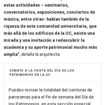
estas actividades – seminarios,
conversatorios, exposiciones, conciertos de
música, entre otras- hablan también de la
riqueza de esta comunidad universitaria, que
más allá de los edificios de la UC, existe una
mirada y una invitación a redescubrir la
academia y su aporte patrimonial mucho más
amplia”
, detalla la arquitecta.
SÚMATE A LA FIESTA DEL DÍA DE LOS
PATRIMONIOS EN LA UC
Puedes revisar la totalidad del centenar de
panoramas para el fin de semana del Día de
los Patrimonios, en esta sección especial