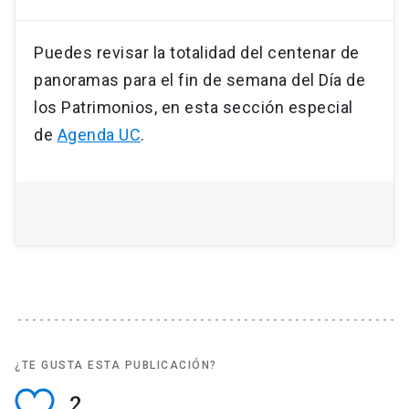
Puedes revisar la totalidad del centenar de
panoramas para el fin de semana del Día de
los Patrimonios, en esta sección especial
de
Agenda UC
.
¿TE GUSTA ESTA PUBLICACIÓN?
2