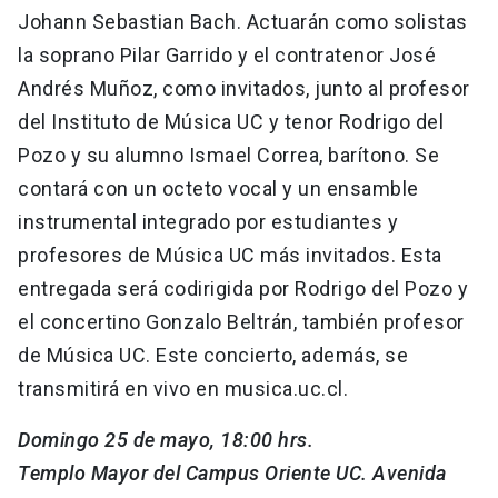
Johann Sebastian Bach. Actuarán como solistas
la soprano Pilar Garrido y el contratenor José
Andrés Muñoz, como invitados, junto al profesor
del Instituto de Música UC y tenor Rodrigo del
Pozo y su alumno Ismael Correa, barítono. Se
contará con un octeto vocal y un ensamble
instrumental integrado por estudiantes y
profesores de Música UC más invitados. Esta
entregada será codirigida por Rodrigo del Pozo y
el concertino Gonzalo Beltrán, también profesor
de Música UC. Este concierto, además, se
transmitirá en vivo en musica.uc.cl.
Domingo 25 de mayo, 18:00 hrs.
Templo Mayor del Campus Oriente UC. Avenida