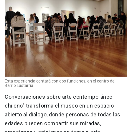
Esta experiencia contará con dos funciones, en el centro del
Barrio Lastarria.
Conversaciones sobre arte contemporáneo
chileno" transforma el museo en un espacio
abierto al diálogo, donde personas de todas las
edades pueden compartir sus miradas,