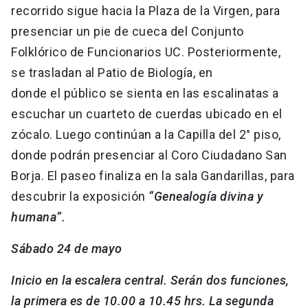
recorrido sigue hacia la Plaza de la Virgen, para
presenciar un pie de cueca del Conjunto
Folklórico de Funcionarios UC. Posteriormente,
se trasladan al Patio de Biología, en
donde el público se sienta en las escalinatas a
escuchar un cuarteto de cuerdas ubicado en el
zócalo. Luego continúan a la Capilla del 2° piso,
donde podrán presenciar al Coro Ciudadano San
Borja. El paseo finaliza en la sala Gandarillas, para
descubrir la exposición
“Genealogía divina y
humana”.
Sábado 24 de mayo
Inicio en la escalera central. Serán dos funciones,
la primera es de 10.00 a 10.45 hrs. La segunda