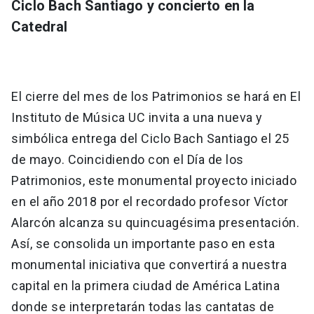
Ciclo
Bach Santiago y concierto en la
Catedral
El cierre del mes de los Patrimonios se hará en El
Instituto de Música UC invita a una nueva y
simbólica entrega del Ciclo Bach Santiago el 25
de mayo. Coincidiendo con el Día de los
Patrimonios, este monumental proyecto iniciado
en el año 2018 por el recordado profesor Víctor
Alarcón alcanza su quincuagésima presentación.
Así, se consolida un importante paso en esta
monumental iniciativa que convertirá a nuestra
capital en la primera ciudad de América Latina
donde se interpretarán todas las cantatas de