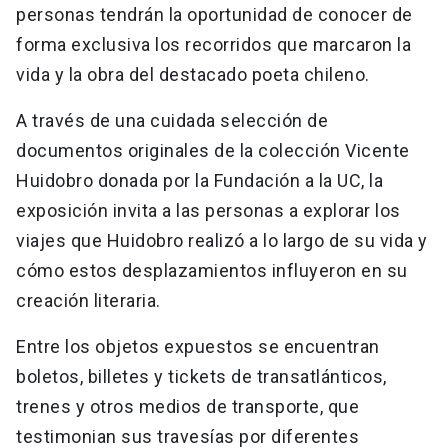
personas tendrán la oportunidad de conocer de
forma exclusiva los recorridos que marcaron la
vida y la obra del destacado poeta chileno.
A través de una cuidada selección de
documentos originales de la colección Vicente
Huidobro donada por la Fundación a la UC, la
exposición invita a las personas a explorar los
viajes que Huidobro realizó a lo largo de su vida y
cómo estos desplazamientos influyeron en su
creación literaria.
Entre los objetos expuestos se encuentran
boletos, billetes y tickets de transatlánticos,
trenes y otros medios de transporte, que
testimonian sus travesías por diferentes