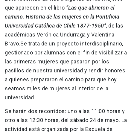
que aparecen en el libro
“Las que abrieron el
camino. Historia de las mujeres en la Pontificia
Universidad Católica de Chile 1877-1950"
, de las
académicas Verónica Undurraga y Valentina
Bravo.Se trata de un proyecto interdisciplinario,
gestionado por alumnas con el fin de visibilizar a
las primeras mujeres que pasaron por los
pasillos de nuestra universidad y rendir honores
a quienes prepararon el camino para que hoy
seamos miles de mujeres al interior de la
universidad.
Se harán dos recorridos: uno a las 11:00 horas y
otro a las 12:30 horas, del sábado 24 de mayo. La
actividad está organizada por la Escuela de