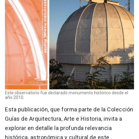
Este observatorio fue declarado monumento histórico desde el
año 2010.
Esta publicación, que forma parte de la Colección
Guías de Arquitectura, Arte e Historia, invita a
explorar en detalle la profunda relevancia
histórica, astronómica y cultural de este