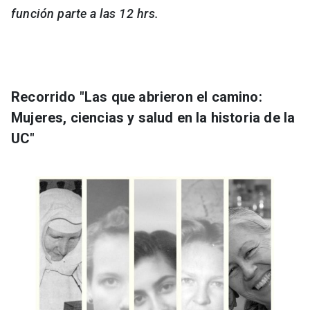
función parte a las 12 hrs.
Recorrido "Las que abrieron el camino:
Mujeres, ciencias y salud en la historia de la
UC
"