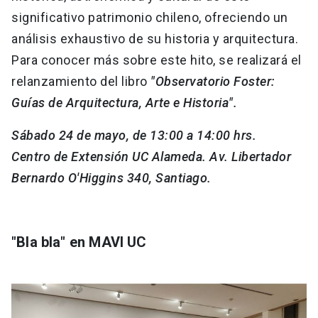
significativo patrimonio chileno, ofreciendo un
análisis exhaustivo de su historia y arquitectura.
Para conocer más sobre este hito, se realizará el
relanzamiento del libro
"Observatorio Foster:
Guías de Arquitectura, Arte e Historia".
Sábado 24 de mayo, de 13:00 a 14:00 hrs.
Centro de Extensión UC Alameda. Av. Libertador
Bernardo O'Higgins 340, Santiago.
"
Bla bla" en MAVI UC