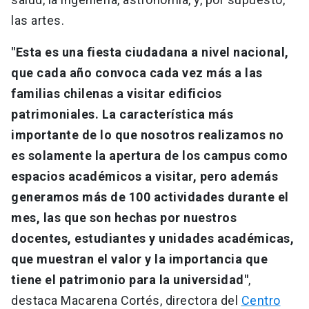
las artes.
"Esta es una fiesta ciudadana a nivel nacional,
que cada año convoca cada vez más a las
familias chilenas a visitar edificios
patrimoniales. La característica más
importante de lo que nosotros realizamos no
es solamente la apertura de los campus como
espacios académicos a visitar, pero además
generamos más de 100 actividades durante el
mes, las que son hechas por nuestros
docentes, estudiantes y unidades académicas,
que muestran el valor y la importancia que
tiene el patrimonio para la universidad"
,
destaca Macarena Cortés, directora del
Centro