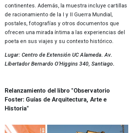
continentes. Además, la muestra incluye cartillas
de racionamiento de la I y II Guerra Mundial,
postales, fotografías y otros documentos que
ofrecen una mirada íntima a las experiencias del
poeta en sus viajes y su contexto histórico.
Lugar: Centro de Extensión UC Alameda. Av.
Libertador Bernardo O'Higgins 340, Santiago.
Relanzamiento del
libro "Observatorio
Foster: Guías de Arquitectura, Arte e
Historia
"