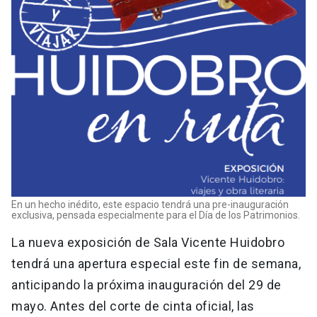
En un hecho inédito, este espacio tendrá una pre-inauguración
exclusiva, pensada especialmente para el Día de los Patrimonios.
La nueva exposición de Sala Vicente Huidobro
tendrá una apertura especial este fin de semana,
anticipando la próxima inauguración del 29 de
mayo. Antes del corte de cinta oficial, las