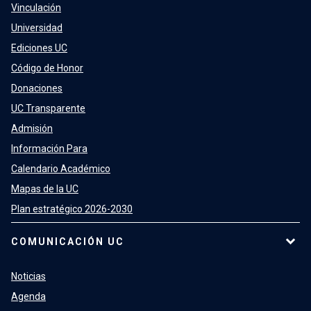
Vinculación
Universidad
Ediciones UC
Código de Honor
Donaciones
UC Transparente
Admisión
Información Para
Calendario Académico
Mapas de la UC
Plan estratégico 2026-2030
COMUNICACIÓN UC
Noticias
Agenda