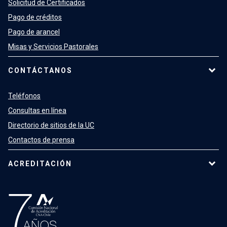
Solicitud de Certificados
Pago de créditos
Pago de arancel
Misas y Servicios Pastorales
CONTÁCTANOS
Teléfonos
Consultas en línea
Directorio de sitios de la UC
Contactos de prensa
ACREDITACIÓN