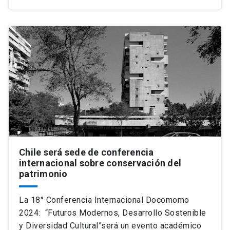
Chile será sede de conferencia
internacional sobre conservación del
patrimonio
La 18° Conferencia Internacional Docomomo
2024: “Futuros Modernos, Desarrollo Sostenible
y Diversidad Cultural”será un evento académico