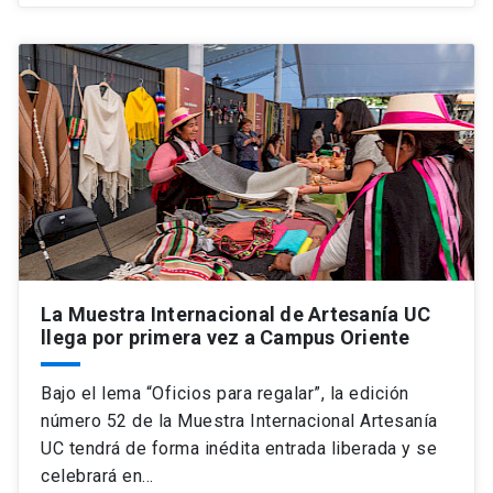
La Muestra Internacional de Artesanía UC
llega por primera vez a Campus Oriente
Bajo el lema “Oficios para regalar”, la edición
número 52 de la Muestra Internacional Artesanía
UC tendrá de forma inédita entrada liberada y se
celebrará en…