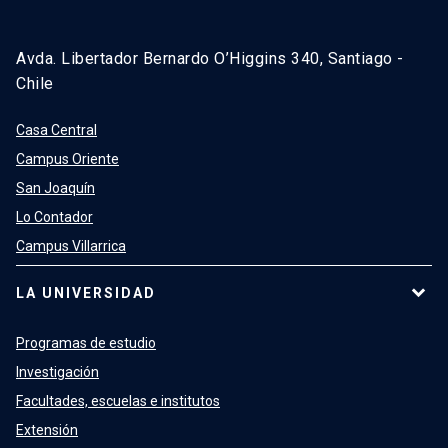
Avda. Libertador Bernardo O’Higgins 340, Santiago -
Chile
Casa Central
Campus Oriente
San Joaquín
Lo Contador
Campus Villarrica
LA UNIVERSIDAD
Programas de estudio
Investigación
Facultades, escuelas e institutos
Extensión