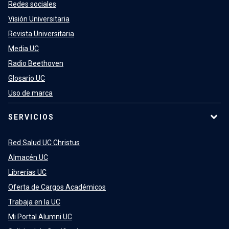
Redes sociales
Visión Universitaria
Revista Universitaria
Media UC
Radio Beethoven
Glosario UC
Uso de marca
SERVICIOS
Red Salud UC Christus
Almacén UC
Librerías UC
Oferta de Cargos Académicos
Trabaja en la UC
Mi Portal Alumni UC