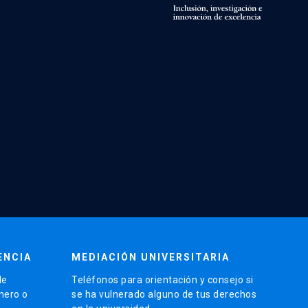
ENCIA
MEDIACIÓN UNIVERSITARIA
de
Teléfonos para orientación y consejo si
énero o
se ha vulnerado alguno de tus derechos