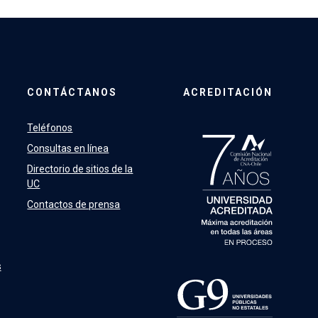
CONTÁCTANOS
ACREDITACIÓN
Teléfonos
Consultas en línea
Directorio de sitios de la
UC
Contactos de prensa
s