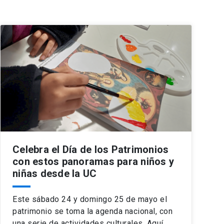
Celebra el Día de los Patrimonios
con estos panoramas para niños y
niñas desde la UC
Este sábado 24 y domingo 25 de mayo el
patrimonio se toma la agenda nacional, con
una serie de actividades culturales. Aquí,