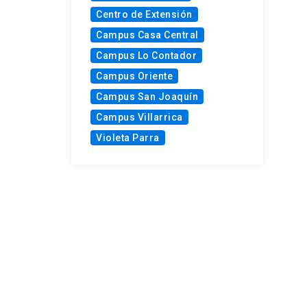
Centro de Extensión
Campus Casa Central
Campus Lo Contador
Campus Oriente
Campus San Joaquín
Campus Villarrica
Violeta Parra