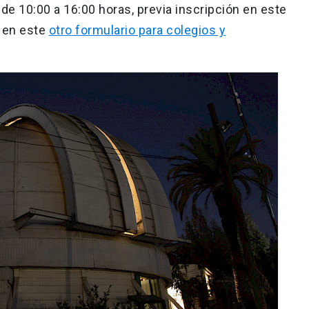
 de 10:00 a 16:00 horas, previa inscripción en este
y en este
otro formulario para colegios y