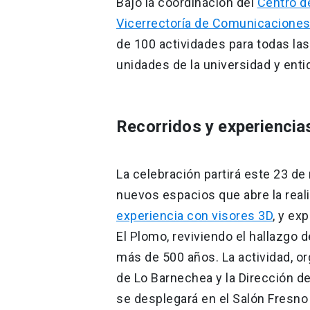
Bajo la coordinación del
Centro d
Vicerrectoría de Comunicaciones 
de 100 actividades para todas las
unidades de la universidad y ent
Recorridos y experiencia
La celebración partirá este 23 de 
nuevos espacios que abre la reali
experiencia con visores 3D
, y ex
El Plomo, reviviendo el hallazgo 
más de 500 años. La actividad, o
de Lo Barnechea y la Dirección de
se desplegará en el Salón Fresno