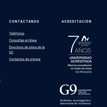
CONTÁCTANOS
ACREDITACIÓN
Teléfonos
Consultas en línea
Directorio de sitios de la
UC
Contactos de prensa
s