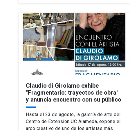
Claudio di Girolamo exhibe
"Fragmentario: trayectos de obra"
y anuncia encuentro con su público
Hasta el 23 de agosto, la galería de arte del
Centro de Extensión UC Alameda, expone el
arco creativo de uno de los artistas más