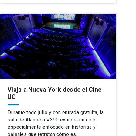
Viaja a Nueva York desde el Cine
UC
Durante todo julio y con entrada gratuita, la
sala de Alameda #390 exhibirá un ciclo
especialmente enfocado en historias y
paisajes que retratan cómo es…