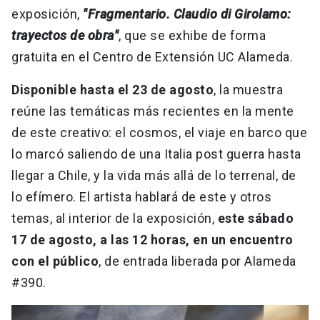
exposición,
"Fragmentario. Claudio di Girolamo:
trayectos de obra"
, que se exhibe de forma
gratuita en el Centro de Extensión UC Alameda.
Disponible hasta el 23 de agosto
, la muestra
reúne las temáticas más recientes en la mente
de este creativo: el cosmos, el viaje en barco que
lo marcó saliendo de una Italia post guerra hasta
llegar a Chile, y la vida más allá de lo terrenal, de
lo efímero. El artista hablará de este y otros
temas, al interior de la exposición,
este sábado
17 de agosto, a las 12 horas, en un encuentro
con el público
, de entrada liberada por Alameda
#390.