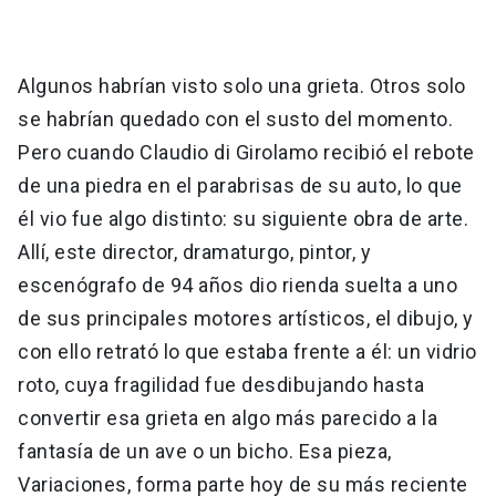
Algunos habrían visto solo una grieta. Otros solo
se habrían quedado con el susto del momento.
Pero cuando Claudio di Girolamo recibió el rebote
de una piedra en el parabrisas de su auto, lo que
él vio fue algo distinto: su siguiente obra de arte.
Allí, este director, dramaturgo, pintor, y
escenógrafo de 94 años dio rienda suelta a uno
de sus principales motores artísticos, el dibujo, y
con ello retrató lo que estaba frente a él: un vidrio
roto, cuya fragilidad fue desdibujando hasta
convertir esa grieta en algo más parecido a la
fantasía de un ave o un bicho. Esa pieza,
Variaciones, forma parte hoy de su más reciente