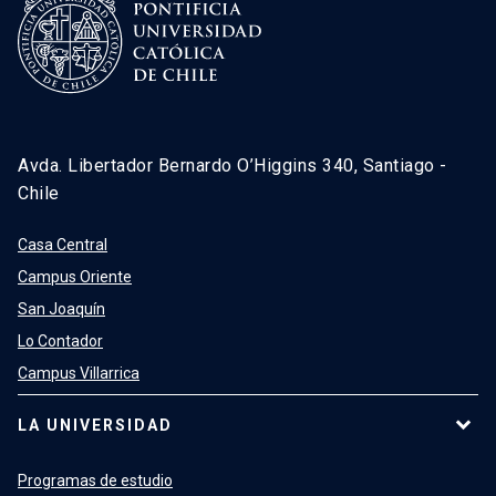
Avda. Libertador Bernardo O’Higgins 340, Santiago -
Chile
Casa Central
Campus Oriente
San Joaquín
Lo Contador
Campus Villarrica
LA UNIVERSIDAD
Programas de estudio