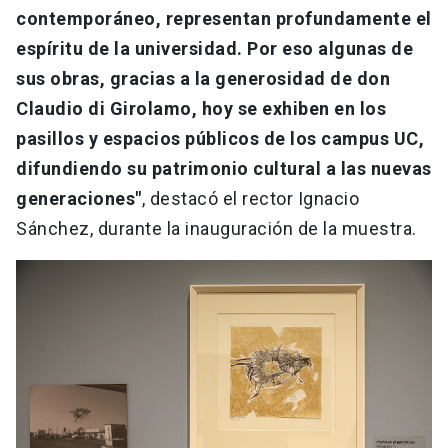
contemporáneo, representan profundamente el
espíritu de la universidad. Por eso algunas de
sus obras, gracias a la generosidad de don
Claudio di Girolamo, hoy se exhiben en los
pasillos y espacios públicos de los campus UC,
difundiendo su patrimonio cultural a las nuevas
generaciones"
, destacó el rector Ignacio
Sánchez, durante la inauguración de la muestra.