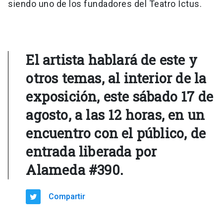
siendo uno de los fundadores del Teatro Ictus.
El artista hablará de este y
otros temas, al interior de la
exposición, este sábado 17 de
agosto, a las 12 horas, en un
encuentro con el público, de
entrada liberada por
Alameda #390.
Compartir