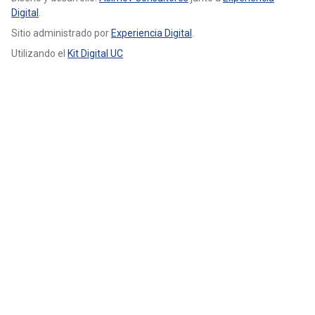
Digital
.
Sitio administrado por
Experiencia Digital
.
Utilizando el
Kit Digital UC