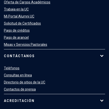
Oferta de Cargos Académicos
Trabaja en la UC
Mi Portal Alumni UC
Solicitud de Certificados
Pago de créditos
Pago de arancel
Misas y Servicios Pastorales
CONTÁCTANOS
Teléfonos
Consultas en línea
Directorio de sitios de la UC
Contactos de prensa
ACREDITACIÓN