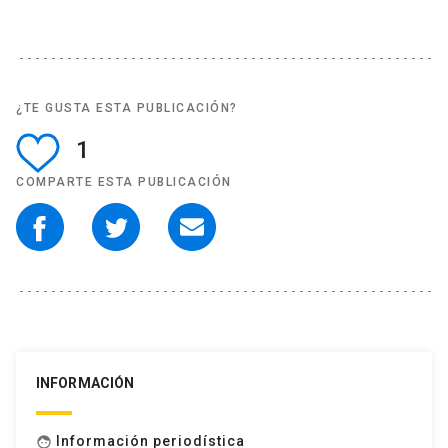
¿TE GUSTA ESTA PUBLICACIÓN?
1
COMPARTE ESTA PUBLICACIÓN
INFORMACIÓN
Información periodística
face