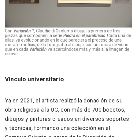
Con
Variación 1
, Claudio di Girolamo dibuja la primera de tres
piezas que componen la serie
Piedra en el parabrisas
. Cada una de
ellas, va evolucionando en lo que pareciera el proceso de una
metaformofisis, de la fotografía al dibujo, con un rotura de vidrio
que en cada
Variación
va acercándose más y más a la imagen de
un ave.
Vínculo universitario
Ya en 2021, el artista realizó la donación de su
obra religiosa a la UC, con más de 700 bocetos,
dibujos y pinturas creados en diversos soportes
y técnicas, formando una colección en el