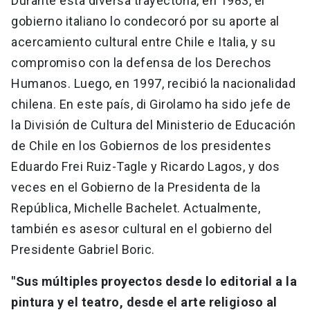
Durante esta diversa trayectoria, en 1983, el
gobierno italiano lo condecoró por su aporte al
acercamiento cultural entre Chile e Italia, y su
compromiso con la defensa de los Derechos
Humanos. Luego, en 1997, recibió la nacionalidad
chilena. En este país, di Girolamo ha sido jefe de
la División de Cultura del Ministerio de Educación
de Chile en los Gobiernos de los presidentes
Eduardo Frei Ruiz-Tagle y Ricardo Lagos, y dos
veces en el Gobierno de la Presidenta de la
República, Michelle Bachelet. Actualmente,
también es asesor cultural en el gobierno del
Presidente Gabriel Boric.
"Sus múltiples proyectos desde lo editorial a la
pintura y el teatro, desde el arte religioso al