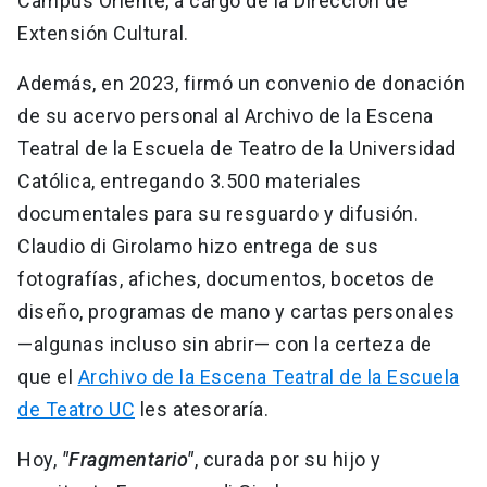
Campus Oriente, a cargo de la Dirección de
Extensión Cultural.
Además, en 2023, firmó un convenio de donación
de su acervo personal al Archivo de la Escena
Teatral de la Escuela de Teatro de la Universidad
Católica, entregando 3.500 materiales
documentales para su resguardo y difusión.
Claudio di Girolamo hizo entrega de sus
fotografías, afiches, documentos, bocetos de
diseño, programas de mano y cartas personales
—algunas incluso sin abrir— con la certeza de
que el
Archivo de la Escena Teatral de la Escuela
de Teatro UC
les atesoraría.
Hoy,
"Fragmentario"
, curada por su hijo y