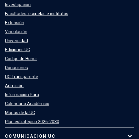
Investigación
Facultades, escuelas e institutos
Extensión
Vinculación
Universidad
Ediciones UC
Código de Honor
Donaciones
UC Transparente
Admisión
Información Para
Calendario Académico
Mapas de la UC
Plan estratégico 2026-2030
COMUNICACIÓN UC