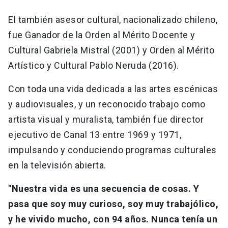
El también asesor cultural, nacionalizado chileno,
fue Ganador de la Orden al Mérito Docente y
Cultural Gabriela Mistral (2001) y Orden al Mérito
Artístico y Cultural Pablo Neruda (2016).
Con toda una vida dedicada a las artes escénicas
y audiovisuales, y un reconocido trabajo como
artista visual y muralista, también fue director
ejecutivo de Canal 13 entre 1969 y 1971,
impulsando y conduciendo programas culturales
en la televisión abierta.
"Nuestra vida es una secuencia de cosas. Y
pasa que soy muy curioso, soy muy trabajólico,
y he vivido mucho, con 94 años. Nunca tenía un