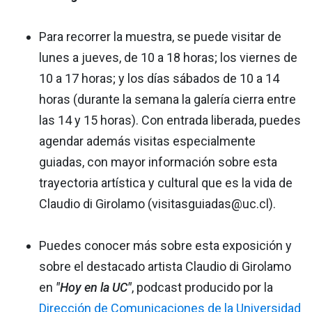
Para recorrer la muestra, se puede visitar de
lunes a jueves, de 10 a 18 horas; los viernes de
10 a 17 horas; y los días sábados de 10 a 14
horas (durante la semana la galería cierra entre
las 14 y 15 horas). Con entrada liberada, puedes
agendar además visitas especialmente
guiadas, con mayor información sobre esta
trayectoria artística y cultural que es la vida de
Claudio di Girolamo (visitasguiadas@uc.cl).
Puedes conocer más sobre esta exposición y
sobre el destacado artista Claudio di Girolamo
en
"Hoy en la UC"
, podcast producido por la
Dirección de Comunicaciones de la Universidad