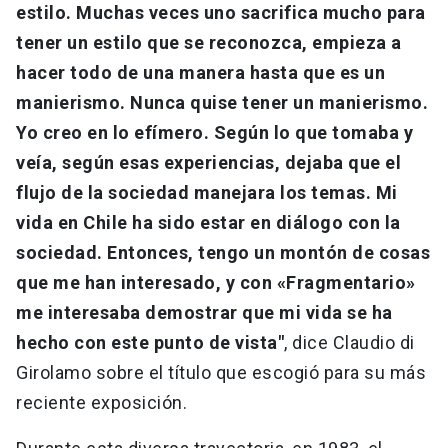
estilo. Muchas veces uno sacrifica mucho para
tener un estilo que se reconozca, empieza a
hacer todo de una manera hasta que es un
manierismo. Nunca quise tener un manierismo.
Yo creo en lo efímero. Según lo que tomaba y
veía, según esas experiencias, dejaba que el
flujo de la sociedad manejara los temas. Mi
vida en Chile ha sido estar en diálogo con la
sociedad. Entonces, tengo un montón de cosas
que me han interesado, y con «Fragmentario»
me interesaba demostrar que mi vida se ha
hecho con este punto de vista"
, dice Claudio di
Girolamo sobre el título que escogió para su más
reciente exposición.