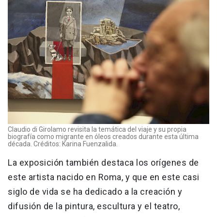
Claudio di Girolamo revisita la temática del viaje y su propia
biografía como migrante en óleos creados durante esta última
década. Créditos: Karina Fuenzalida.
La exposición también destaca los orígenes de
este artista nacido en Roma, y que en este casi
siglo de vida se ha dedicado a la creación y
difusión de la pintura, escultura y el teatro,