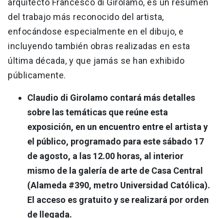
arquitecto Francesco di Girolamo, es un resumen
del trabajo más reconocido del artista,
enfocándose especialmente en el dibujo, e
incluyendo también obras realizadas en esta
última década, y que jamás se han exhibido
públicamente.
Claudio di Girolamo contará más detalles
sobre las temáticas que reúne esta
exposición, en un encuentro entre el artista y
el público, programado para este sábado 17
de agosto, a las 12.00 horas, al interior
mismo de la galería de arte de Casa Central
(Alameda #390, metro Universidad Católica).
El acceso es gratuito y se realizará por orden
de llegada.