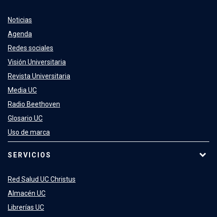
Noticias
Agenda
Redes sociales
Visión Universitaria
Revista Universitaria
Media UC
Radio Beethoven
Glosario UC
Uso de marca
SERVICIOS
Red Salud UC Christus
Almacén UC
Librerías UC