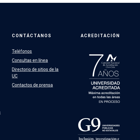
CONTÁCTANOS
ACREDITACIÓN
Teléfonos
Consultas en línea
Directorio de sitios de la
UC
Contactos de prensa
s