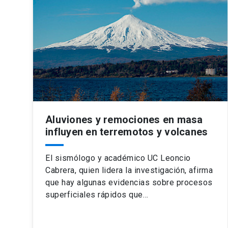
Aluviones y remociones en masa
influyen en terremotos y volcanes
El sismólogo y académico UC Leoncio
Cabrera, quien lidera la investigación, afirma
que hay algunas evidencias sobre procesos
superficiales rápidos que…