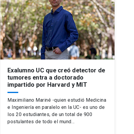
Exalumno UC que creó detector de
tumores entra a doctorado
impartido por Harvard y MIT
Maximiliano Mariné -quien estudió Medicina
e Ingeniería en paralelo en la UC- es uno de
los 20 estudiantes, de un total de 900
postulantes de todo el mund…