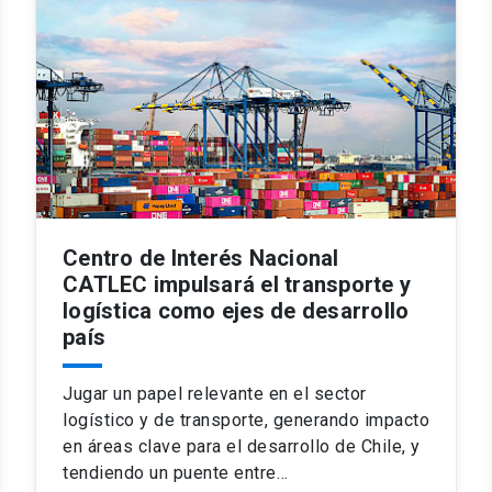
Centro de Interés Nacional
CATLEC impulsará el transporte y
logística como ejes de desarrollo
país
Jugar un papel relevante en el sector
logístico y de transporte, generando impacto
en áreas clave para el desarrollo de Chile, y
tendiendo un puente entre…