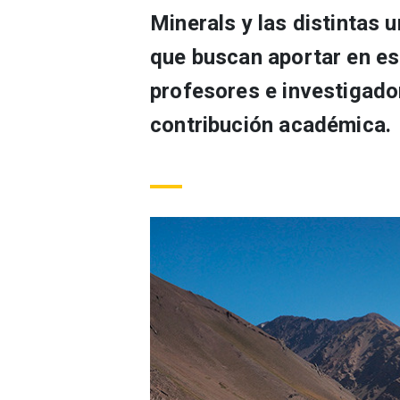
Minerals y las distintas 
que buscan aportar en es
profesores e investigado
contribución académica.