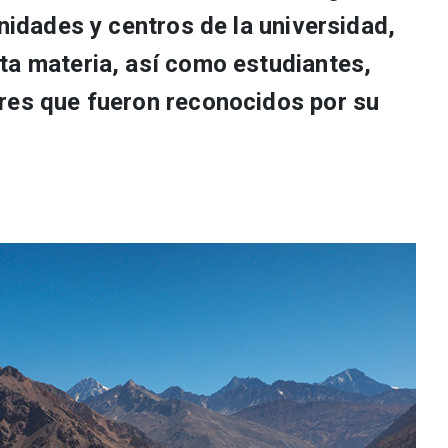
unidades y centros de la universidad,
ta materia, así como estudiantes,
res que fueron reconocidos por su