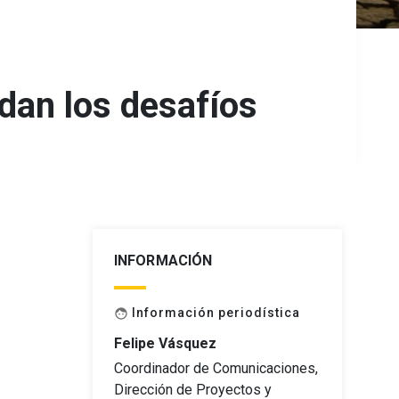
dan los desafíos
INFORMACIÓN
Información periodística
face
Felipe Vásquez
Coordinador de Comunicaciones,
Dirección de Proyectos y