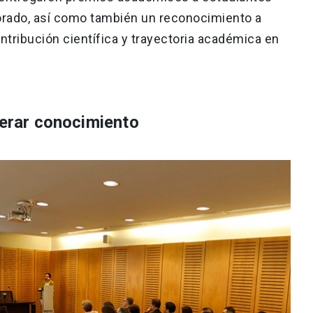
orado, así como también un reconocimiento a
tribución científica y trayectoria académica en
nerar conocimiento