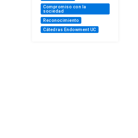
Compromiso con la
sociedad
Reconocimiento
Cátedras Endowment UC