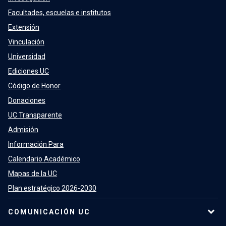
Facultades, escuelas e institutos
Extensión
Vinculación
Universidad
Ediciones UC
Código de Honor
Donaciones
UC Transparente
Admisión
Información Para
Calendario Académico
Mapas de la UC
Plan estratégico 2026-2030
COMUNICACIÓN UC