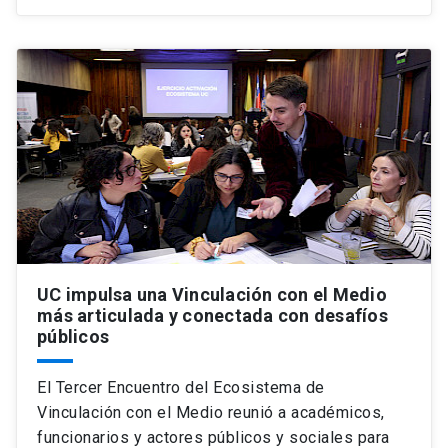
UC impulsa una Vinculación con el Medio
más articulada y conectada con desafíos
públicos
El Tercer Encuentro del Ecosistema de
Vinculación con el Medio reunió a académicos,
funcionarios y actores públicos y sociales para