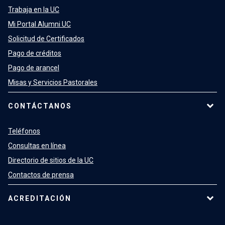
Trabaja en la UC
Mi Portal Alumni UC
Solicitud de Certificados
Pago de créditos
Pago de arancel
Misas y Servicios Pastorales
CONTÁCTANOS
Teléfonos
Consultas en línea
Directorio de sitios de la UC
Contactos de prensa
ACREDITACIÓN