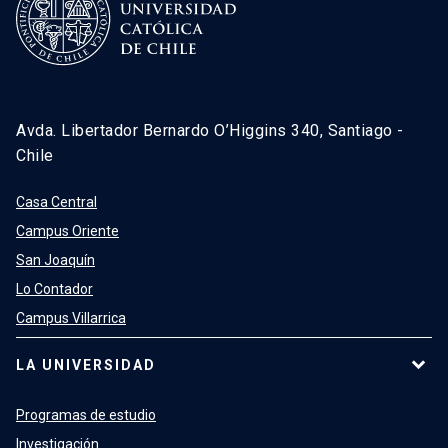
Avda. Libertador Bernardo O’Higgins 340, Santiago -
Chile
Casa Central
Campus Oriente
San Joaquín
Lo Contador
Campus Villarrica
LA UNIVERSIDAD
Programas de estudio
Investigación