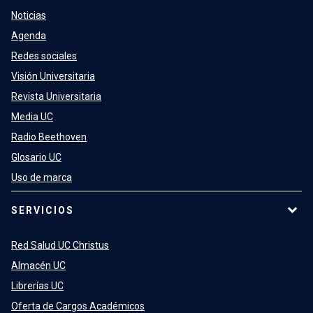
Noticias
Agenda
Redes sociales
Visión Universitaria
Revista Universitaria
Media UC
Radio Beethoven
Glosario UC
Uso de marca
SERVICIOS
Red Salud UC Christus
Almacén UC
Librerías UC
Oferta de Cargos Académicos