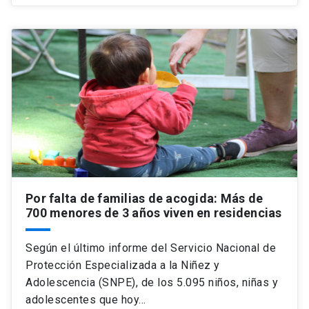
Por falta de familias de acogida: Más de
700 menores de 3 años viven en residencias
Según el último informe del Servicio Nacional de
Protección Especializada a la Niñez y
Adolescencia (SNPE), de los 5.095 niños, niñas y
adolescentes que hoy…