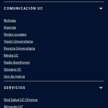
COMUNICACIÓN UC
Noticias
Agenda
Redes sociales
Visión Universitaria
Revista Universitaria
Media UC
Radio Beethoven
Glosario UC
Uso de marca
SERVICIOS
Red Salud UC Christus
Almacén UC