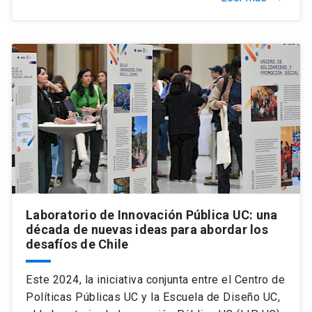
Laboratorio de Innovación Pública UC: una
década de nuevas ideas para abordar los
desafíos de Chile
Este 2024, la iniciativa conjunta entre el Centro de
Políticas Públicas UC y la Escuela de Diseño UC,