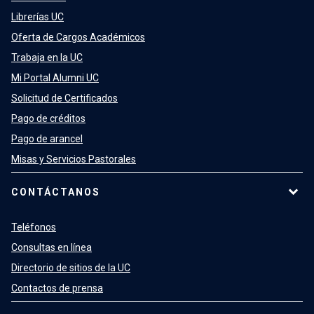
Librerías UC
Oferta de Cargos Académicos
Trabaja en la UC
Mi Portal Alumni UC
Solicitud de Certificados
Pago de créditos
Pago de arancel
Misas y Servicios Pastorales
CONTÁCTANOS
Teléfonos
Consultas en línea
Directorio de sitios de la UC
Contactos de prensa