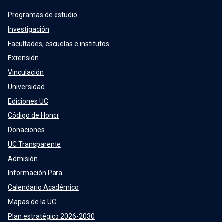
Programas de estudio
Investigación
Facultades, escuelas e institutos
Extensión
Vinculación
Universidad
Ediciones UC
Código de Honor
Donaciones
UC Transparente
Admisión
Información Para
Calendario Académico
Mapas de la UC
Plan estratégico 2026-2030