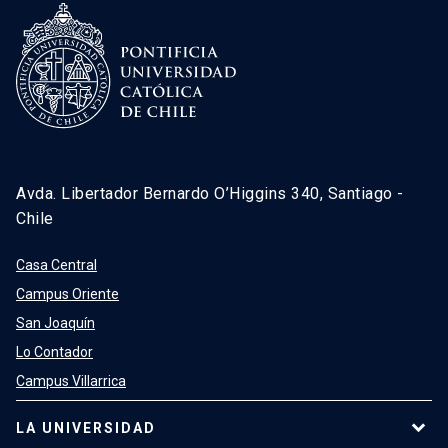
Avda. Libertador Bernardo O’Higgins 340, Santiago -
Chile
Casa Central
Campus Oriente
San Joaquín
Lo Contador
Campus Villarrica
LA UNIVERSIDAD