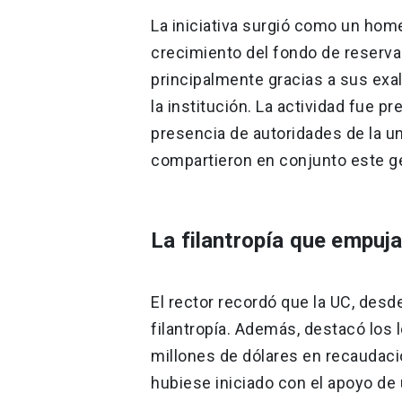
La iniciativa surgió como un home
crecimiento del fondo de reserva
principalmente gracias a sus exa
la institución. La actividad fue p
presencia de autoridades de la un
compartieron en conjunto este ge
La filantropía que empuja
El rector recordó que la UC, desd
filantropía. Además, destacó los
millones de dólares en recaudaci
hubiese iniciado con el apoyo de 