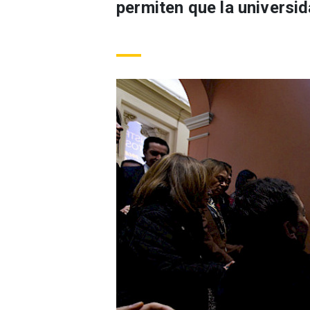
permiten que la universid