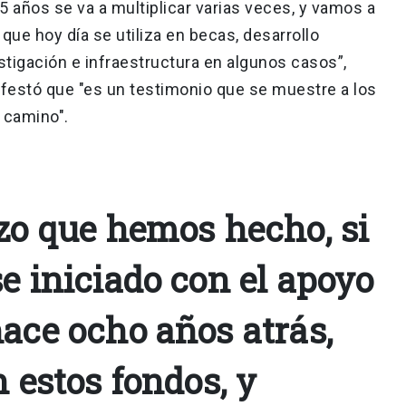
 años se va a multiplicar varias veces, y vamos a
que hoy día se utiliza en becas, desarrollo
tigación e infraestructura en algunos casos”,
ifestó que "es un testimonio que se muestre a los
e camino".
rzo que hemos hecho, si
e iniciado con el apoyo
hace ocho años atrás,
n estos fondos, y