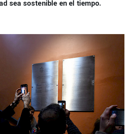
ad sea sostenible en el tiempo.