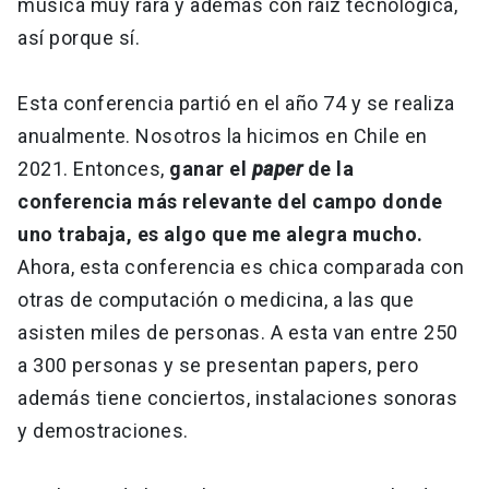
música muy rara y además con raíz tecnológica,
así porque sí.
Esta conferencia partió en el año 74 y se realiza
anualmente. Nosotros la hicimos en Chile en
2021. Entonces,
ganar el
paper
de la
conferencia más relevante del campo donde
uno trabaja, es algo que me alegra mucho.
Ahora, esta conferencia es chica comparada con
otras de computación o medicina, a las que
asisten miles de personas. A esta van entre 250
a 300 personas y se presentan papers, pero
además tiene conciertos, instalaciones sonoras
y demostraciones.