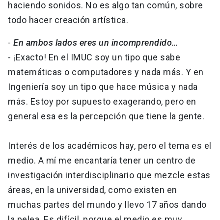
haciendo sonidos. No es algo tan común, sobre
todo hacer creación artística.
-
En ambos lados eres un incomprendido…
- ¡Exacto! En el IMUC soy un tipo que sabe
matemáticas o computadores y nada más. Y en
Ingeniería soy un tipo que hace música y nada
más. Estoy por supuesto exagerando, pero en
general esa es la percepción que tiene la gente.
Interés de los académicos hay, pero el tema es el
medio. A mí me encantaría tener un centro de
investigación interdisciplinario que mezcle estas
áreas, en la universidad, como existen en
muchas partes del mundo y llevo 17 años dando
la pelea. Es difícil, porque el medio es muy