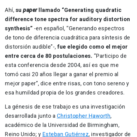
Ahí,
su
paper
llamado “Generating quadratic
difference tone spectra for auditory distortion
synthesis”
-en español, “Generando espectros
de tono de diferencia cuadrática para síntesis de
distorsión audible”-,
fue elegido como el mejor
entre cerca de 80 postulaciones.
“Participo de
esta conferencia desde 2004, así es que me
tomó casi 20 años llegar a ganar el premio al
mejor paper”, dice entre risas, con tono sereno y
esa humildad propia de los grandes creadores.
La génesis de ese trabajo es una investigación
desarrollada junto a
Christopher Haworth
,
académico de la Universidad de Birmingham,
Reino Unido; y
Esteban Gutiérrez
, investigador de