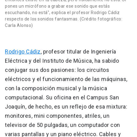
pones un micrófono a grabar ese sonido que estás
escuchando, no está", explica el profesor Rodrigo Cádiz
respecto de los sonidos fantasmas. (Crédito fotográfico:
Carla Alonso)
Rodrigo Cádiz
, profesor titular de Ingeniería
Eléctrica y del Instituto de Música, ha sabido
conjugar sus dos pasiones: los circuitos
eléctricos y el funcionamiento de las máquinas,
con la composición musical y la música
computacional. Su oficina en el Campus San
Joaquín, de hecho, es un reflejo de esa mixtura:
monitores, mini componentes, atriles, un
televisor de 50 pulgadas, un computador con
varias pantallas y un piano eléctrico. Cables y