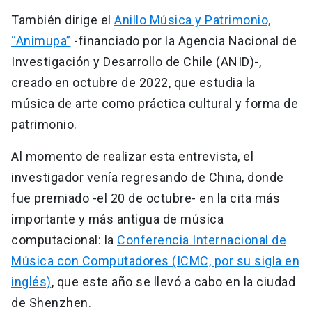
También dirige el
Anillo Música y Patrimonio,
“Animupa”
-financiado por la Agencia Nacional de
Investigación y Desarrollo de Chile (ANID)-,
creado en octubre de 2022, que estudia la
música de arte como práctica cultural y forma de
patrimonio.
Al momento de realizar esta entrevista, el
investigador venía regresando de China, donde
fue premiado -el 20 de octubre- en la cita más
importante y más antigua de música
computacional: la
Conferencia Internacional de
Música con Computadores (ICMC, por su sigla en
inglés)
, que este año se llevó a cabo en la ciudad
de Shenzhen.