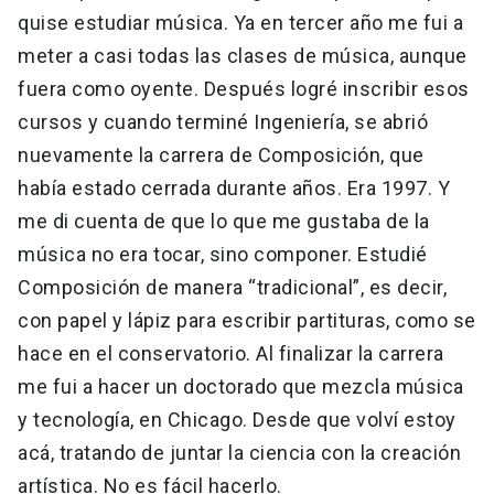
quise estudiar música. Ya en tercer año me fui a
meter a casi todas las clases de música, aunque
fuera como oyente. Después logré inscribir esos
cursos y cuando terminé Ingeniería, se abrió
nuevamente la carrera de Composición, que
había estado cerrada durante años. Era 1997. Y
me di cuenta de que lo que me gustaba de la
música no era tocar, sino componer. Estudié
Composición de manera “tradicional”, es decir,
con papel y lápiz para escribir partituras, como se
hace en el conservatorio. Al finalizar la carrera
me fui a hacer un doctorado que mezcla música
y tecnología, en Chicago. Desde que volví estoy
acá, tratando de juntar la ciencia con la creación
artística. No es fácil hacerlo.