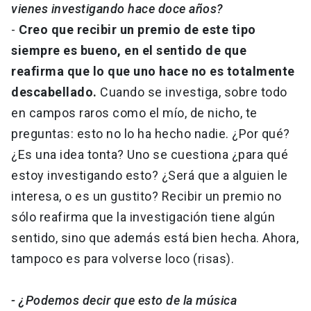
vienes investigando hace doce años?
-
Creo que recibir un premio de este tipo
siempre es bueno, en el sentido de que
reafirma que lo que uno hace no es totalmente
descabellado.
Cuando se investiga, sobre todo
en campos raros como el mío, de nicho, te
preguntas: esto no lo ha hecho nadie. ¿Por qué?
¿Es una idea tonta? Uno se cuestiona ¿para qué
estoy investigando esto? ¿Será que a alguien le
interesa, o es un gustito? Recibir un premio no
sólo reafirma que la investigación tiene algún
sentido, sino que además está bien hecha. Ahora,
tampoco es para volverse loco (risas).
- ¿Podemos decir que esto de la música