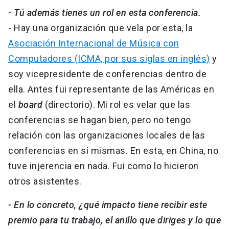
- Tú además tienes un rol en esta conferencia.
- Hay una organización que vela por esta, la
Asociación Internacional de Música con
Computadores (ICMA, por sus siglas en inglés)
y
soy vicepresidente de conferencias dentro de
ella. Antes fui representante de las Américas en
el
board
(directorio). Mi rol es velar que las
conferencias se hagan bien, pero no tengo
relación con las organizaciones locales de las
conferencias en sí mismas. En esta, en China, no
tuve injerencia en nada. Fui como lo hicieron
otros asistentes.
- En lo concreto, ¿qué impacto tiene recibir este
premio para tu trabajo, el anillo que diriges y lo que