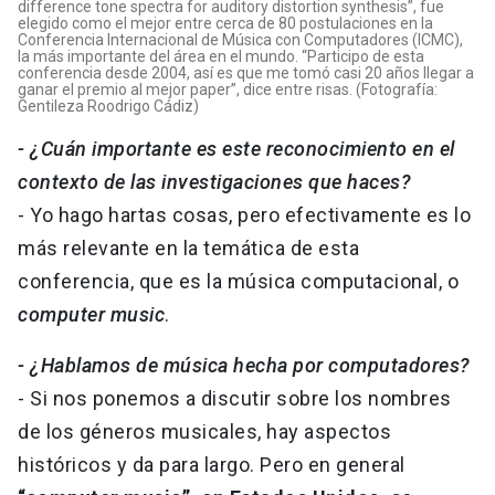
difference tone spectra for auditory distortion synthesis”, fue
elegido como el mejor entre cerca de 80 postulaciones en la
Conferencia Internacional de Música con Computadores (ICMC),
la más importante del área en el mundo. “Participo de esta
conferencia desde 2004, así es que me tomó casi 20 años llegar a
ganar el premio al mejor paper”, dice entre risas. (Fotografía:
Gentileza Roodrigo Cádiz)
- ¿Cuán importante es este reconocimiento en el
contexto de las investigaciones que haces?
- Yo hago hartas cosas, pero efectivamente es lo
más relevante en la temática de esta
conferencia, que es la música computacional, o
computer music
.
- ¿Hablamos de música hecha por computadores?
- Si nos ponemos a discutir sobre los nombres
de los géneros musicales, hay aspectos
históricos y da para largo. Pero en general