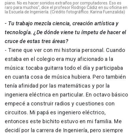
piano. No es hacer sonidos extraños por computadores. Eso es
raro para muchos", dice el profesor Rodrigo Cádiz en su oficina en
la Escuela de Ingeniería. (Crédito fotográffico: Karina Fuenzalida)
- Tu trabajo mezcla ciencia, creación artística y
tecnología. ¿De dónde viene tu ímpetu de hacer el
cruce de estas tres áreas?
- Tiene que ver con mi historia personal. Cuando
estaba en el colegio era muy aficionado a la
música: tocaba guitarra todo el día y participaba
en cuanta cosa de música hubiera. Pero también
tenía afinidad por las matemáticas y por la
ingeniera eléctrica en particular. En octavo básico
empecé a construir radios y cuestiones con
circuitos. Mi papá es ingeniero eléctrico,
entonces este bichito estuvo en mi familia. Me
decidí por la carrera de Ingeniería, pero siempre