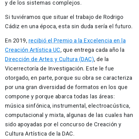
y de los sistemas complejos.
Si tuviéramos que situar el trabajo de Rodrigo
Cádiz en una época, esta sin duda sería el futuro.
En 2019,
recibió el Premio a la Excelencia en la
Creación Artística UC
, que entrega cada año la
Dirección de Artes y Cultura (DAC)
, de la
Vicerrectoría de Investigación. Este le fue
otorgado, en parte, porque su obra se caracteriza
por una gran diversidad de formatos en los que
compone y porque abarca todas las áreas:
música sinfónica, instrumental, electroacústica,
computacional y mixta, algunas de las cuales han
sido apoyadas por el concurso de Creación y
Cultura Artística de la DAC.