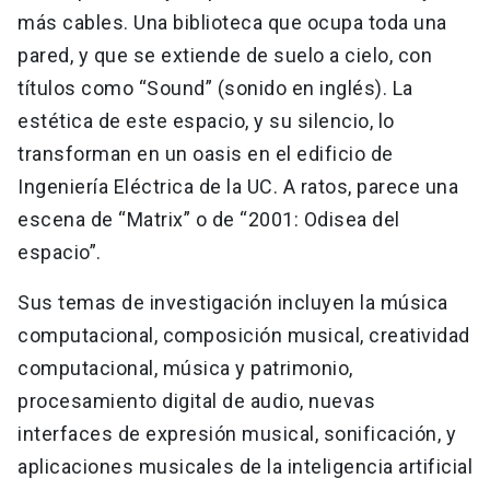
más cables. Una biblioteca que ocupa toda una
pared, y que se extiende de suelo a cielo, con
títulos como “Sound” (sonido en inglés). La
estética de este espacio, y su silencio, lo
transforman en un oasis en el edificio de
Ingeniería Eléctrica de la UC. A ratos, parece una
escena de “Matrix” o de “2001: Odisea del
espacio”.
Sus temas de investigación incluyen la música
computacional, composición musical, creatividad
computacional, música y patrimonio,
procesamiento digital de audio, nuevas
interfaces de expresión musical, sonificación, y
aplicaciones musicales de la inteligencia artificial