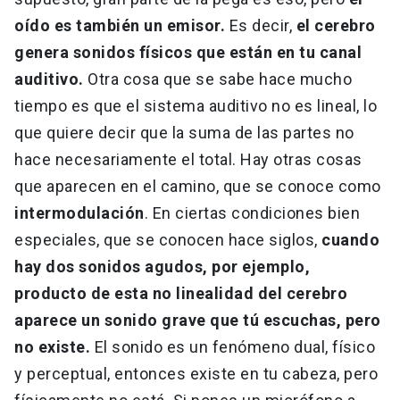
oído es también un emisor.
Es decir,
el cerebro
genera sonidos físicos que están en tu canal
auditivo.
Otra cosa que se sabe hace mucho
tiempo es que el sistema auditivo no es lineal, lo
que quiere decir que la suma de las partes no
hace necesariamente el total. Hay otras cosas
que aparecen en el camino, que se conoce como
intermodulación
. En ciertas condiciones bien
especiales, que se conocen hace siglos,
cuando
hay dos sonidos agudos, por ejemplo,
producto de esta no linealidad del cerebro
aparece un sonido grave que tú escuchas, pero
no existe.
El sonido es un fenómeno dual, físico
y perceptual, entonces existe en tu cabeza, pero