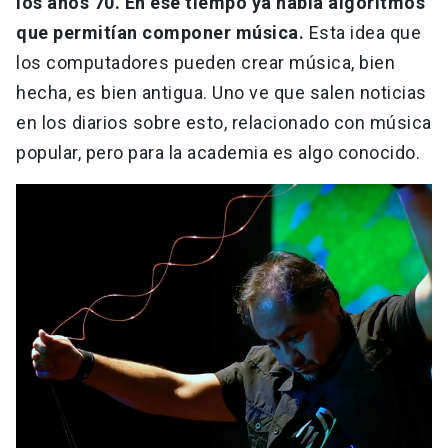
los años 70. En ese tiempo ya había algoritmos
que permitían componer música.
Esta idea que
los computadores pueden crear música, bien
hecha, es bien antigua. Uno ve que salen noticias
en los diarios sobre esto, relacionado con música
popular, pero para la academia es algo conocido.