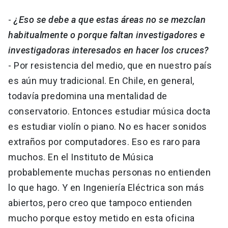
-
¿Eso se debe a que estas áreas no se mezclan
habitualmente o porque faltan investigadores e
investigadoras interesados en hacer los cruces?
- Por resistencia del medio, que en nuestro país
es aún muy tradicional. En Chile, en general,
todavía predomina una mentalidad de
conservatorio. Entonces estudiar música docta
es estudiar violín o piano. No es hacer sonidos
extraños por computadores. Eso es raro para
muchos. En el Instituto de Música
probablemente muchas personas no entienden
lo que hago. Y en Ingeniería Eléctrica son más
abiertos, pero creo que tampoco entienden
mucho porque estoy metido en esta oficina