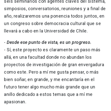
seis seminarios con agentes claves del sistema,
simposios, conversatorios, reuniones y a final de
año, realizaremos una ponencia todos juntos, en
un congreso sobre democracia cultural que se
llevará a cabo en la Universidad de Chile.
-
Desde ese punto de vista, es un progreso.
- Sí, este proyecto es claramente un paso más
allá, en una facultad donde no abundan los
proyectos de investigación de gran envergadura
como este. Pero a mí me gusta pensar, o más
bien soñar, en grande, y me encantaría en el
futuro tener algo mucho más grande que un
anillo dedicado a estos temas que a mí me
apasionan.