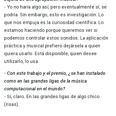
- Yo no haría algo así, pero eventualmente sí, se
podría. Sin embargo, esto es investigación. Lo
que nos empuja es la curiosidad científica. Lo
estamos haciendo porque queremos ver si
podemos controlar estos sonidos. La aplicación
práctica y musical prefiero dejársela a quien
quiera usarlo. Está disponible, quien desee
utilizarlo, lo usa.
-
Con este trabajo y el premio, ¿se han instalado
como en las grandes ligas de la música
computacional en el mundo?
- Sí, claro. En las grandes ligas de algo chico
(risas).