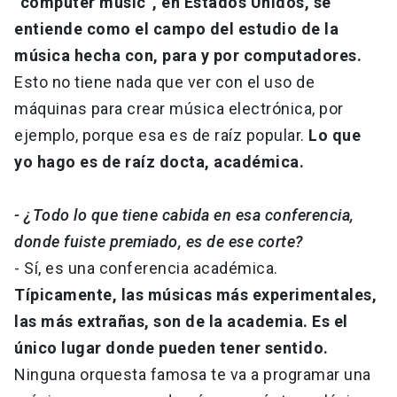
“computer music”, en Estados Unidos, se
entiende como el campo del estudio de la
música hecha con, para y por computadores.
Esto no tiene nada que ver con el uso de
máquinas para crear música electrónica, por
ejemplo, porque esa es de raíz popular.
Lo que
yo hago es de raíz docta, académica.
- ¿Todo lo que tiene cabida en esa conferencia,
donde fuiste premiado, es de ese corte?
- Sí, es una conferencia académica.
Típicamente, las músicas más experimentales,
las más extrañas, son de la academia. Es el
único lugar donde pueden tener sentido.
Ninguna orquesta famosa te va a programar una