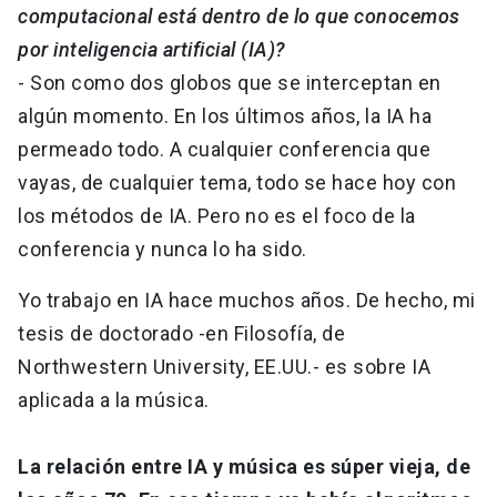
computacional está dentro de lo que conocemos
por inteligencia artificial (IA)?
- Son como dos globos que se interceptan en
algún momento. En los últimos años, la IA ha
permeado todo. A cualquier conferencia que
vayas, de cualquier tema, todo se hace hoy con
los métodos de IA. Pero no es el foco de la
conferencia y nunca lo ha sido.
Yo trabajo en IA hace muchos años. De hecho, mi
tesis de doctorado -en Filosofía, de
Northwestern University, EE.UU.- es sobre IA
aplicada a la música.
La relación entre IA y música es súper vieja, de