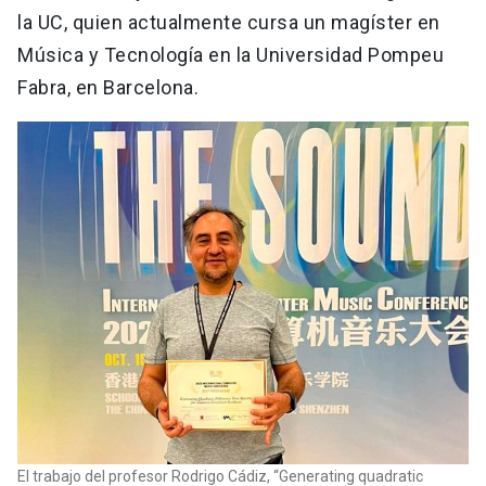
la UC, quien actualmente cursa un magíster en
Música y Tecnología en la Universidad Pompeu
Fabra, en Barcelona.
El trabajo del profesor Rodrigo Cádiz, “Generating quadratic