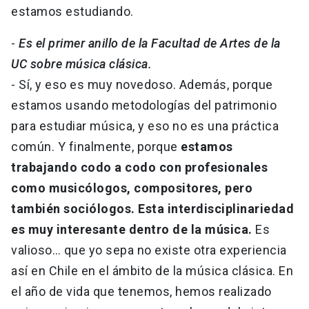
estamos estudiando.
-
Es el primer anillo de la Facultad de Artes de la
UC sobre música clásica.
- Sí, y eso es muy novedoso. Además, porque
estamos usando metodologías del patrimonio
para estudiar música, y eso no es una práctica
común. Y finalmente, porque
estamos
trabajando codo a codo con profesionales
como musicólogos, compositores, pero
también sociólogos. Esta interdisciplinariedad
es muy interesante dentro de la música.
Es
valioso… que yo sepa no existe otra experiencia
así en Chile en el ámbito de la música clásica. En
el año de vida que tenemos, hemos realizado