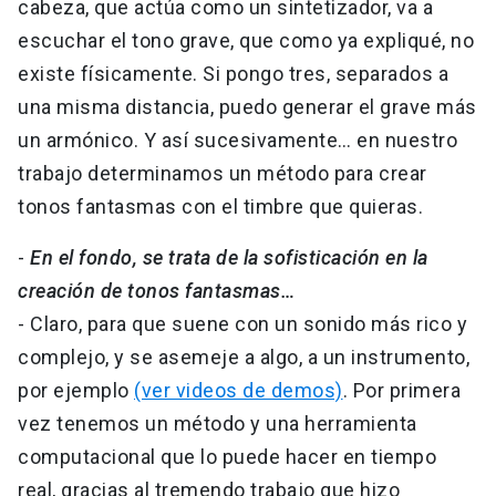
cabeza, que actúa como un sintetizador, va a
escuchar el tono grave, que como ya expliqué, no
existe físicamente. Si pongo tres, separados a
una misma distancia, puedo generar el grave más
un armónico. Y así sucesivamente… en nuestro
trabajo determinamos un método para crear
tonos fantasmas con el timbre que quieras.
-
En el fondo, se trata de la sofisticación en la
creación de tonos fantasmas…
- Claro, para que suene con un sonido más rico y
complejo, y se asemeje a algo, a un instrumento,
por ejemplo
(ver videos de demos)
. Por primera
vez tenemos un método y una herramienta
computacional que lo puede hacer en tiempo
real, gracias al tremendo trabajo que hizo