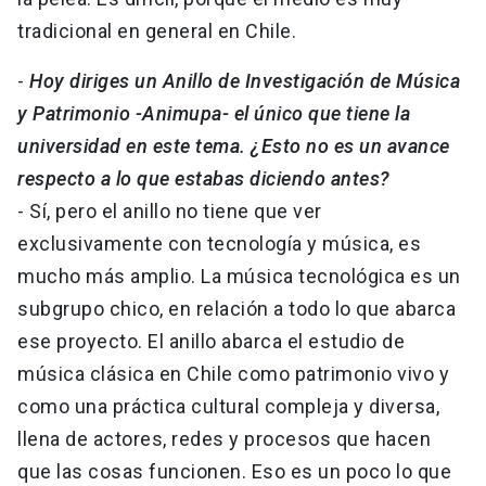
tradicional en general en Chile.
-
Hoy diriges un Anillo de Investigación de Música
y Patrimonio -Animupa- el único que tiene la
universidad en este tema. ¿Esto no es un avance
respecto a lo que estabas diciendo antes?
- Sí, pero el anillo no tiene que ver
exclusivamente con tecnología y música, es
mucho más amplio. La música tecnológica es un
subgrupo chico, en relación a todo lo que abarca
ese proyecto. El anillo abarca el estudio de
música clásica en Chile como patrimonio vivo y
como una práctica cultural compleja y diversa,
llena de actores, redes y procesos que hacen
que las cosas funcionen. Eso es un poco lo que