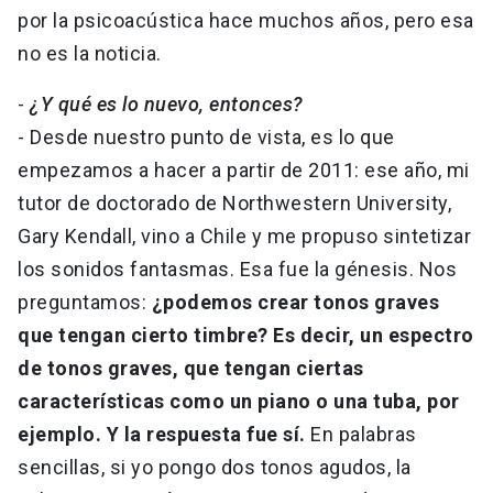
por la psicoacústica hace muchos años, pero esa
no es la noticia.
-
¿Y qué es lo nuevo, entonces?
- Desde nuestro punto de vista, es lo que
empezamos a hacer a partir de 2011: ese año, mi
tutor de doctorado de Northwestern University,
Gary Kendall, vino a Chile y me propuso sintetizar
los sonidos fantasmas. Esa fue la génesis. Nos
preguntamos:
¿podemos crear tonos graves
que tengan cierto timbre? Es decir, un espectro
de tonos graves, que tengan ciertas
características como un piano o una tuba, por
ejemplo. Y la respuesta fue sí.
En palabras
sencillas, si yo pongo dos tonos agudos, la