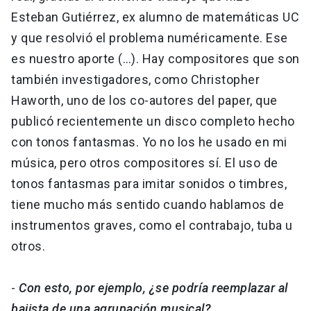
Esteban Gutiérrez, ex alumno de matemáticas UC
y que resolvió el problema numéricamente. Ese
es nuestro aporte (…). Hay compositores que son
también investigadores, como Christopher
Haworth, uno de los co-autores del paper, que
publicó recientemente un disco completo hecho
con tonos fantasmas. Yo no los he usado en mi
música, pero otros compositores sí. El uso de
tonos fantasmas para imitar sonidos o timbres,
tiene mucho más sentido cuando hablamos de
instrumentos graves, como el contrabajo, tuba u
otros.
-
Con esto, por ejemplo, ¿se podría reemplazar al
bajista de una agrupación musical?