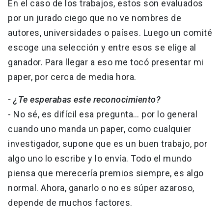
En el caso de los trabajos, estos son evaluados
por un jurado ciego que no ve nombres de
autores, universidades o países. Luego un comité
escoge una selección y entre esos se elige al
ganador. Para llegar a eso me tocó presentar mi
paper, por cerca de media hora.
- ¿Te esperabas este reconocimiento?
- No sé, es difícil esa pregunta… por lo general
cuando uno manda un paper, como cualquier
investigador, supone que es un buen trabajo, por
algo uno lo escribe y lo envía. Todo el mundo
piensa que merecería premios siempre, es algo
normal. Ahora, ganarlo o no es súper azaroso,
depende de muchos factores.