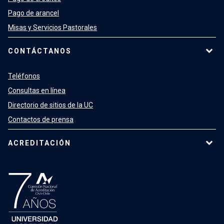
Pago de arancel
Misas y Servicios Pastorales
CONTÁCTANOS
Teléfonos
Consultas en línea
Directorio de sitios de la UC
Contactos de prensa
ACREDITACIÓN