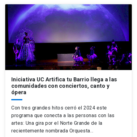
Iniciativa UC Artifica tu Barrio llega a las
comunidades con conciertos, canto y
ópera
Con tres grandes hitos cerró el 2024 este
programa que conecta a las personas con las
artes: Una gira por el Norte Grande de la
recientemente nombrada Orquesta…