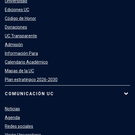
Universidad
Ediciones UC
Código de Honor
Donaciones
UC Transparente
Admisión
Información Para
Calendario Académico
Mapas de la UC
Plan estratégico 2026-2030
COMUNICACIÓN UC
Noticias
Agenda
Redes sociales