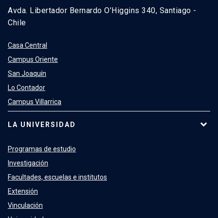
Avda. Libertador Bernardo O’Higgins 340, Santiago -
Chile
Casa Central
Campus Oriente
San Joaquín
Lo Contador
Campus Villarrica
LA UNIVERSIDAD
Programas de estudio
Investigación
Facultades, escuelas e institutos
Extensión
Vinculación