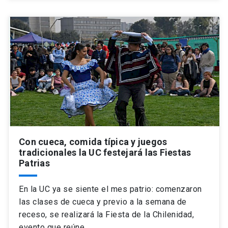
Con cueca, comida típica y juegos
tradicionales la UC festejará las Fiestas
Patrias
En la UC ya se siente el mes patrio: comenzaron
las clases de cueca y previo a la semana de
receso, se realizará la Fiesta de la Chilenidad,
evento que reúne…