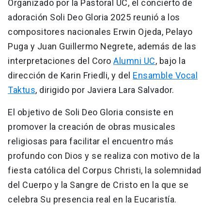
Organizado por la Pastoral UC, el concierto de
adoración Soli Deo Gloria 2025 reunió a los
compositores nacionales Erwin Ojeda, Pelayo
Puga y Juan Guillermo Negrete, además de las
interpretaciones del Coro
Alumni UC
, bajo la
dirección de Karin Friedli, y del
Ensamble Vocal
Taktus
, dirigido por Javiera Lara Salvador.
El objetivo de Soli Deo Gloria consiste en
promover la creación de obras musicales
religiosas para facilitar el encuentro más
profundo con Dios y se realiza con motivo de la
fiesta católica del Corpus Christi, la solemnidad
del Cuerpo y la Sangre de Cristo en la que se
celebra Su presencia real en la Eucaristía.