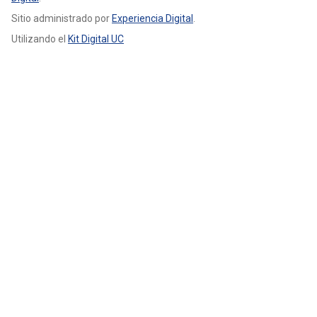
Sitio administrado por
Experiencia Digital
.
Utilizando el
Kit Digital UC