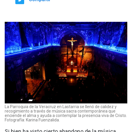
La Parroquia de la Veracruz en Lastarria se llenó de calidez y
recogimiento a través de música sacra contemporánea que
enciende el alma y ayuda a contemplar la presencia viva de Cristo.
Fotografía: Karina Fuenzalida.
Si bien ha visto cierto abandono de la música