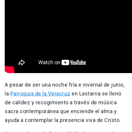
A pesar de ser una noche fría e invernal de junio,
la
Parroquia de la Veracruz
en Lastarria se llenó
de calidez y recogimiento a través de música
sacra contemporánea que enciende el alma y
ayuda a contemplar la presencia viva de Cristo.