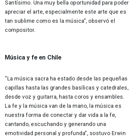
Santísimo. Una muy bella oportunidad para poder
apreciar el arte, especialmente este arte que es
tan sublime como es la música”, observó el
compositor.
Música y fe en Chile
“La música sacra ha estado desde las pequeñas
capillas hasta las grandes basílicas y catedrales,
desde voz y guitarra, hasta coros y ensambles.
La fe y la música van de la mano, la música es
nuestra forma de conectar y dar vida a la fe,
cantando, escuchando y generando una
emotividad personal y profunda”, sostuvo Erwin