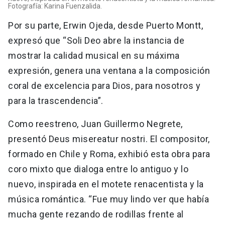
Fotografía: Karina Fuenzalida.
Por su parte, Erwin Ojeda, desde Puerto Montt,
expresó que “Soli Deo abre la instancia de
mostrar la calidad musical en su máxima
expresión, genera una ventana a la composición
coral de excelencia para Dios, para nosotros y
para la trascendencia”.
Como reestreno, Juan Guillermo Negrete,
presentó Deus misereatur nostri. El compositor,
formado en Chile y Roma, exhibió esta obra para
coro mixto que dialoga entre lo antiguo y lo
nuevo, inspirada en el motete renacentista y la
música romántica. “Fue muy lindo ver que había
mucha gente rezando de rodillas frente al