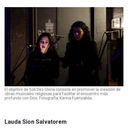
El objetivo de Soli Deo Gloria consiste en promover la creación de
obras musicales religiosas para facilitar el encuentro más
profundo con Dios. Fotografía: Karina Fuenzalida.
Lauda Sion Salvatorem