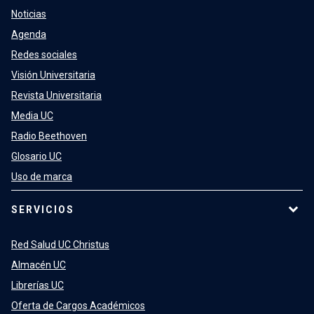
Noticias
Agenda
Redes sociales
Visión Universitaria
Revista Universitaria
Media UC
Radio Beethoven
Glosario UC
Uso de marca
SERVICIOS
Red Salud UC Christus
Almacén UC
Librerías UC
Oferta de Cargos Académicos