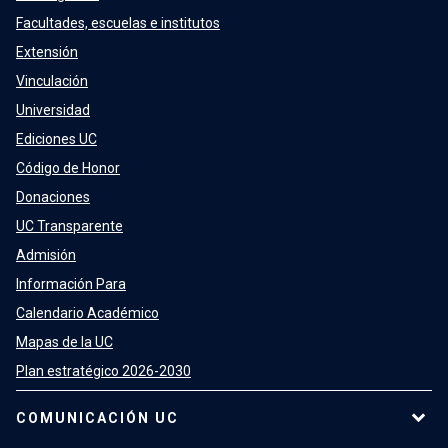
Facultades, escuelas e institutos
Extensión
Vinculación
Universidad
Ediciones UC
Código de Honor
Donaciones
UC Transparente
Admisión
Información Para
Calendario Académico
Mapas de la UC
Plan estratégico 2026-2030
COMUNICACIÓN UC