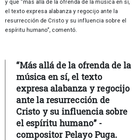
y que “más allá de la ofrenda de la música en sí,
el texto expresa alabanza y regocijo ante la
resurrección de Cristo y su influencia sobre el
espíritu humano”, comentó.
“Más allá de la ofrenda de la
música en sí, el texto
expresa alabanza y regocijo
ante la resurrección de
Cristo y su influencia sobre
el espíritu humano” -
compositor Pelayo Puga.