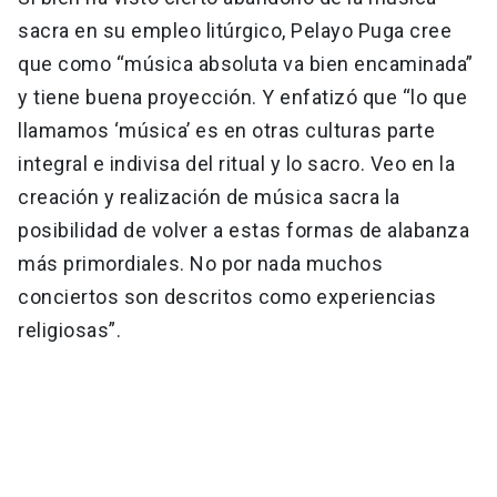
sacra en su empleo litúrgico, Pelayo Puga cree
que como “música absoluta va bien encaminada”
y tiene buena proyección. Y enfatizó que “lo que
llamamos ‘música’ es en otras culturas parte
integral e indivisa del ritual y lo sacro. Veo en la
creación y realización de música sacra la
posibilidad de volver a estas formas de alabanza
más primordiales. No por nada muchos
conciertos son descritos como experiencias
religiosas”.