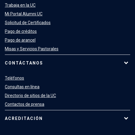
Trabaja en la UC
Mi Portal Alumni UC
Solicitud de Certificados
Pago de créditos
Pago de arancel
Misas y Servicios Pastorales
CONTÁCTANOS
Teléfonos
Consultas en línea
Directorio de sitios de la UC
Contactos de prensa
ACREDITACIÓN