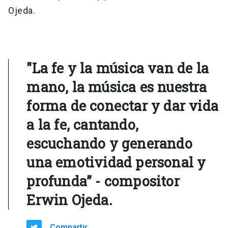
Ojeda.
"La fe y la música van de la
mano, la música es nuestra
forma de conectar y dar vida
a la fe, cantando,
escuchando y generando
una emotividad personal y
profunda” - compositor
Erwin Ojeda.
Compartir