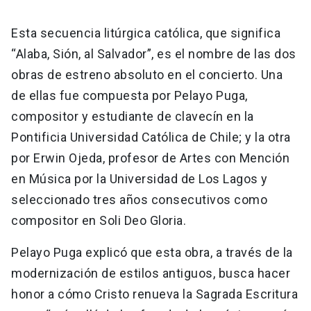
Esta secuencia litúrgica católica, que significa
“Alaba, Sión, al Salvador”, es el nombre de las dos
obras de estreno absoluto en el concierto. Una
de ellas fue compuesta por Pelayo Puga,
compositor y estudiante de clavecín en la
Pontificia Universidad Católica de Chile; y la otra
por Erwin Ojeda, profesor de Artes con Mención
en Música por la Universidad de Los Lagos y
seleccionado tres años consecutivos como
compositor en Soli Deo Gloria.
Pelayo Puga explicó que esta obra, a través de la
modernización de estilos antiguos, busca hacer
honor a cómo Cristo renueva la Sagrada Escritura