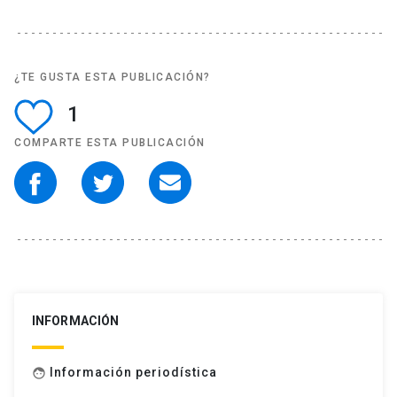
¿TE GUSTA ESTA PUBLICACIÓN?
1
COMPARTE ESTA PUBLICACIÓN
INFORMACIÓN
Información periodística
face