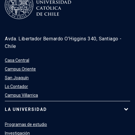
Avda. Libertador Bernardo O’Higgins 340, Santiago -
Chile
Casa Central
Campus Oriente
San Joaquín
Lo Contador
Campus Villarrica
LA UNIVERSIDAD
Programas de estudio
Investigación