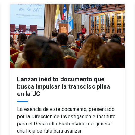
Lanzan inédito documento que
busca impulsar la transdisciplina
en la UC
La esencia de este documento, presentado
por la Dirección de Investigación e Instituto
para el Desarrollo Sustentable, es generar
una hoja de ruta para avanzar…