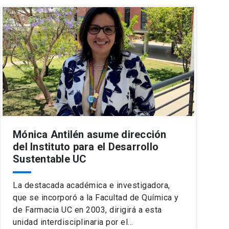
Mónica Antilén asume dirección
del Instituto para el Desarrollo
Sustentable UC
La destacada académica e investigadora,
que se incorporó a la Facultad de Química y
de Farmacia UC en 2003, dirigirá a esta
unidad interdisciplinaria por el…