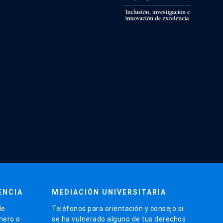
ENCIA
MEDIACIÓN UNIVERSITARIA
de
Teléfonos para orientación y consejo si
énero o
se ha vulnerado alguno de tus derechos