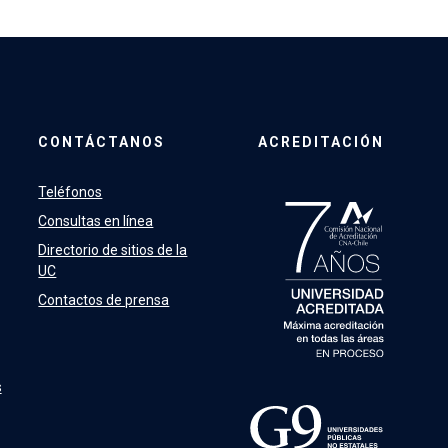
CONTÁCTANOS
ACREDITACIÓN
Teléfonos
Consultas en línea
Directorio de sitios de la
UC
Contactos de prensa
s