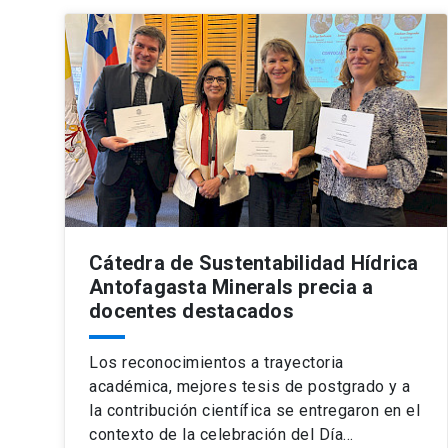
Cátedra de Sustentabilidad Hídrica
Antofagasta Minerals precia a
docentes destacados
Los reconocimientos a trayectoria
académica, mejores tesis de postgrado y a
la contribución científica se entregaron en el
contexto de la celebración del Día…