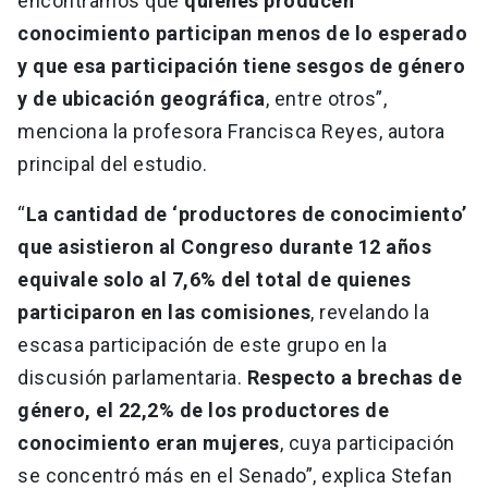
encontramos que
quienes producen
conocimiento participan menos de lo esperado
y que esa participación tiene sesgos de género
y de ubicación geográfica
, entre otros”,
menciona la profesora Francisca Reyes, autora
principal del estudio.
“
La cantidad de ‘productores de conocimiento’
que asistieron al Congreso durante 12 años
equivale solo al 7,6% del total de quienes
participaron en las comisiones
, revelando la
escasa participación de este grupo en la
discusión parlamentaria.
Respecto a brechas de
género, el 22,2% de los productores de
conocimiento eran mujeres
, cuya participación
se concentró más en el Senado”, explica Stefan