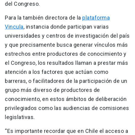
del Congreso.
Para la también directora de la
plataforma
Vincula
, instancia donde participan varias
universidades y centros de investigación del país
y que precisamente busca generar vínculos más
estrechos entre productores de conocimiento y
el Congreso, los resultados llaman a prestar más
atención a los factores que actúan como
barreras, o facilitadores de la participación de un
grupo más diverso de productores de
conocimiento, en estos ámbitos de deliberación
privilegiados como las audiencias de comisiones
legislativas.
“Es importante recordar que en Chile el acceso a