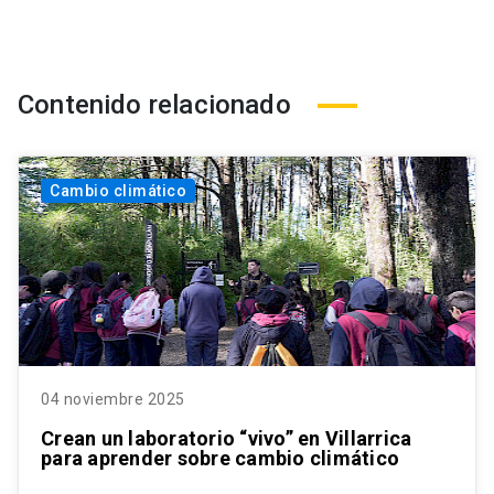
Contenido relacionado
Cambio climático
04 noviembre 2025
Crean un laboratorio “vivo” en Villarrica
para aprender sobre cambio climático