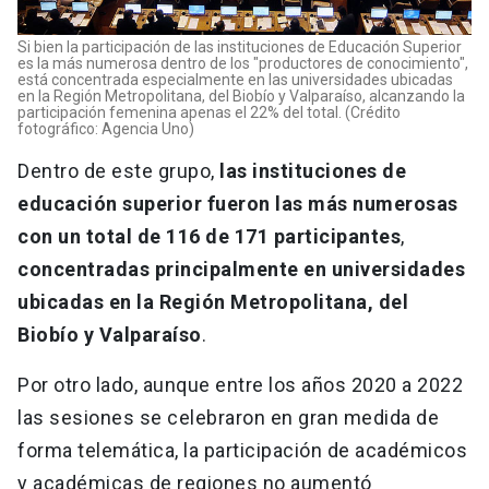
Si bien la participación de las instituciones de Educación Superior
es la más numerosa dentro de los "productores de conocimiento",
está concentrada especialmente en las universidades ubicadas
en la Región Metropolitana, del Biobío y Valparaíso, alcanzando la
participación femenina apenas el 22% del total. (Crédito
fotográfico: Agencia Uno)
Dentro de este grupo,
las instituciones de
educación superior fueron las más numerosas
con un total de 116 de 171 participantes
,
concentradas principalmente en universidades
ubicadas en la Región Metropolitana, del
Biobío y Valparaíso
.
Por otro lado, aunque entre los años 2020 a 2022
las sesiones se celebraron en gran medida de
forma telemática, la participación de académicos
y académicas de regiones no aumentó