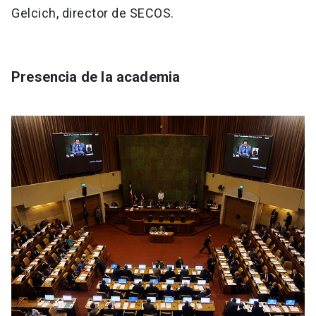
Gelcich, director de SECOS.
Presencia de la academia