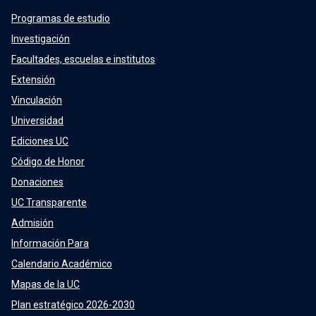
Programas de estudio
Investigación
Facultades, escuelas e institutos
Extensión
Vinculación
Universidad
Ediciones UC
Código de Honor
Donaciones
UC Transparente
Admisión
Información Para
Calendario Académico
Mapas de la UC
Plan estratégico 2026-2030