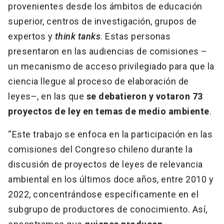
provenientes desde los ámbitos de educación
superior, centros de investigación, grupos de
expertos y
think tanks
. Estas personas
presentaron en las audiencias de comisiones –
un mecanismo de acceso privilegiado para que la
ciencia llegue al proceso de elaboración de
leyes–, en las que
se debatieron y votaron 73
proyectos de ley en temas de medio ambiente
.
“Este trabajo se enfoca en la participación en las
comisiones del Congreso chileno durante la
discusión de proyectos de leyes de relevancia
ambiental en los últimos doce años, entre 2010 y
2022, concentrándose específicamente en el
subgrupo de productores de conocimiento. Así,