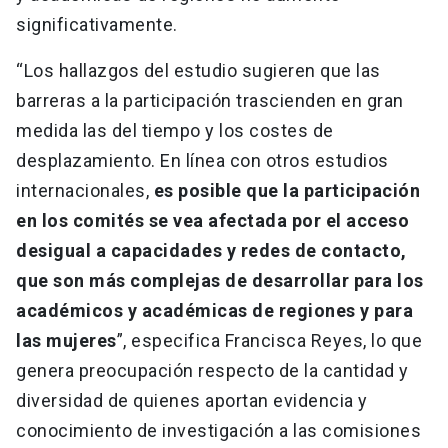
significativamente.
“Los hallazgos del estudio sugieren que las
barreras a la participación trascienden en gran
medida las del tiempo y los costes de
desplazamiento. En línea con otros estudios
internacionales,
es posible que la participación
en los comités se vea afectada por el acceso
desigual a capacidades y redes de contacto,
que son más complejas de desarrollar para los
académicos y académicas de regiones y para
las mujeres
”, especifica Francisca Reyes, lo que
genera preocupación respecto de la cantidad y
diversidad de quienes aportan evidencia y
conocimiento de investigación a las comisiones