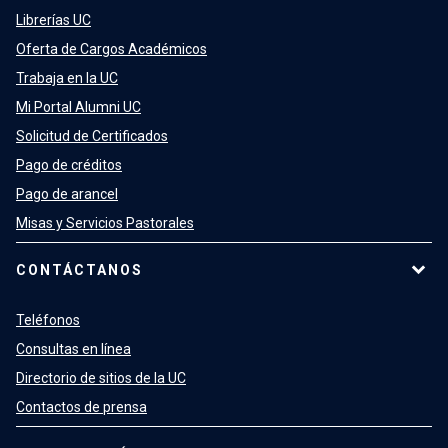
Librerías UC
Oferta de Cargos Académicos
Trabaja en la UC
Mi Portal Alumni UC
Solicitud de Certificados
Pago de créditos
Pago de arancel
Misas y Servicios Pastorales
CONTÁCTANOS
Teléfonos
Consultas en línea
Directorio de sitios de la UC
Contactos de prensa