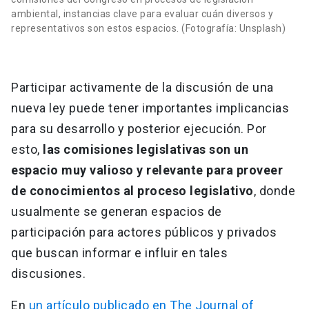
ambiental, instancias clave para evaluar cuán diversos y
representativos son estos espacios. (Fotografía: Unsplash)
Participar activamente de la discusión de una
nueva ley puede tener importantes implicancias
para su desarrollo y posterior ejecución. Por
esto,
las comisiones legislativas son un
espacio muy valioso y relevante para proveer
de conocimientos al proceso legislativo
, donde
usualmente se generan espacios de
participación para actores públicos y privados
que buscan informar e influir en tales
discusiones.
En
un artículo publicado en The Journal of