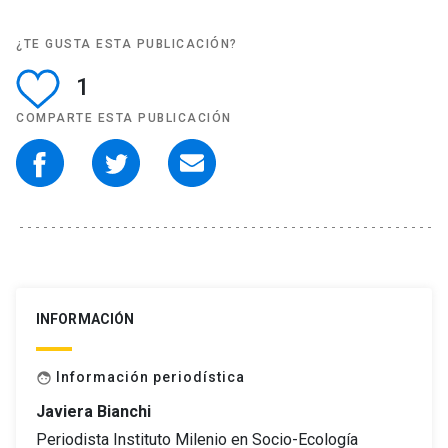
¿TE GUSTA ESTA PUBLICACIÓN?
1
COMPARTE ESTA PUBLICACIÓN
INFORMACIÓN
Información periodística
face
Javiera Bianchi
Periodista Instituto Milenio en Socio-Ecología