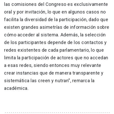
las comisiones del Congreso es exclusivamente
oral y por invitación, lo que en algunos casos no
facilita la diversidad de la participación, dado que
existen grandes asimetrías de información sobre
cómo acceder al sistema. Además, la selección
de los participantes depende de los contactos y
redes existentes de cada parlamentario, lo que
limita la participación de actores que no accedan
a esas redes, siendo entonces muy relevante
crear instancias que de manera transparente y
sistemática las creen y nutran”, remarca la
académica.