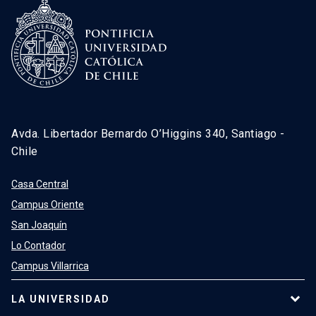
Avda. Libertador Bernardo O’Higgins 340, Santiago -
Chile
Casa Central
Campus Oriente
San Joaquín
Lo Contador
Campus Villarrica
LA UNIVERSIDAD