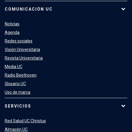
COMUNICACIÓN UC
Noticias
Agenda
Redes sociales
Visión Universitaria
Revista Universitaria
Media UC
Radio Beethoven
Glosario UC
Uso de marca
SERVICIOS
Red Salud UC Christus
Almacén UC