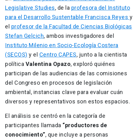
Legislative Studies
, de la
profesora del Instituto
para el Desarrollo Sustentable Francisca Reyes
y
el
profesor de la Facultad de Ciencias Biológicas
Stefan Gelcich
, ambos investigadores del
Instituto Milenio en Socio-Ecología Costera
(SECOS)
y el
Centro CAPES
, junto a la cientista
política
Valentina Opazo
, exploró quiénes
participan de las audiencias de las comisiones
del Congreso en procesos de legislación
ambiental, instancias clave para evaluar cuán
diversos y representativos son estos espacios.
El análisis se centró en la categoría de
participantes llamada
“productores de
conocimiento”
, que incluye a personas