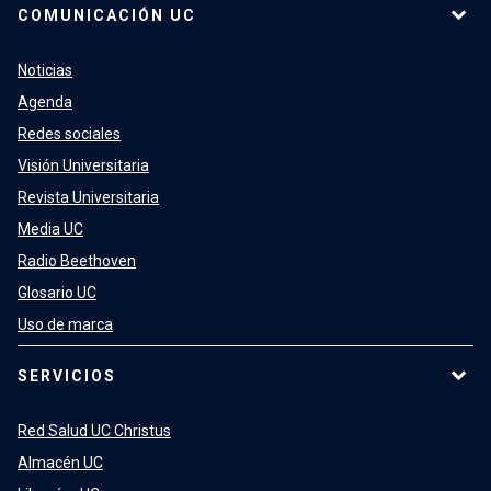
COMUNICACIÓN UC
Noticias
Agenda
Redes sociales
Visión Universitaria
Revista Universitaria
Media UC
Radio Beethoven
Glosario UC
Uso de marca
SERVICIOS
Red Salud UC Christus
Almacén UC