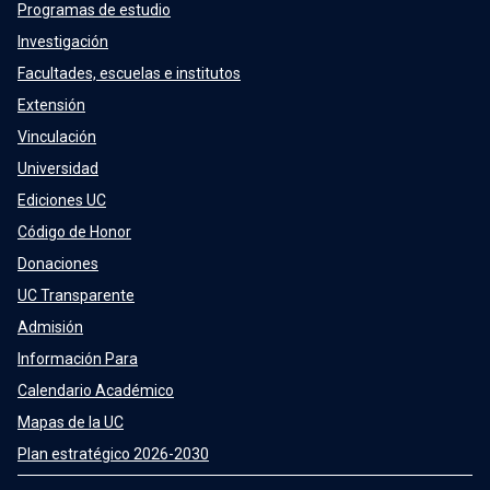
Programas de estudio
Investigación
Facultades, escuelas e institutos
Extensión
Vinculación
Universidad
Ediciones UC
Código de Honor
Donaciones
UC Transparente
Admisión
Información Para
Calendario Académico
Mapas de la UC
Plan estratégico 2026-2030