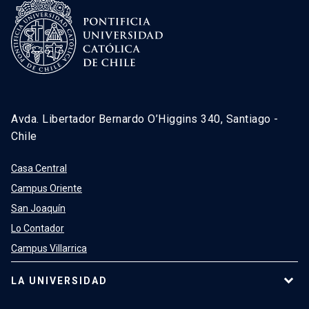
Avda. Libertador Bernardo O’Higgins 340, Santiago -
Chile
Casa Central
Campus Oriente
San Joaquín
Lo Contador
Campus Villarrica
LA UNIVERSIDAD