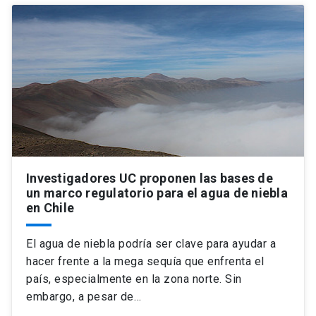
Investigadores UC proponen las bases de
un marco regulatorio para el agua de niebla
en Chile
El agua de niebla podría ser clave para ayudar a
hacer frente a la mega sequía que enfrenta el
país, especialmente en la zona norte. Sin
embargo, a pesar de…