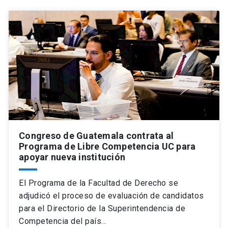
Congreso de Guatemala contrata al
Programa de Libre Competencia UC para
apoyar nueva institución
El Programa de la Facultad de Derecho se
adjudicó el proceso de evaluación de candidatos
para el Directorio de la Superintendencia de
Competencia del país…