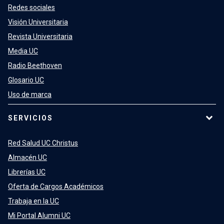
Redes sociales
Visión Universitaria
Revista Universitaria
Media UC
Radio Beethoven
Glosario UC
Uso de marca
SERVICIOS
Red Salud UC Christus
Almacén UC
Librerías UC
Oferta de Cargos Académicos
Trabaja en la UC
Mi Portal Alumni UC