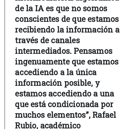
de la IA es que no somos
conscientes de que estamos
recibiendo la información a
través de canales
intermediados. Pensamos
ingenuamente que estamos
accediendo a la única
información posible, y
estamos accediendo a una
que está condicionada por
muchos elementos”, Rafael
Rubio, académico