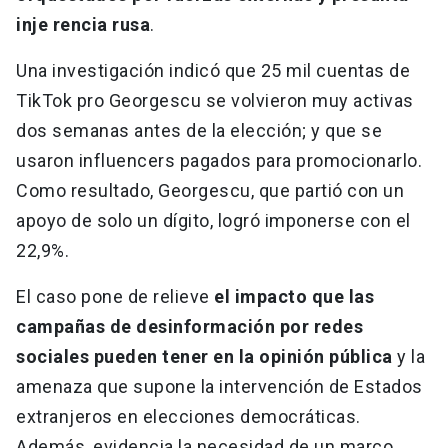
inje rencia rusa
.
Una investigación indicó que 25 mil cuentas de
TikTok pro Georgescu se volvieron muy activas
dos semanas antes de la elección; y que se
usaron influencers pagados para promocionarlo.
Como resultado, Georgescu, que partió con un
apoyo de solo un dígito, logró imponerse con el
22,9%.
El caso pone de relieve
el impacto que las
campañas de desinformación por redes
sociales pueden tener en la opinión pública
y la
amenaza que supone la intervención de Estados
extranjeros en elecciones democráticas.
Además, evidencia la necesidad de un marco