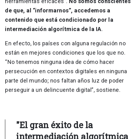
herramientas eficaces”.
No somos conscientes
de que, al “informarnos”, accedemos a
contenido que está condicionado por la
intermediación algorítmica de la IA
.
En efecto, los países con alguna regulación no
están en mejores condiciones que los que no.
“No tenemos ninguna idea de cómo hacer
persecución en contextos digitales en ninguna
parte del mundo; nos faltan años luz de poder
perseguir a un delincuente digital”, sostiene.
"El gran éxito de la
intermediación algorítmica