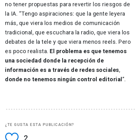
no tener propuestas para revertir los riesgos de
la IA. “Tengo aspiraciones: que la gente leyera
más, que viera los medios de comunicación
tradicional, que escuchara la radio, que viera los
debates de la tele y que viera menos reels. Pero
es poco realista.
El problema es que tenemos
una sociedad donde la recepción de
información es a través de redes sociales
,
donde no tenemos ningún control editorial
”.
¿TE GUSTA ESTA PUBLICACIÓN?
2