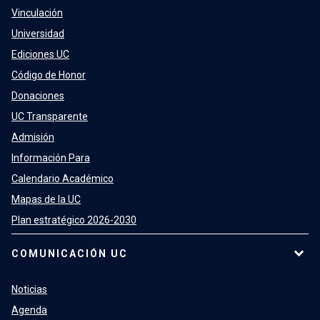
Vinculación
Universidad
Ediciones UC
Código de Honor
Donaciones
UC Transparente
Admisión
Información Para
Calendario Académico
Mapas de la UC
Plan estratégico 2026-2030
COMUNICACIÓN UC
Noticias
Agenda