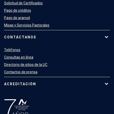
Solicitud de Certificados
Pago de créditos
Pago de arancel
Misas y Servicios Pastorales
CONTÁCTANOS
Teléfonos
Consultas en línea
Directorio de sitios de la UC
Contactos de prensa
ACREDITACIÓN