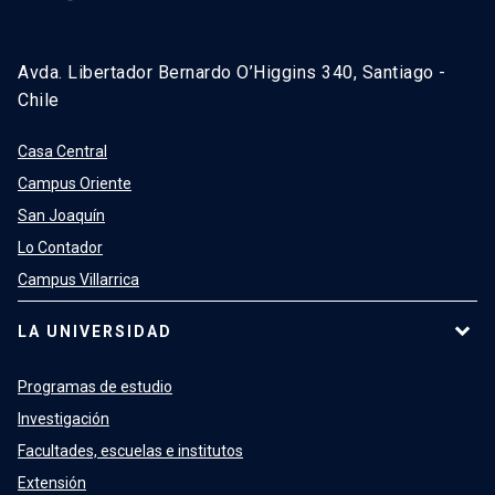
Avda. Libertador Bernardo O’Higgins 340, Santiago -
Chile
Casa Central
Campus Oriente
San Joaquín
Lo Contador
Campus Villarrica
LA UNIVERSIDAD
Programas de estudio
Investigación
Facultades, escuelas e institutos
Extensión