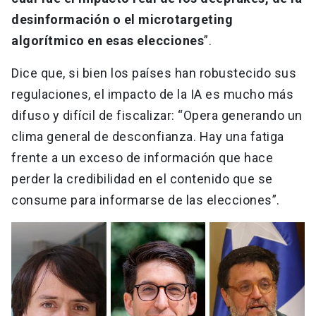
desinformación o el microtargeting
algorítmico en esas elecciones
”.
Dice que, si bien los países han robustecido sus
regulaciones, el impacto de la IA es mucho más
difuso y difícil de fiscalizar: “Opera generando un
clima general de desconfianza. Hay una fatiga
frente a un exceso de información que hace
perder la credibilidad en el contenido que se
consume para informarse de las elecciones”.