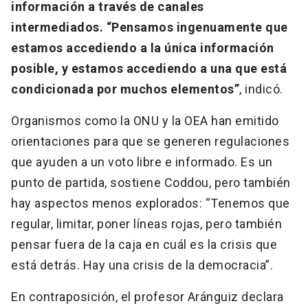
información a través de canales
intermediados. “Pensamos ingenuamente que
estamos accediendo a la única información
posible, y estamos accediendo a una que está
condicionada por muchos elementos”
, indicó.
Organismos como la ONU y la OEA han emitido
orientaciones para que se generen regulaciones
que ayuden a un voto libre e informado. Es un
punto de partida, sostiene Coddou, pero también
hay aspectos menos explorados: “Tenemos que
regular, limitar, poner líneas rojas, pero también
pensar fuera de la caja en cuál es la crisis que
está detrás. Hay una crisis de la democracia”.
En contraposición, el profesor Aránguiz declara