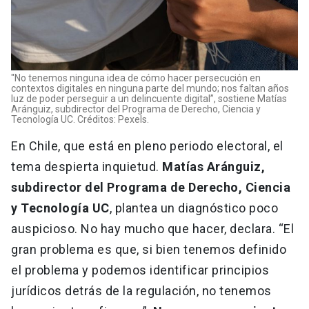
"No tenemos ninguna idea de cómo hacer persecución en
contextos digitales en ninguna parte del mundo; nos faltan años
luz de poder perseguir a un delincuente digital”, sostiene Matías
Aránguiz, subdirector del Programa de Derecho, Ciencia y
Tecnología UC. Créditos: Pexels.
En Chile, que está en pleno periodo electoral, el
tema despierta inquietud.
Matías Aránguiz,
subdirector del Programa de Derecho, Ciencia
y Tecnología UC
, plantea un diagnóstico poco
auspicioso. No hay mucho que hacer, declara. “El
gran problema es que, si bien tenemos definido
el problema y podemos identificar principios
jurídicos detrás de la regulación, no tenemos