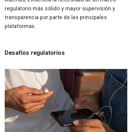
regulatorio más sólido y mayor supervisión y
transparencia por parte de las principales
plataformas.
Desafíos regulatorios