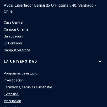
Avda. Libertador Bernardo O’Higgins 340, Santiago -
Chile
Casa Central
Campus Oriente
San Joaquín
Lo Contador
Campus Villarrica
LA UNIVERSIDAD
Programas de estudio
Investigación
Facultades, escuelas e institutos
Extensión
Vinculación