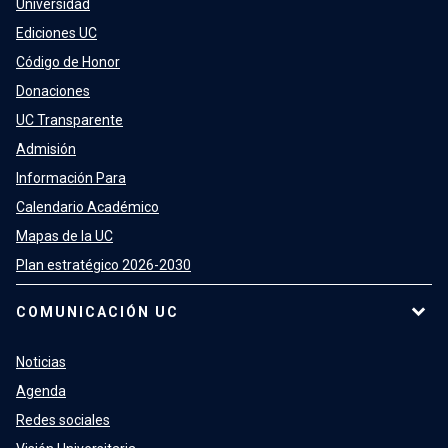
Universidad
Ediciones UC
Código de Honor
Donaciones
UC Transparente
Admisión
Información Para
Calendario Académico
Mapas de la UC
Plan estratégico 2026-2030
COMUNICACIÓN UC
Noticias
Agenda
Redes sociales