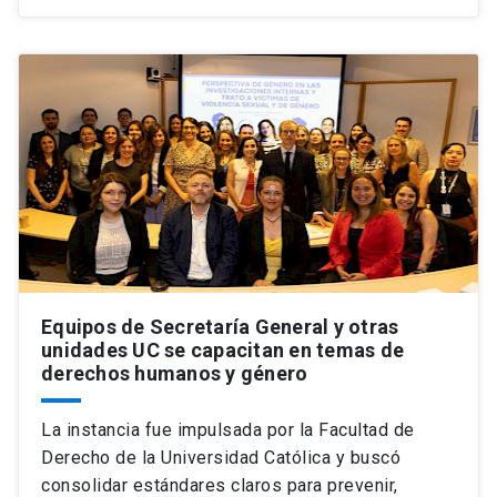
Equipos de Secretaría General y otras
unidades UC se capacitan en temas de
derechos humanos y género
La instancia fue impulsada por la Facultad de
Derecho de la Universidad Católica y buscó
consolidar estándares claros para prevenir,