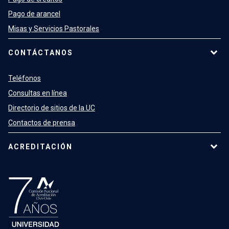
Pago de arancel
Misas y Servicios Pastorales
CONTÁCTANOS
Teléfonos
Consultas en línea
Directorio de sitios de la UC
Contactos de prensa
ACREDITACIÓN