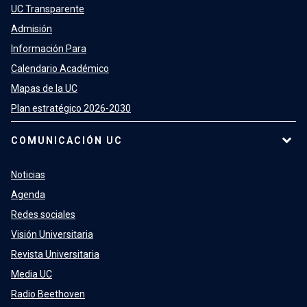
UC Transparente
Admisión
Información Para
Calendario Académico
Mapas de la UC
Plan estratégico 2026-2030
COMUNICACIÓN UC
Noticias
Agenda
Redes sociales
Visión Universitaria
Revista Universitaria
Media UC
Radio Beethoven