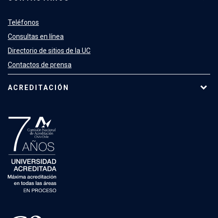
Teléfonos
Consultas en línea
Directorio de sitios de la UC
Contactos de prensa
ACREDITACIÓN