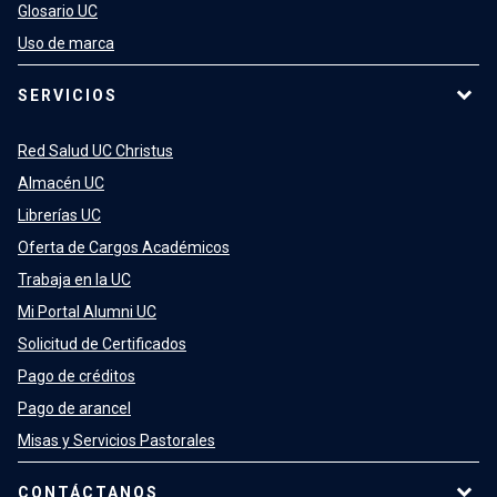
Glosario UC
Uso de marca
SERVICIOS
Red Salud UC Christus
Almacén UC
Librerías UC
Oferta de Cargos Académicos
Trabaja en la UC
Mi Portal Alumni UC
Solicitud de Certificados
Pago de créditos
Pago de arancel
Misas y Servicios Pastorales
CONTÁCTANOS