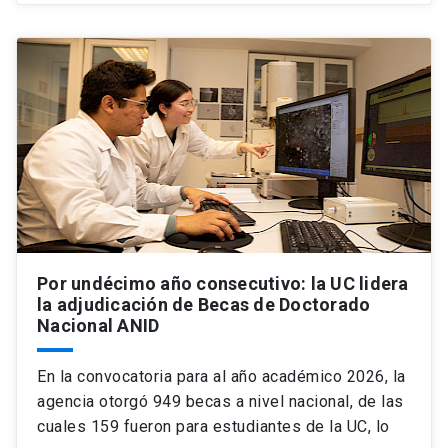
Por undécimo año consecutivo: la UC lidera
la adjudicación de Becas de Doctorado
Nacional ANID
En la convocatoria para al año académico 2026, la
agencia otorgó 949 becas a nivel nacional, de las
cuales 159 fueron para estudiantes de la UC, lo