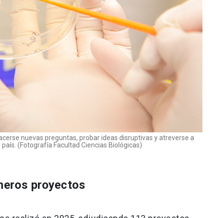
acerse nuevas preguntas, probar ideas disruptivas y atreverse a
país. (Fotografía Facultad Ciencias Biológicas)
imeros proyectos