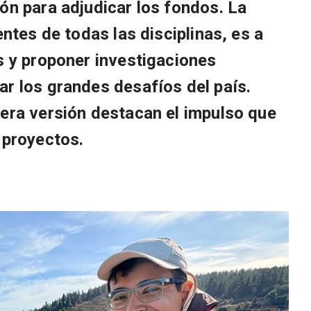
ón para adjudicar los fondos. La
entes de todas las disciplinas, es a
s y proponer investigaciones
ar los grandes desafíos del país.
mera versión destacan el impulso que
 proyectos.