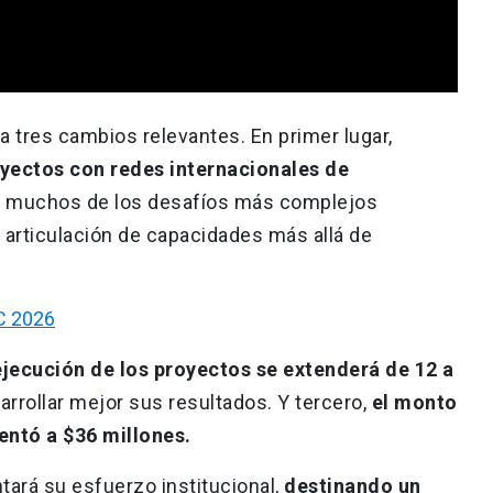
a tres cambios relevantes. En primer lugar,
royectos con redes internacionales de
 muchos de los desafíos más complejos
a articulación de capacidades más allá de
C 2026
ejecución de los proyectos se extenderá de 12 a
arrollar mejor sus resultados. Y tercero,
el monto
ntó a $36 millones.
tará su esfuerzo institucional,
destinando un