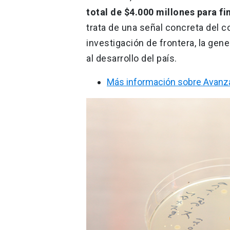
total de $4.000 millones para f
trata de una señal concreta del c
investigación de frontera, la gen
al desarrollo del país.
Más información sobre Avanz