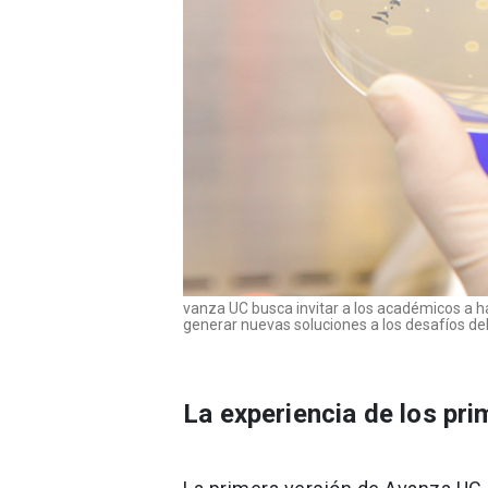
vanza UC busca invitar a los académicos a h
generar nuevas soluciones a los desafíos del 
La experiencia de los pr