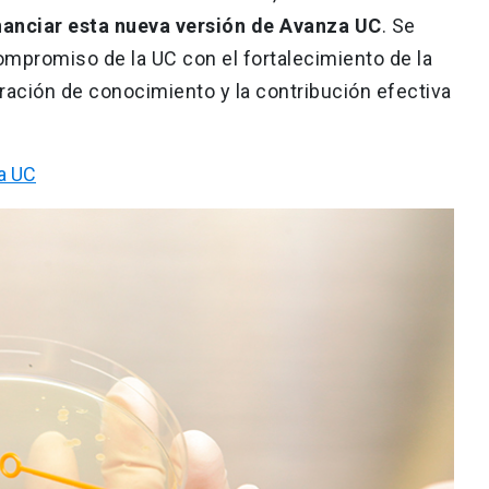
inanciar esta nueva versión de Avanza UC
. Se
ompromiso de la UC con el fortalecimiento de la
eración de conocimiento y la contribución efectiva
a UC