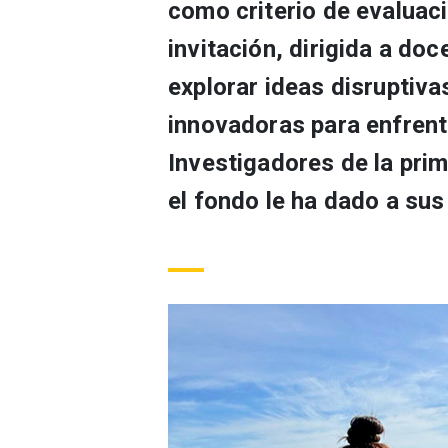
como criterio de evaluaci
invitación, dirigida a doc
explorar ideas disruptiva
innovadoras para enfrent
Investigadores de la pri
el fondo le ha dado a sus