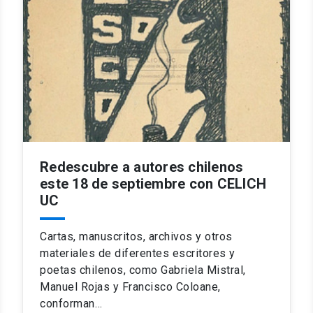
Redescubre a autores chilenos
este 18 de septiembre con CELICH
UC
Cartas, manuscritos, archivos y otros
materiales de diferentes escritores y
poetas chilenos, como Gabriela Mistral,
Manuel Rojas y Francisco Coloane,
conforman…