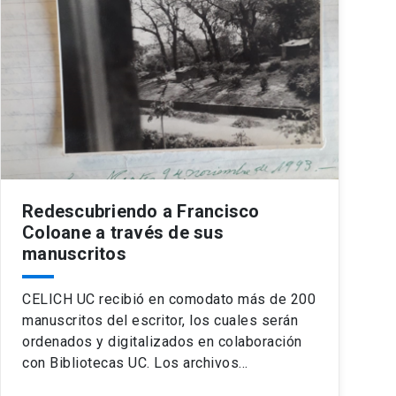
Redescubriendo a Francisco
Coloane a través de sus
manuscritos
CELICH UC recibió en comodato más de 200
manuscritos del escritor, los cuales serán
ordenados y digitalizados en colaboración
con Bibliotecas UC. Los archivos…