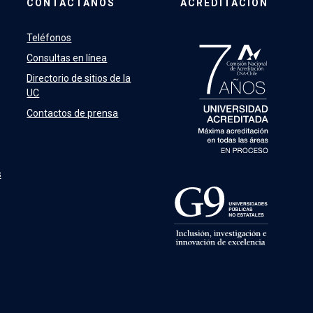
CONTÁCTANOS
ACREDITACIÓN
Teléfonos
Consultas en línea
Directorio de sitios de la
UC
Contactos de prensa
s