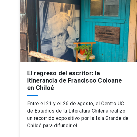
El regreso del escritor: la
itinerancia de Francisco Coloane
en Chiloé
Entre el 21 y el 26 de agosto, el Centro UC
de Estudios de la Literatura Chilena realizó
un recorrido expositivo por la Isla Grande de
Chiloé para difundir el…