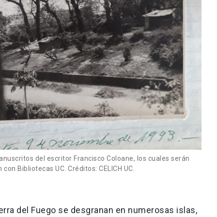
uscritos del escritor Francisco Coloane, los cuales serán
 con Bibliotecas UC. Créditos: CELICH UC.
ierra del Fuego se desgranan en numerosas islas,