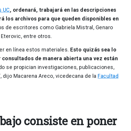
s UC
, ordenará, trabajará en las descripciones
á los archivos para que queden disponibles en
s de escritores como Gabriela Mistral, Genaro
Eterovic, entre otros.
er en línea estos materiales.
Esto quizás sea lo
 consultados de manera abierta una vez están
 se propician investigaciones, publicaciones,
", dijo Macarena Areco, vicedecana de la
Facultad
bajo consiste en poner