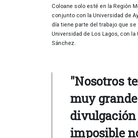
Coloane solo esté en la Región M
conjunto con la Universidad de A
día tiene parte del trabajo que s
Universidad de Los Lagos, con la 
Sánchez.
"Nosotros 
muy grande c
divulgación 
imposible n