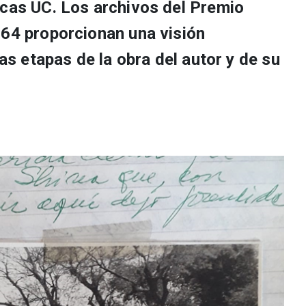
ecas UC. Los archivos del Premio
964 proporcionan una visión
tas etapas de la obra del autor y de su