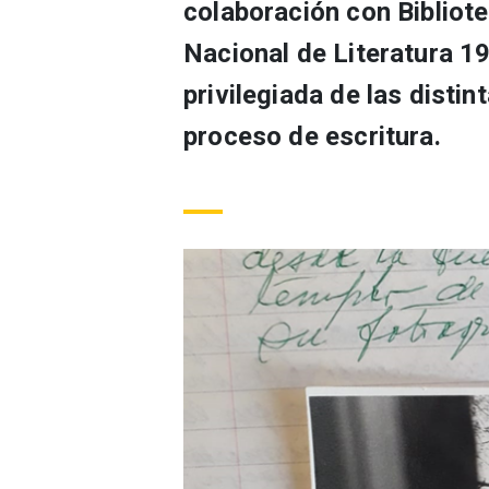
colaboración con Bibliot
Nacional de Literatura 1
privilegiada de las distin
proceso de escritura.