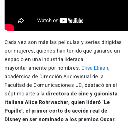
Cada vez son más las películas y series dirigidas
por mujeres, quienes han tenido que ganarse un
espacio en una industria liderada
mayoritariamente por hombres.
Elisa Eliash
,
académica de Dirección Audiovisual de la
Facultad de Comunicaciones UC, destacó en el
séptimo arte a la
directora de cine y guionista
italiana Alice Rohrwacher, quien lideró ‘Le
Pupille’, el primer corto de acción real de
Disney en ser nominado a los premios Oscar.