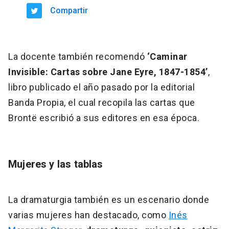
Compartir
La docente también recomendó
‘Caminar
Invisible: Cartas sobre Jane Eyre, 1847-1854’
,
libro publicado el año pasado por la editorial
Banda Propia, el cual recopila las cartas que
Brontë escribió a sus editores en esa época.
Mujeres y las tablas
La dramaturgia también es un escenario donde
varias mujeres han destacado, como
Inés