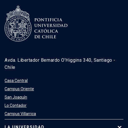
Avda. Libertador Bernardo O’Higgins 340, Santiago -
Chile
Casa Central
Campus Oriente
San Joaquín
Lo Contador
Campus Villarrica
LA UNIVERSIDAD