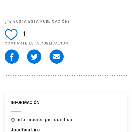
¿TE GUSTA ESTA PUBLICACIÓN?
1
COMPARTE ESTA PUBLICACIÓN
INFORMACIÓN
Información periodística
face
Josefina Lira