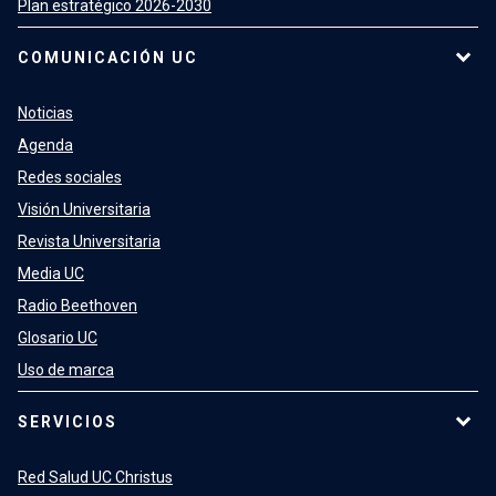
Plan estratégico 2026-2030
COMUNICACIÓN UC
Noticias
Agenda
Redes sociales
Visión Universitaria
Revista Universitaria
Media UC
Radio Beethoven
Glosario UC
Uso de marca
SERVICIOS
Red Salud UC Christus