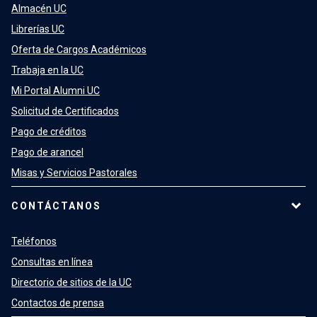
Almacén UC
Librerías UC
Oferta de Cargos Académicos
Trabaja en la UC
Mi Portal Alumni UC
Solicitud de Certificados
Pago de créditos
Pago de arancel
Misas y Servicios Pastorales
CONTÁCTANOS
Teléfonos
Consultas en línea
Directorio de sitios de la UC
Contactos de prensa