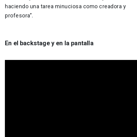
haciendo una tarea minuciosa como creadora y
profesora”.
En el backstage y en la pantalla