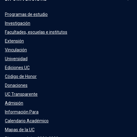
Programas de estudio
Investigación
Facultades, escuelas e institutos
Extensión
Vinculación
Universidad
Ediciones UC
Código de Honor
Donaciones
UC Transparente
Admisión
Información Para
Calendario Académico
Mapas de la UC