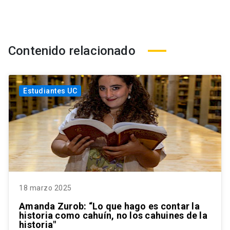
Contenido relacionado
Estudiantes UC
18 marzo 2025
Amanda Zurob: “Lo que hago es contar la
historia como cahuín, no los cahuines de la
historia"