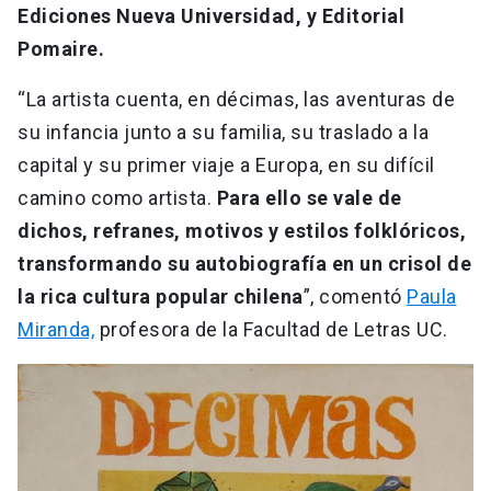
Ediciones Nueva Universidad, y Editorial
Pomaire.
“La artista cuenta, en décimas, las aventuras de
su infancia junto a su familia, su traslado a la
capital y su primer viaje a Europa, en su difícil
camino como artista.
Para ello se vale de
dichos, refranes, motivos y estilos folklóricos,
transformando su autobiografía en un crisol de
la rica cultura popular chilena
”, comentó
Paula
Miranda,
profesora de la Facultad de Letras UC.