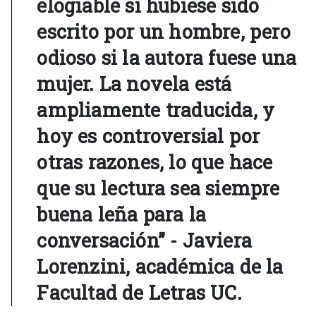
elogiable si hubiese sido
escrito por un hombre, pero
odioso si la autora fuese una
mujer. La novela está
ampliamente traducida, y
hoy es controversial por
otras razones, lo que hace
que su lectura sea siempre
buena leña para la
conversación” - Javiera
Lorenzini, académica de la
Facultad de Letras UC.