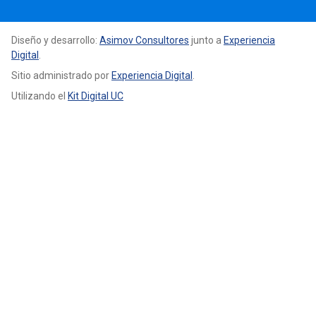
Diseño y desarrollo:
Asimov Consultores
junto a
Experiencia
Digital
.
Sitio administrado por
Experiencia Digital
.
Utilizando el
Kit Digital UC