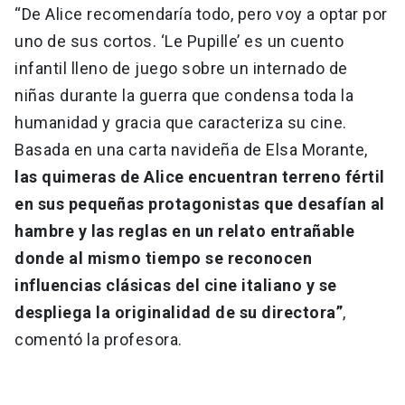
“De Alice recomendaría todo, pero voy a optar por
uno de sus cortos. ‘Le Pupille’ es un cuento
infantil lleno de juego sobre un internado de
niñas durante la guerra que condensa toda la
humanidad y gracia que caracteriza su cine.
Basada en una carta navideña de Elsa Morante,
las quimeras de Alice encuentran terreno fértil
en sus pequeñas protagonistas que desafían al
hambre y las reglas en un relato entrañable
donde al mismo tiempo se reconocen
influencias clásicas del cine italiano y se
despliega la originalidad de su directora”
,
comentó la profesora.