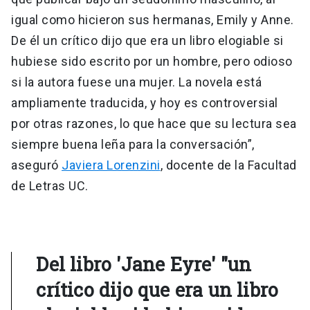
igual como hicieron sus hermanas, Emily y Anne.
De él un crítico dijo que era un libro elogiable si
hubiese sido escrito por un hombre, pero odioso
si la autora fuese una mujer. La novela está
ampliamente traducida, y hoy es controversial
por otras razones, lo que hace que su lectura sea
siempre buena leña para la conversación”,
aseguró
Javiera Lorenzini
, docente de la Facultad
de Letras UC.
Del libro 'Jane Eyre' "un
crítico dijo que era un libro