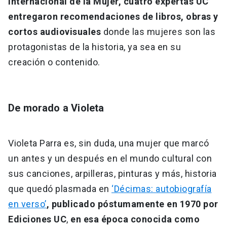
Internacional de la Mujer, cuatro expertas UC
entregaron recomendaciones de libros, obras y
cortos audiovisuales
donde las mujeres son las
protagonistas de la historia, ya sea en su
creación o contenido.
De morado a Violeta
Violeta Parra es, sin duda, una mujer que marcó
un antes y un después en el mundo cultural con
sus canciones, arpilleras, pinturas y más, historia
que quedó plasmada en
‘Décimas: autobiografía
en verso’
, publicado póstumamente en 1970 por
Ediciones UC
,
en esa época conocida como