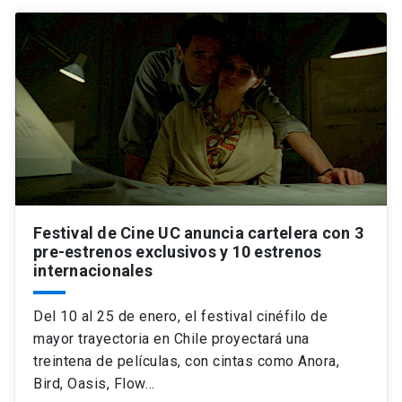
Festival de Cine UC anuncia cartelera con 3
pre-estrenos exclusivos y 10 estrenos
internacionales
Del 10 al 25 de enero, el festival cinéfilo de
mayor trayectoria en Chile proyectará una
treintena de películas, con cintas como Anora,
Bird, Oasis, Flow…