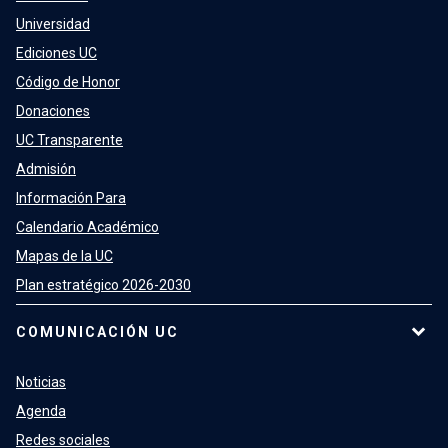
Universidad
Ediciones UC
Código de Honor
Donaciones
UC Transparente
Admisión
Información Para
Calendario Académico
Mapas de la UC
Plan estratégico 2026-2030
COMUNICACIÓN UC
Noticias
Agenda
Redes sociales