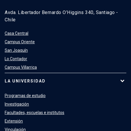
Avda. Libertador Bernardo O’Higgins 340, Santiago -
Chile
Casa Central
Campus Oriente
San Joaquín
Lo Contador
Campus Villarrica
LA UNIVERSIDAD
Programas de estudio
Investigación
Facultades, escuelas e institutos
Extensión
Vinculación