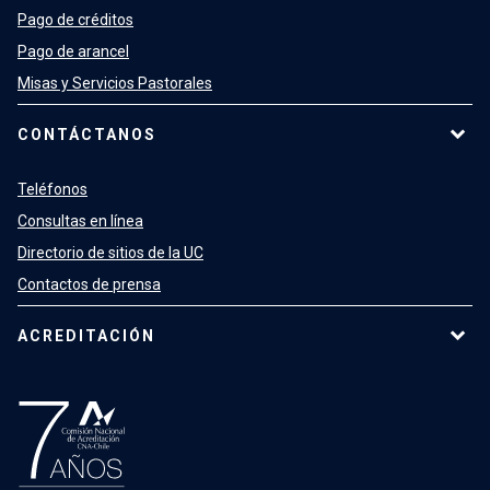
Pago de créditos
Pago de arancel
Misas y Servicios Pastorales
CONTÁCTANOS
Teléfonos
Consultas en línea
Directorio de sitios de la UC
Contactos de prensa
ACREDITACIÓN