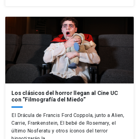
Los clásicos del horror llegan al Cine UC
con “Filmografía del Miedo”
El Drácula de Francis Ford Coppola, junto a Alien,
Carrie, Frankenstein, El bebé de Rosemary, el
último Nosferatu y otros íconos del terror
hipnotizarán la…