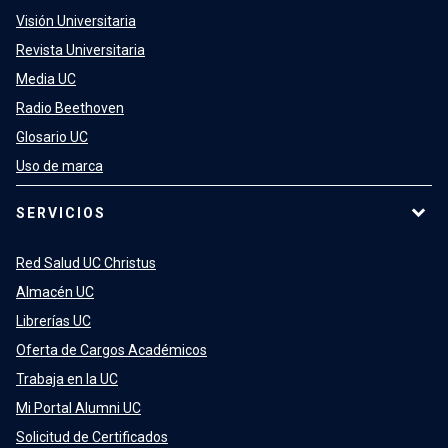
Visión Universitaria
Revista Universitaria
Media UC
Radio Beethoven
Glosario UC
Uso de marca
SERVICIOS
Red Salud UC Christus
Almacén UC
Librerías UC
Oferta de Cargos Académicos
Trabaja en la UC
Mi Portal Alumni UC
Solicitud de Certificados