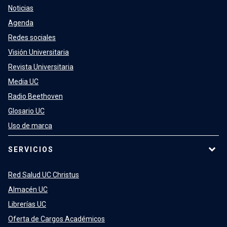
Noticias
Agenda
Redes sociales
Visión Universitaria
Revista Universitaria
Media UC
Radio Beethoven
Glosario UC
Uso de marca
SERVICIOS
Red Salud UC Christus
Almacén UC
Librerías UC
Oferta de Cargos Académicos