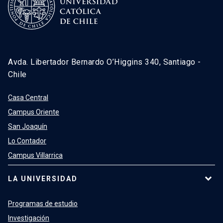
Avda. Libertador Bernardo O’Higgins 340, Santiago -
Chile
Casa Central
Campus Oriente
San Joaquín
Lo Contador
Campus Villarrica
LA UNIVERSIDAD
Programas de estudio
Investigación