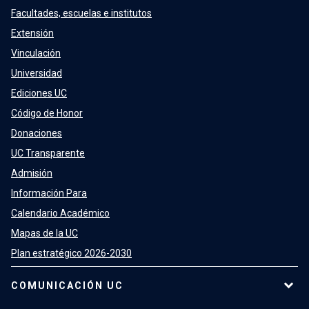
Facultades, escuelas e institutos
Extensión
Vinculación
Universidad
Ediciones UC
Código de Honor
Donaciones
UC Transparente
Admisión
Información Para
Calendario Académico
Mapas de la UC
Plan estratégico 2026-2030
COMUNICACIÓN UC