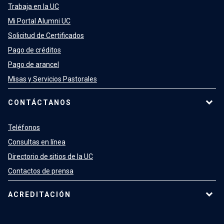
Trabaja en la UC
Mi Portal Alumni UC
Solicitud de Certificados
Pago de créditos
Pago de arancel
Misas y Servicios Pastorales
CONTÁCTANOS
Teléfonos
Consultas en línea
Directorio de sitios de la UC
Contactos de prensa
ACREDITACIÓN