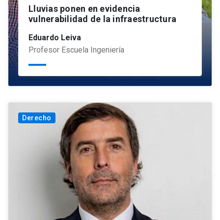
Lluvias ponen en evidencia
vulnerabilidad de la infraestructura
Eduardo Leiva
Profesor Escuela Ingeniería
Derecho