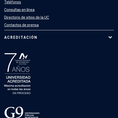
Teléfonos
Consultas en línea
Directorio de sitios de la UC
Contactos de prensa
ACREDITACIÓN