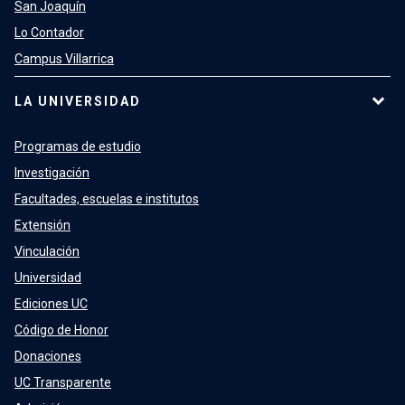
San Joaquín
Lo Contador
Campus Villarrica
LA UNIVERSIDAD
Programas de estudio
Investigación
Facultades, escuelas e institutos
Extensión
Vinculación
Universidad
Ediciones UC
Código de Honor
Donaciones
UC Transparente