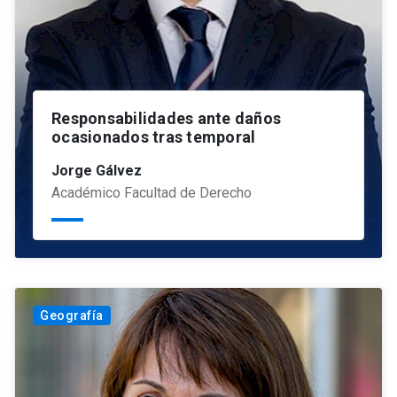
Responsabilidades ante daños
ocasionados tras temporal
Jorge Gálvez
Académico Facultad de Derecho
Geografía