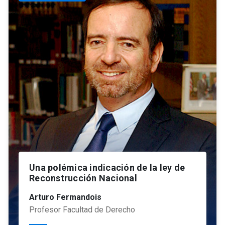
Una polémica indicación de la ley de
Reconstrucción Nacional
Arturo Fermandois
Profesor Facultad de Derecho