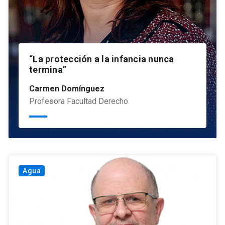
“La protección a la infancia nunca
termina”
Carmen Domínguez
Profesora Facultad Derecho
Agua