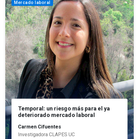
Mercado laboral
Temporal: un riesgo más para el ya
deteriorado mercado laboral
Carmen Cifuentes
Investigadora CLAPES UC