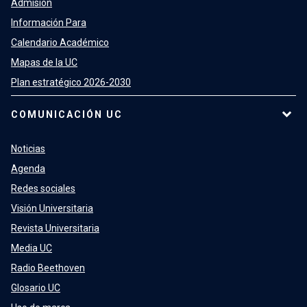
Admisión
Información Para
Calendario Académico
Mapas de la UC
Plan estratégico 2026-2030
COMUNICACIÓN UC
Noticias
Agenda
Redes sociales
Visión Universitaria
Revista Universitaria
Media UC
Radio Beethoven
Glosario UC