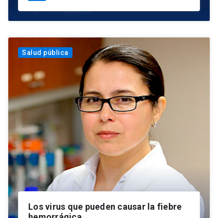
Salud pública
Los virus que pueden causar la fiebre
hemorrágica