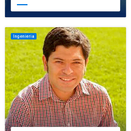
Ingenieria