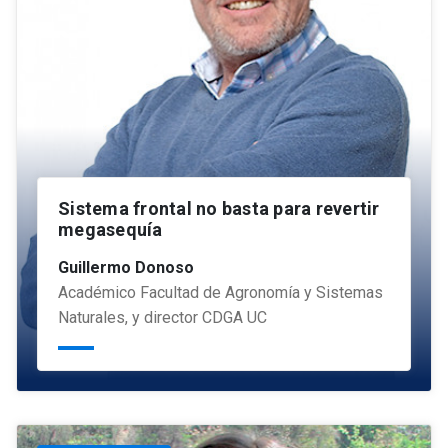
Sistema frontal no basta para revertir
megasequía
Guillermo Donoso
Académico Facultad de Agronomía y Sistemas
Naturales, y director CDGA UC