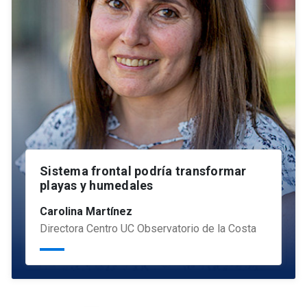
Sistema frontal podría transformar
playas y humedales
Carolina Martínez
Directora Centro UC Observatorio de la Costa