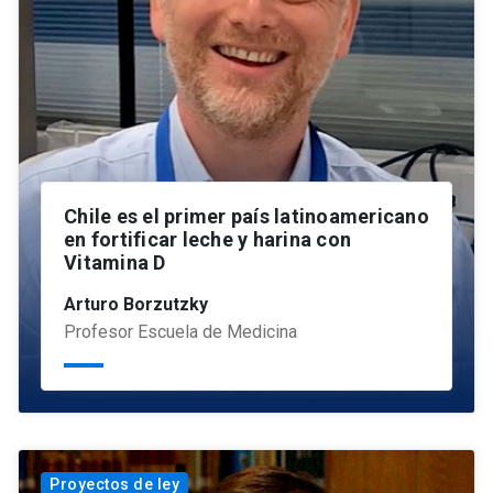
Chile es el primer país latinoamericano
en fortificar leche y harina con
Vitamina D
Arturo Borzutzky
Profesor Escuela de Medicina
Proyectos de ley