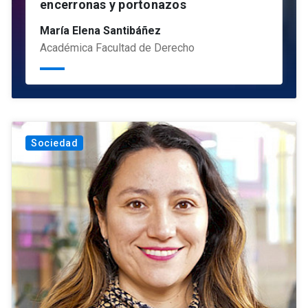
encerronas y portonazos
María Elena Santibáñez
Académica Facultad de Derecho
Sociedad