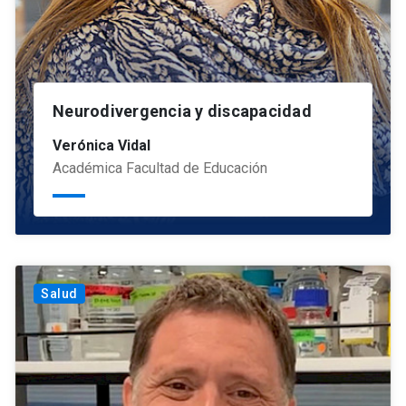
Neurodivergencia y discapacidad
Verónica Vidal
Académica Facultad de Educación
Salud