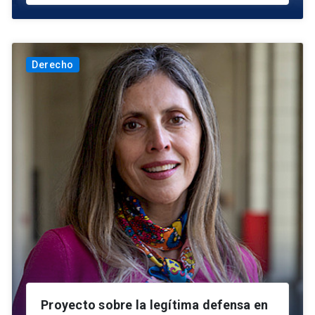
Derecho
Proyecto sobre la legítima defensa en